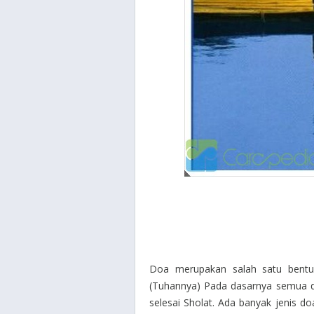
Doa merupakan salah satu bentu
(Tuhannya) Pada dasarnya semua doa
selesai Sholat. Ada banyak jenis d