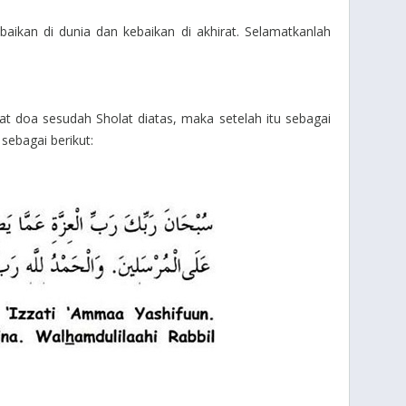
aikan di dunia dan kebaikan di akhirat. Selamatkanlah
t doa sesudah Sholat diatas, maka setelah itu sebagai
sebagai berikut: