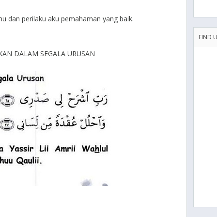
mu dan perilaku aku pemahaman yang baik.
FIND 
KAN DALAM SEGALA URUSAN