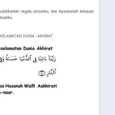
udahkanlah segala urusanku, dan lepaskanlah kekauan
ataanku.
SELAMATAN DUNIA - AKHIRAT