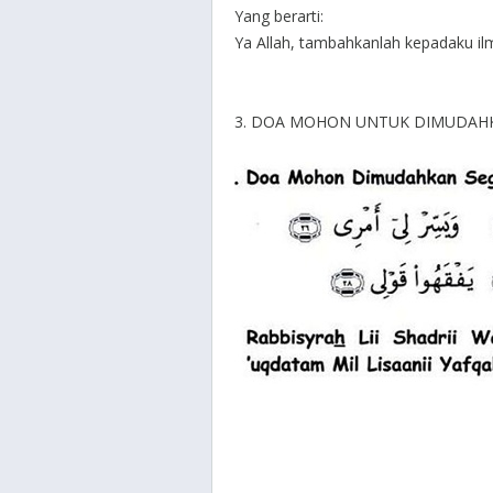
Yang berarti:
Ya Allah, tambahkanlah kepadaku il
3. DOA MOHON UNTUK DIMUDAH