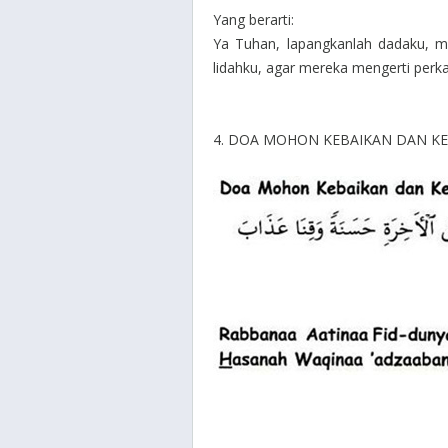
Yang berarti:
Ya Tuhan, lapangkanlah dadaku, m
lidahku, agar mereka mengerti perk
4. DOA MOHON KEBAIKAN DAN KE