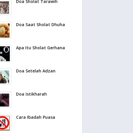
Doa Sholat Tarawih
Doa Saat Sholat Dhuha
Apa Itu Sholat Gerhana
Doa Setelah Adzan
Doa Istikharah
Cara Ibadah Puasa