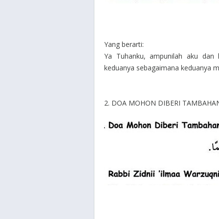
Yang berarti:
Ya Tuhanku, ampunilah aku dan 
keduanya sebagaimana keduanya men
2. DOA MOHON DIBERI TAMBAHA