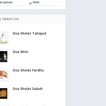
erajinan
Hobi
L TERKAIT (10)
Doa Sholat Tahajud
Doa Witir
Doa Sholat Fardhu
Doa Sholat Subuh