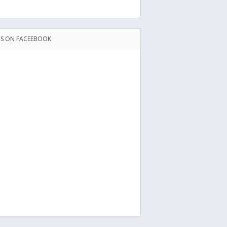
US ON FACEEBOOK