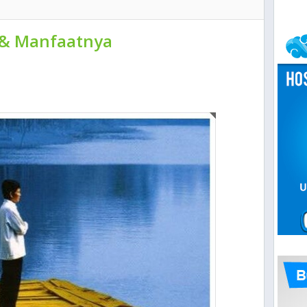
 & Manfaatnya