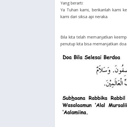
Yang berarti:
Ya Tuhan kami, berikanlah kami keb
kami dari siksa api neraka.
Bila kita telah memanjatkan keempa
penutup kita bisa memanjatkan doa 