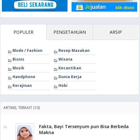
POPULER
PENGETAHUAN
ARSIP
Mode / Fashion
Resep Masakan
Bisnis
Wisata
Musik
Kecantikan
Handphone
Dunia Kerja
Kerajinan
Hobi
ARTIKEL TERKAIT (10)
Fakta, Bayi Tersenyum pun Bisa Berbeda
Makna