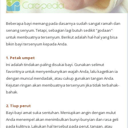
Beberapa bayi memang pada dasarnya sudah sangat ramah dan
senang senyum. Tetapi, sebagian lagi butuh sedikit "godaan"
untuk membuatnya tersenyum. Berikut adalah hal-hal yang bisa
bikin bayi tersenyum kepada Anda.
1. Petak umpet
Ini adalah tindakan paling disukai bayi. Gunakan selimut
favoritnya untuk menyembunyikan wajah Anda, lalu kagetkan ia
dengan muncul mendadak, atau cukup gunakan tangan Anda.
Kejutan ringan akan membuatnya tersenyum jika tidak terbahak-
bahak.
2. Tiup perut
Bayi-bayi amat suka sentuhan. Meniupkan angin dengan mulut
Anda menempel akan menimbulkan bunyi-bunyian dan rasa geli
pada kulitnya. Lakukan hal tersebut pada perut, tangan, atau