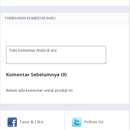
TAMBAHKAN KOMENTAR BARU
Komentar Sebelumnya (0)
Belum ada komentar untuk produk ini.
Fans & Like
Follow Us