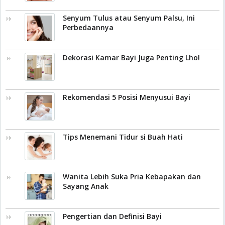
Senyum Tulus atau Senyum Palsu, Ini
Perbedaannya
Dekorasi Kamar Bayi Juga Penting Lho!
Rekomendasi 5 Posisi Menyusui Bayi
Tips Menemani Tidur si Buah Hati
Wanita Lebih Suka Pria Kebapakan dan
Sayang Anak
Pengertian dan Definisi Bayi