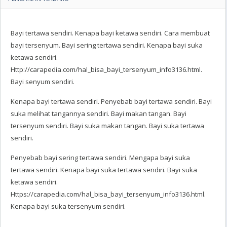
Bayi tertawa sendiri. Kenapa bayi ketawa sendiri. Cara membuat
bayi tersenyum. Bayi sering tertawa sendiri. Kenapa bayi suka
ketawa sendiri.
Http://carapedia.com/hal_bisa_bayi_tersenyum_info3136.html.
Bayi senyum sendiri.
Kenapa bayi tertawa sendiri. Penyebab bayi tertawa sendiri. Bayi
suka melihat tangannya sendiri. Bayi makan tangan. Bayi
tersenyum sendiri. Bayi suka makan tangan. Bayi suka tertawa
sendiri.
Penyebab bayi sering tertawa sendiri. Mengapa bayi suka
tertawa sendiri. Kenapa bayi suka tertawa sendiri. Bayi suka
ketawa sendiri.
Https://carapedia.com/hal_bisa_bayi_tersenyum_info3136.html.
Kenapa bayi suka tersenyum sendiri.