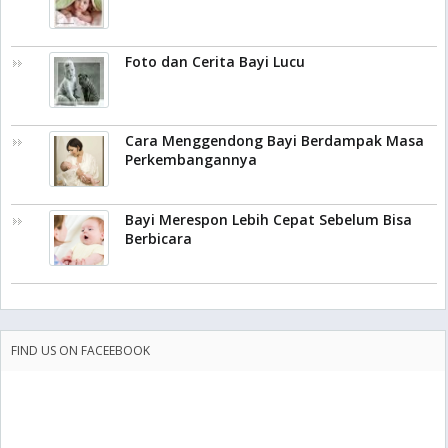
Foto dan Cerita Bayi Lucu
Cara Menggendong Bayi Berdampak Masa
Perkembangannya
Bayi Merespon Lebih Cepat Sebelum Bisa
Berbicara
FIND US ON FACEEBOOK