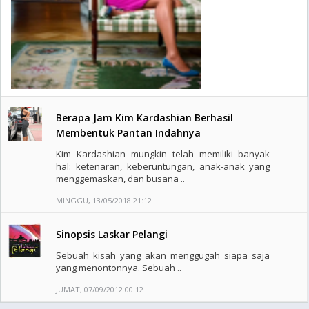
Berapa Jam Kim Kardashian Berhasil
Membentuk Pantan Indahnya
Kim Kardashian mungkin telah memiliki banyak
hal: ketenaran, keberuntungan, anak-anak yang
menggemaskan, dan busana ..
MINGGU, 13/05/2018 21:12
Sinopsis Laskar Pelangi
Sebuah kisah yang akan menggugah siapa saja
yang menontonnya. Sebuah ..
JUMAT, 07/09/2012 00:12