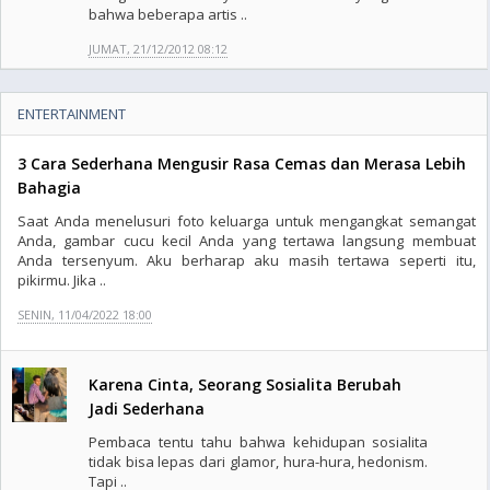
bahwa beberapa artis ..
JUMAT, 21/12/2012 08:12
ENTERTAINMENT
3 Cara Sederhana Mengusir Rasa Cemas dan Merasa Lebih
Bahagia
Saat Anda menelusuri foto keluarga untuk mengangkat semangat
Anda, gambar cucu kecil Anda yang tertawa langsung membuat
Anda tersenyum. Aku berharap aku masih tertawa seperti itu,
pikirmu. Jika ..
SENIN, 11/04/2022 18:00
Karena Cinta, Seorang Sosialita Berubah
Jadi Sederhana
Pembaca tentu tahu bahwa kehidupan sosialita
tidak bisa lepas dari glamor, hura-hura, hedonism.
Tapi ..