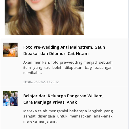
Foto Pre-Wedding Anti Mainstrem, Gaun
Dibakar dan Dilumuri Cat Hitam
Akan menikah, foto pre-wedding menjadi sebuah
item yang tak boleh dilupakan bagi pasangan
menikah. ..
SENIN, 08/05/2017 20:12
Belajar dari Keluarga Pangeran William,
Cara Menjaga Privasi Anak
Mereka telah mengambil beberapa langkah yang
sangat disengaja untuk memastikan anak-anak
mereka menjalani ..