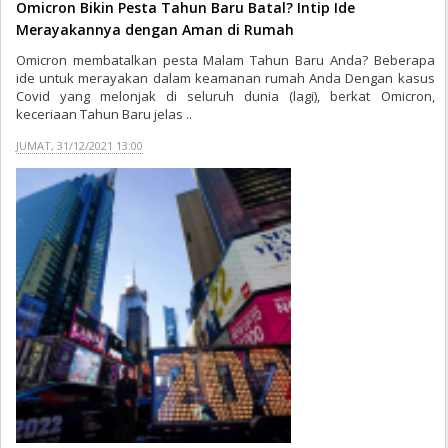
Omicron Bikin Pesta Tahun Baru Batal? Intip Ide
Merayakannya dengan Aman di Rumah
Omicron membatalkan pesta Malam Tahun Baru Anda? Beberapa
ide untuk merayakan dalam keamanan rumah Anda Dengan kasus
Covid yang melonjak di seluruh dunia (lagi), berkat Omicron,
keceriaan Tahun Baru jelas ..
JUMAT, 31/12/2021 13:00