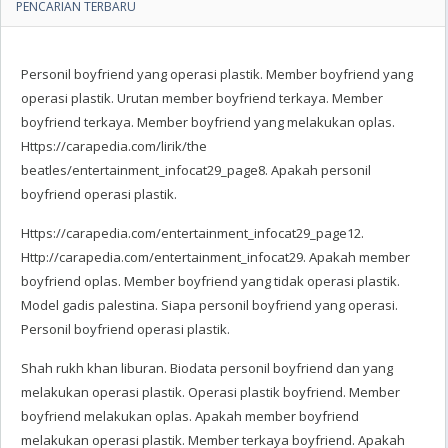
PENCARIAN TERBARU
Personil boyfriend yang operasi plastik. Member boyfriend yang
operasi plastik. Urutan member boyfriend terkaya. Member
boyfriend terkaya. Member boyfriend yang melakukan oplas.
Https://carapedia.com/lirik/the
beatles/entertainment_infocat29_page8. Apakah personil
boyfriend operasi plastik.
Https://carapedia.com/entertainment_infocat29_page12.
Http://carapedia.com/entertainment_infocat29. Apakah member
boyfriend oplas. Member boyfriend yang tidak operasi plastik.
Model gadis palestina. Siapa personil boyfriend yang operasi.
Personil boyfriend operasi plastik.
Shah rukh khan liburan. Biodata personil boyfriend dan yang
melakukan operasi plastik. Operasi plastik boyfriend. Member
boyfriend melakukan oplas. Apakah member boyfriend
melakukan operasi plastik. Member terkaya boyfriend. Apakah