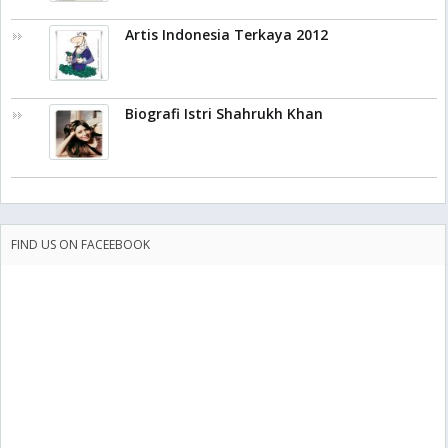
Artis Indonesia Terkaya 2012
Biografi Istri Shahrukh Khan
FIND US ON FACEEBOOK