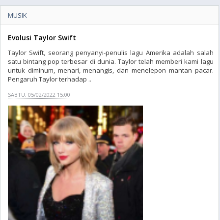
MUSIK
Evolusi Taylor Swift
Taylor Swift, seorang penyanyi-penulis lagu Amerika adalah salah
satu bintang pop terbesar di dunia. Taylor telah memberi kami lagu
untuk diminum, menari, menangis, dan menelepon mantan pacar.
Pengaruh Taylor terhadap ..
SABTU, 05/02/2022 15:00