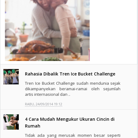
Rahasia Dibalik Tren Ice Bucket Challenge
Tren Ice Bucket Challenge sudah mendunia sejak
dikampanyekan beramai-ramai oleh sejumlah
artis internasional dan ..
RABU, 24/09/2014 19:12
4 Cara Mudah Mengukur Ukuran Cincin di
Rumah
Tidak ada yang merusak momen besar seperti