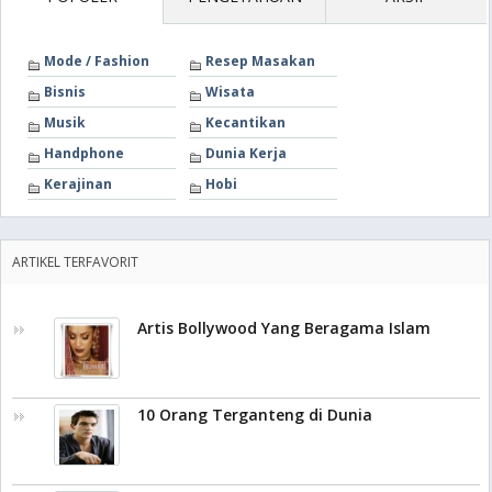
Mode / Fashion
Resep Masakan
Bisnis
Wisata
Musik
Kecantikan
Handphone
Dunia Kerja
Kerajinan
Hobi
ARTIKEL TERFAVORIT
Artis Bollywood Yang Beragama Islam
10 Orang Terganteng di Dunia