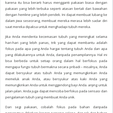
karena itu bisa berarti harus mengganti pakaian biasa dengan
pakaian yang lebih terbuka seperti atasan bertali dan bawahan
dengan hemline yang lebih pendek. Ini dapat membuat lubang ke
dalam jiwa seseorang, membuat mereka merasa lebih sadar diri
saat mereka dipaksa untuk menghadapi tubuh mereka.
Jika Anda menderita kecemasan tubuh yang meningkat selama
hari-hari yang lebih panas, trik yang dapat membantu adalah
fokus pada apa yang Anda hargai tentang tubuh Anda dan apa
yang dilakukannya untuk Anda, daripada penampilannya. Hal ini
bisa berbeda untuk setiap orang dalam hal berfokus pada
mengapa fungsi tubuh bermakna secara pribadi – misalnya, Anda
dapat bersyukur atas tubuh Anda yang memungkinkan Anda
memeluk anak Anda, atau bersyukur atas kaki Anda yang
memungkinkan Anda untuk menggendong bayi Anda. anjing untuk
jalan-jalan. Anda juga dapat mencoba berfokus pada sensasi dan
pengalaman tubuh yang membuat Anda unik.
Dari segi pakaian, cobalah fokus pada bahan daripada