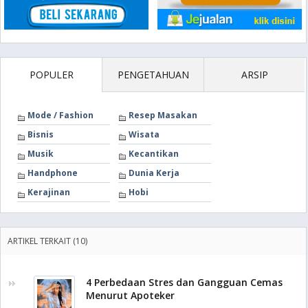
POPULER
PENGETAHUAN
ARSIP
Mode / Fashion
Resep Masakan
Bisnis
Wisata
Musik
Kecantikan
Handphone
Dunia Kerja
Kerajinan
Hobi
ARTIKEL TERKAIT (10)
4 Perbedaan Stres dan Gangguan Cemas
Menurut Apoteker