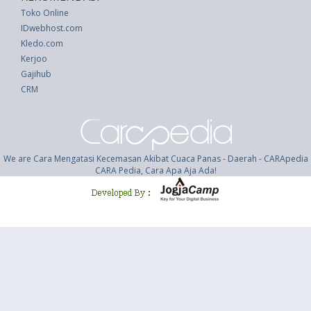
Toko Online
IDwebhost.com
Kledo.com
Kerjoo
Gajihub
CRM
We are Cara Mengatasi Kecemasan Akibat Cuaca Panas - Daerah - CARApedia
CARA Pedia, Cara Apa Aja Ada!