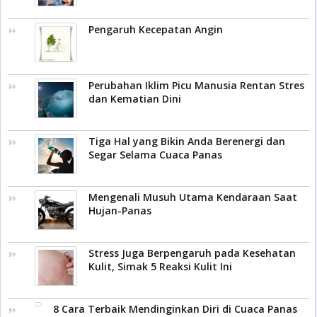
Pengaruh Kecepatan Angin
Perubahan Iklim Picu Manusia Rentan Stres
dan Kematian Dini
Tiga Hal yang Bikin Anda Berenergi dan
Segar Selama Cuaca Panas
Mengenali Musuh Utama Kendaraan Saat
Hujan-Panas
Stress Juga Berpengaruh pada Kesehatan
Kulit, Simak 5 Reaksi Kulit Ini
8 Cara Terbaik Mendinginkan Diri di Cuaca Panas