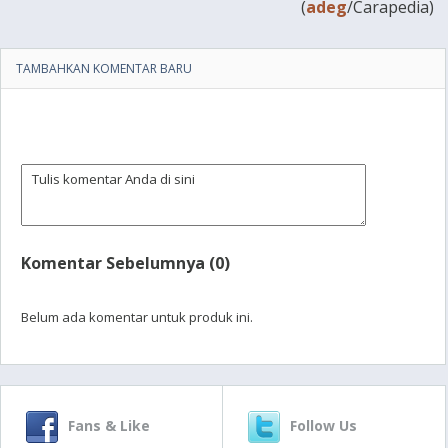
(
adeg
/Carapedia)
TAMBAHKAN KOMENTAR BARU
Komentar Sebelumnya (0)
Belum ada komentar untuk produk ini.
Fans & Like
Follow Us