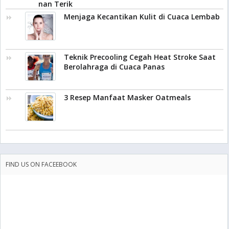
nan Terik
Menjaga Kecantikan Kulit di Cuaca Lembab
Teknik Precooling Cegah Heat Stroke Saat
Berolahraga di Cuaca Panas
3 Resep Manfaat Masker Oatmeals
FIND US ON FACEEBOOK