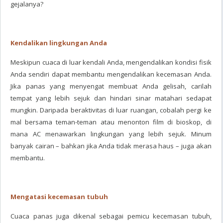
gejalanya?
Kendalikan lingkungan Anda
Meskipun cuaca di luar kendali Anda, mengendalikan kondisi fisik
Anda sendiri dapat membantu mengendalikan kecemasan Anda.
Jika panas yang menyengat membuat Anda gelisah, carilah
tempat yang lebih sejuk dan hindari sinar matahari sedapat
mungkin. Daripada beraktivitas di luar ruangan, cobalah pergi ke
mal bersama teman-teman atau menonton film di bioskop, di
mana AC menawarkan lingkungan yang lebih sejuk. Minum
banyak cairan – bahkan jika Anda tidak merasa haus – juga akan
membantu.
Mengatasi kecemasan tubuh
Cuaca panas juga dikenal sebagai pemicu kecemasan tubuh,