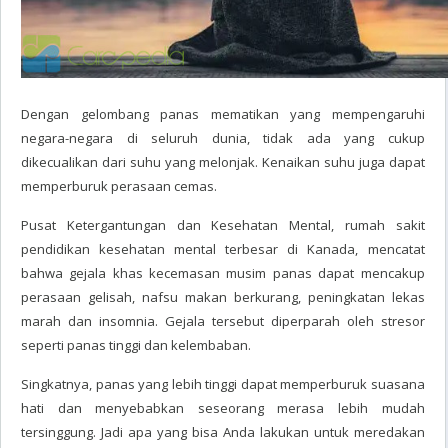
Dengan gelombang panas mematikan yang mempengaruhi
negara-negara di seluruh dunia, tidak ada yang cukup
dikecualikan dari suhu yang melonjak. Kenaikan suhu juga dapat
memperburuk perasaan cemas.
Pusat Ketergantungan dan Kesehatan Mental, rumah sakit
pendidikan kesehatan mental terbesar di Kanada, mencatat
bahwa gejala khas kecemasan musim panas dapat mencakup
perasaan gelisah, nafsu makan berkurang, peningkatan lekas
marah dan insomnia. Gejala tersebut diperparah oleh stresor
seperti panas tinggi dan kelembaban.
Singkatnya, panas yang lebih tinggi dapat memperburuk suasana
hati dan menyebabkan seseorang merasa lebih mudah
tersinggung. Jadi apa yang bisa Anda lakukan untuk meredakan