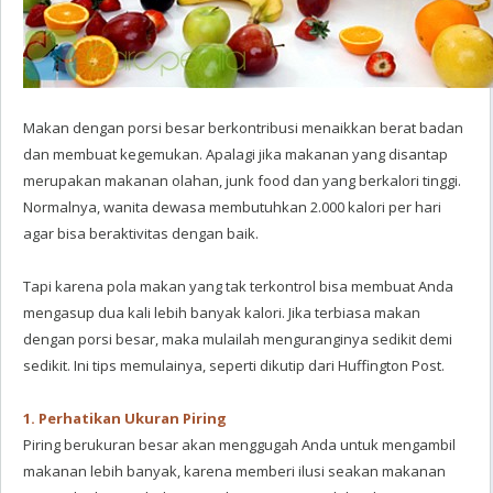
Makan dengan porsi besar berkontribusi menaikkan berat badan
dan membuat kegemukan. Apalagi jika makanan yang disantap
merupakan makanan olahan, junk food dan yang berkalori tinggi.
Normalnya, wanita dewasa membutuhkan 2.000 kalori per hari
agar bisa beraktivitas dengan baik.
Tapi karena pola makan yang tak terkontrol bisa membuat Anda
mengasup dua kali lebih banyak kalori. Jika terbiasa makan
dengan porsi besar, maka mulailah menguranginya sedikit demi
sedikit. Ini tips memulainya, seperti dikutip dari Huffington Post.
1. Perhatikan Ukuran Piring
Piring berukuran besar akan menggugah Anda untuk mengambil
makanan lebih banyak, karena memberi ilusi seakan makanan