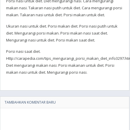
Porsi nasi untuk diet. Diet mengurangi nasi. Cara mengurangi
makan nasi. Takaran nasi putih untuk diet. Cara mengurangi porsi
makan. Takaran nasi untuk diet. Porsi makan untuk diet.
Ukuran nasi untuk diet. Porsi makan diet. Porsi nasi putih untuk
diet. Mengurangi porsi makan. Porsi makan nasi saat diet.
Mengurangi nasi untuk diet. Porsi makan saat diet.
Porsi nasi saat diet.
Http://carapedia.com/tips_mengurangi_porsi_makan_diet_info3297.htm
Diet mengurangi makan nasi. Porsi makanan untuk diet. Porsi
makan nasi untuk diet. Mengurangi porsi nasi.
TAMBAHKAN KOMENTAR BARU