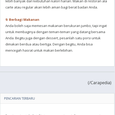
lebih banyak dari kebutuhan kalori harian. Makan di restoran ala
carte atau regular akan lebih aman bagi berat badan Anda.
9. Berbagi Makanan
Anda boleh saja memesan makanan berukuran jumbo, tapi ingat
untuk membaginya dengan teman-teman yang datang bersama
Anda. Begitu juga dengan dessert, pesanlah satu porsi untuk
dimakan berdua atau bertiga. Dengan begitu, Anda bisa
mencegah hasrat untuk makan berlebihan.
(
/Carapedia)
PENCARIAN TERBARU