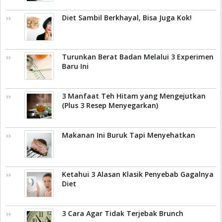
Diet Sambil Berkhayal, Bisa Juga Kok!
Turunkan Berat Badan Melalui 3 Experimen
Baru Ini
3 Manfaat Teh Hitam yang Mengejutkan
(Plus 3 Resep Menyegarkan)
Makanan Ini Buruk Tapi Menyehatkan
Ketahui 3 Alasan Klasik Penyebab Gagalnya
Diet
3 Cara Agar Tidak Terjebak Brunch