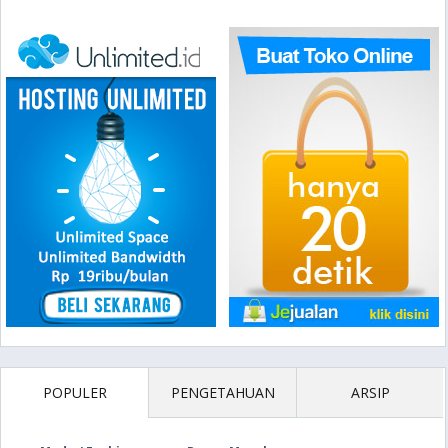
POPULER
PENGETAHUAN
ARSIP