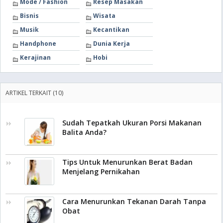
Mode / Fashion
Resep Masakan
Bisnis
Wisata
Musik
Kecantikan
Handphone
Dunia Kerja
Kerajinan
Hobi
ARTIKEL TERKAIT (10)
Sudah Tepatkah Ukuran Porsi Makanan
Balita Anda?
Tips Untuk Menurunkan Berat Badan
Menjelang Pernikahan
Cara Menurunkan Tekanan Darah Tanpa
Obat