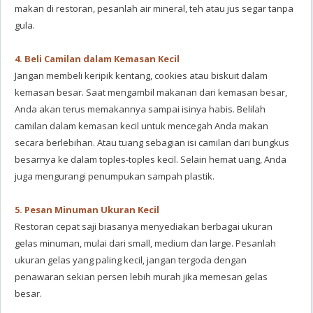
makan di restoran, pesanlah air mineral, teh atau jus segar tanpa
gula.
4. Beli Camilan dalam Kemasan Kecil
Jangan membeli keripik kentang, cookies atau biskuit dalam
kemasan besar. Saat mengambil makanan dari kemasan besar,
Anda akan terus memakannya sampai isinya habis. Belilah
camilan dalam kemasan kecil untuk mencegah Anda makan
secara berlebihan. Atau tuang sebagian isi camilan dari bungkus
besarnya ke dalam toples-toples kecil. Selain hemat uang, Anda
juga mengurangi penumpukan sampah plastik.
5. Pesan Minuman Ukuran Kecil
Restoran cepat saji biasanya menyediakan berbagai ukuran
gelas minuman, mulai dari small, medium dan large. Pesanlah
ukuran gelas yang paling kecil, jangan tergoda dengan
penawaran sekian persen lebih murah jika memesan gelas
besar.