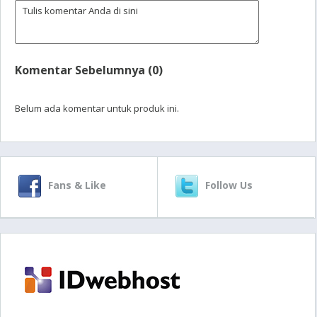
Komentar Sebelumnya (0)
Belum ada komentar untuk produk ini.
Fans & Like
Follow Us