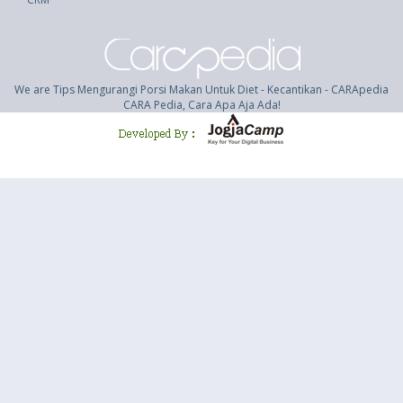
We are Tips Mengurangi Porsi Makan Untuk Diet - Kecantikan - CARApedia
CARA Pedia, Cara Apa Aja Ada!