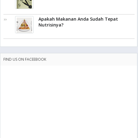
Apakah Makanan Anda Sudah Tepat
Nutrisinya?
FIND US ON FACEEBOOK