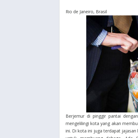
Rio de Janeiro, Brasil
Berjemur di pinggir pantai denga
mengelilingi kota yang akan membua
ini. Di kota ini juga terdapat jaja