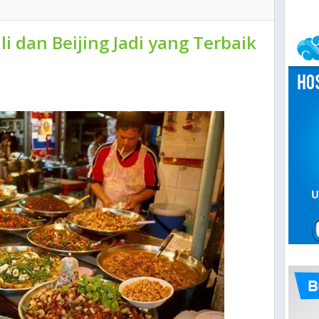
li dan Beijing Jadi yang Terbaik