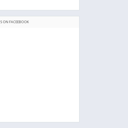
US ON FACEEBOOK