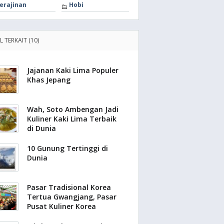
erajinan
Hobi
L TERKAIT (10)
Jajanan Kaki Lima Populer
Khas Jepang
Wah, Soto Ambengan Jadi
Kuliner Kaki Lima Terbaik
di Dunia
10 Gunung Tertinggi di
Dunia
Pasar Tradisional Korea
Tertua Gwangjang, Pasar
Pusat Kuliner Korea