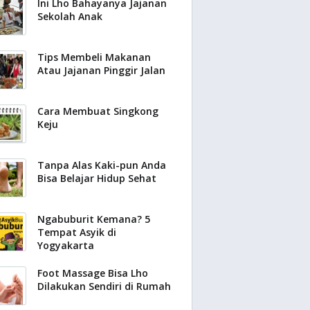
Ini Lho Bahayanya Jajanan
Sekolah Anak
Tips Membeli Makanan
Atau Jajanan Pinggir Jalan
Cara Membuat Singkong
Keju
Tanpa Alas Kaki-pun Anda
Bisa Belajar Hidup Sehat
Ngabuburit Kemana? 5
Tempat Asyik di
Yogyakarta
Foot Massage Bisa Lho
Dilakukan Sendiri di Rumah