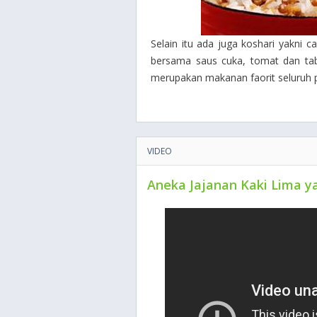
Selain itu ada juga koshari yakni 
bersama saus cuka, tomat dan tab
merupakan makanan faorit seluruh 
VIDEO
Aneka Jajanan Kaki Lima y