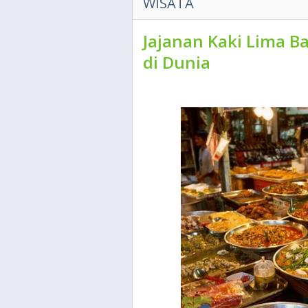
WISATA
Jajanan Kaki Lima Ba
di Dunia