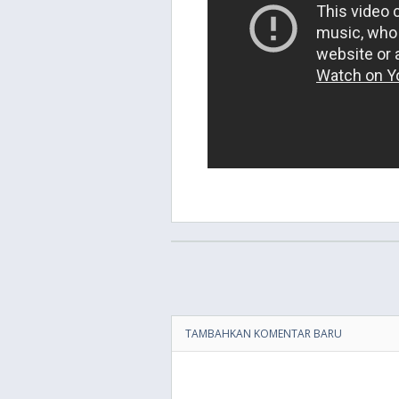
TAMBAHKAN KOMENTAR BARU