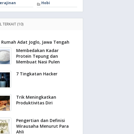
erajinan
Hobi
L TERKAIT (10)
Rumah Adat Joglo, Jawa Tengah
Membedakan Kadar
Protein Tepung dan
Membuat Nasi Pulen
7 Tingkatan Hacker
Trik Meningkatkan
Produktivitas Diri
Pengertian dan Definisi
Wirausaha Menurut Para
Ahli