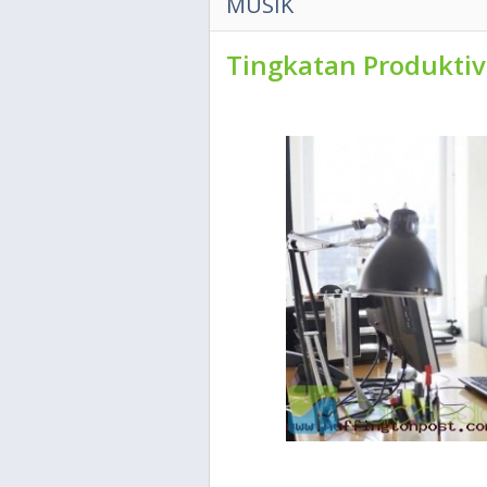
MUSIK
Tingkatan Produktiv