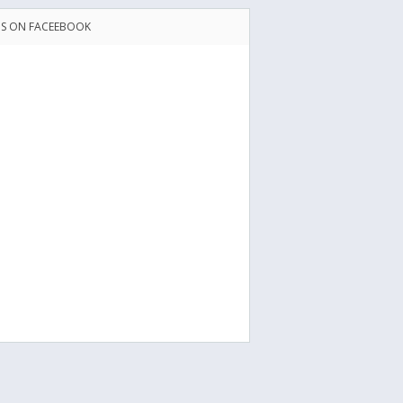
US ON FACEEBOOK