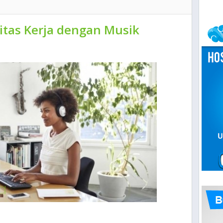
itas Kerja dengan Musik