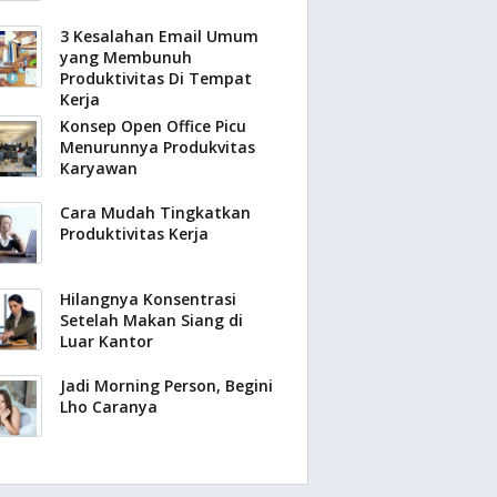
3 Kesalahan Email Umum
yang Membunuh
Produktivitas Di Tempat
Kerja
Konsep Open Office Picu
Menurunnya Produkvitas
Karyawan
Cara Mudah Tingkatkan
Produktivitas Kerja
Hilangnya Konsentrasi
Setelah Makan Siang di
Luar Kantor
Jadi Morning Person, Begini
Lho Caranya