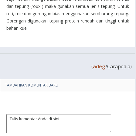
dan tepung (
roux )
maka gunakan semua jenis tepung. Untuk
roti, mie dan gorengan bias menggunakan sembarang tepung.
Gorengan digunakan tepung protein rendah dan tinggi untuk
bahan kue.
(
adeg
/Carapedia)
TAMBAHKAN KOMENTAR BARU