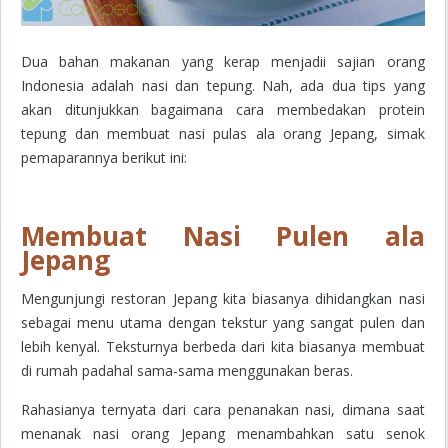
Dua bahan makanan yang kerap menjadii sajian orang
Indonesia adalah nasi dan tepung. Nah, ada dua tips yang
akan ditunjukkan bagaimana cara membedakan protein
tepung dan membuat nasi pulas ala orang Jepang, simak
pemaparannya berikut ini:
Membuat Nasi Pulen ala
Jepang
Mengunjungi restoran Jepang kita biasanya dihidangkan nasi
sebagai menu utama dengan tekstur yang sangat pulen dan
lebih kenyal. Teksturnya berbeda dari kita biasanya membuat
di rumah padahal sama-sama menggunakan beras.
Rahasianya ternyata dari cara penanakan nasi, dimana saat
menanak nasi orang Jepang menambahkan satu senok