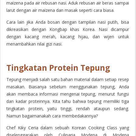
maizena pada air rebusan nasi. Aduk rebusan air beras sampai
larut dengan air maizena dan masak seperti cara biasa.
Cara lain jika Anda bosan dengan tampilan nasi putih, bisa
dikreasikan dengan Kongbap khas Korea. Nasi dicampur
dengan kacang merah, kacang hijau, dan wijen untuk
menambahkan nilai gizi nasi.
Tingkatan Protein Tepung
Tepung menjadi salah satu bahan material dalam setiap resep
masakan. Biasanya sebelum menggunakan tepung, Anda
akan membaca informasi mengenai tepung, menurut fungsi
dan kadar proteinnya. Kita tahu bahwa tepung memiliki tiga
tingkatan protein, yaitu tinggi, rendah ataupun sedang.
Namun bagaimanakah cara membedakannya?
Chef Kiky Ceria dalam sebuah Korean Cooking Class yang
diselenggarakan oleh Culinaria Modena di Modena