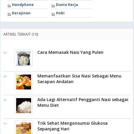
Handphone
Dunia Kerja
Kerajinan
Hobi
ARTIKEL TERKAIT (10)
Cara Memasak Nasi Yang Pulen
Memanfaatkan Sisa Nasi Sebagai Menu
Sarapan Andalan
Ada Lagi Alternatif Pengganti Nasi sebagai
Menu Diet
Trik Sehat Mengonsumsi Glukosa
Sepanjang Hari