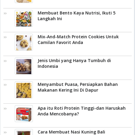
Membuat Bento Kaya Nutrisi, Ikuti 5
Langkah Ini
Mix-And-Match Protein Cookies Untuk
Camilan Favorit Anda
Jenis Umbi yang Hanya Tumbuh di
Indonesia
Menyambut Puasa, Persiapkan Bahan
Makanan Kering Ini Di Dapur
Apa itu Roti Protein Tinggi-dan Haruskah
Anda Mencobanya?
Cara Membuat Nasi Kuning Bali