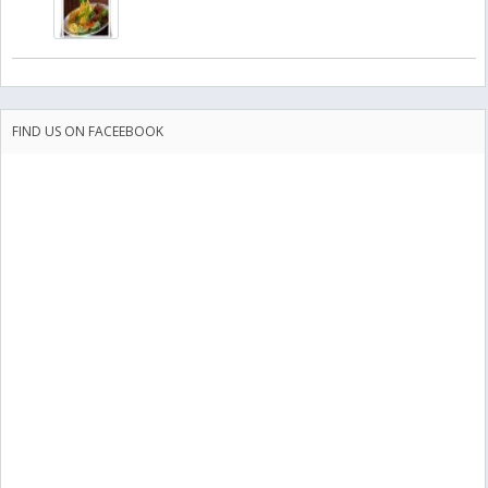
FIND US ON FACEEBOOK