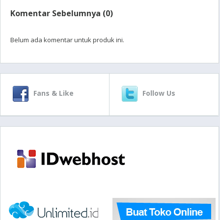
Komentar Sebelumnya (0)
Belum ada komentar untuk produk ini.
Fans & Like
Follow Us