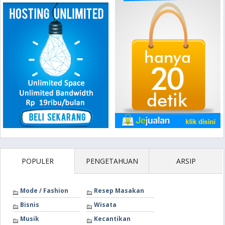
POPULER
PENGETAHUAN
ARSIP
Mode / Fashion
Resep Masakan
Bisnis
Wisata
Musik
Kecantikan