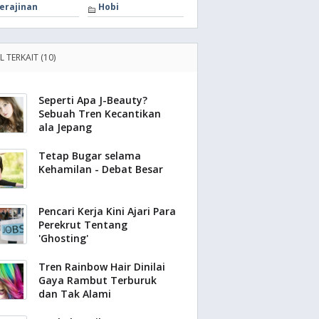
erajinan
Hobi
L TERKAIT (10)
Seperti Apa J-Beauty?
Sebuah Tren Kecantikan
ala Jepang
Tetap Bugar selama
Kehamilan - Debat Besar
Pencari Kerja Kini Ajari Para
Perekrut Tentang
'Ghosting'
Tren Rainbow Hair Dinilai
Gaya Rambut Terburuk
dan Tak Alami