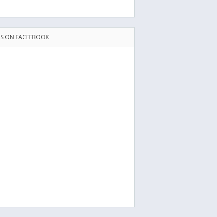
US ON FACEEBOOK