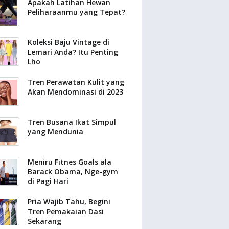
Apakah Latihan Hewan
Peliharaanmu yang Tepat?
Koleksi Baju Vintage di
Lemari Anda? Itu Penting
Lho
Tren Perawatan Kulit yang
Akan Mendominasi di 2023
Tren Busana Ikat Simpul
yang Mendunia
Meniru Fitnes Goals ala
Barack Obama, Nge-gym
di Pagi Hari
Pria Wajib Tahu, Begini
Tren Pemakaian Dasi
Sekarang