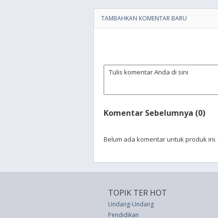
TAMBAHKAN KOMENTAR BARU
Komentar Sebelumnya (0)
Belum ada komentar untuk produk ini.
TOPIK TER HOT
Undang-Undang
Pendidikan