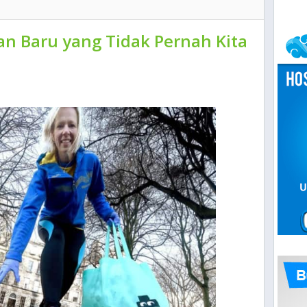
han Baru yang Tidak Pernah Kita