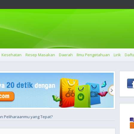
Kesehatan
Resep Masakan
Daerah
Ilmu Pengetahuan
Lirik
Dafta
n Peliharaanmu yang Tepat?