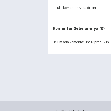
Komentar Sebelumnya (0)
Belum ada komentar untuk produk ini.