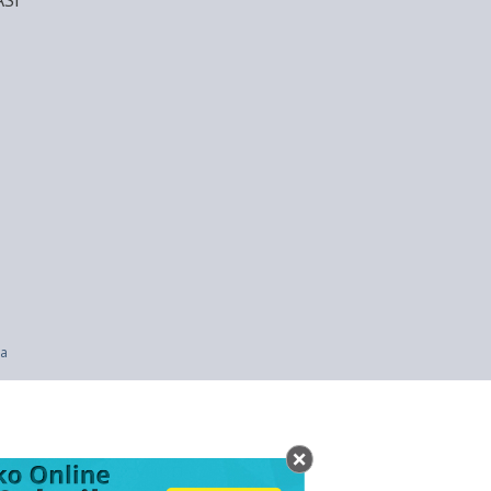
SI
endapatan Dan Belanja Negara Tahun Anggaran 2004 (UU 22 thn 2006)
arah
kukan
ia