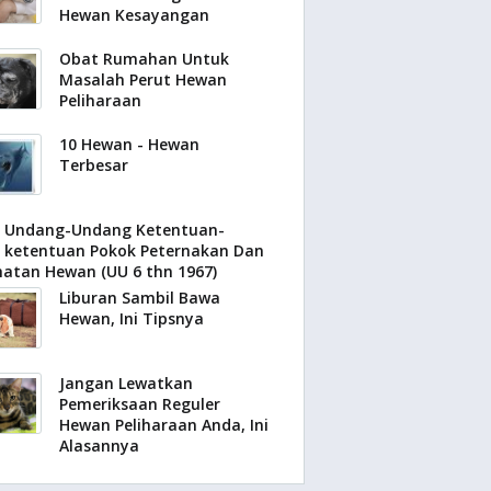
Hewan Kesayangan
Obat Rumahan Untuk
Masalah Perut Hewan
Peliharaan
10 Hewan - Hewan
Terbesar
Undang-Undang Ketentuan-
ketentuan Pokok Peternakan Dan
hatan Hewan (UU 6 thn 1967)
Liburan Sambil Bawa
Hewan, Ini Tipsnya
Jangan Lewatkan
Pemeriksaan Reguler
Hewan Peliharaan Anda, Ini
Alasannya