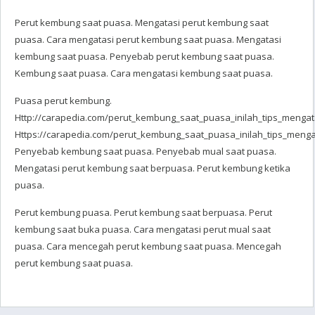
Perut kembung saat puasa. Mengatasi perut kembung saat
puasa. Cara mengatasi perut kembung saat puasa. Mengatasi
kembung saat puasa. Penyebab perut kembung saat puasa.
Kembung saat puasa. Cara mengatasi kembung saat puasa.
Puasa perut kembung.
Http://carapedia.com/perut_kembung_saat_puasa_inilah_tips_mengata
Https://carapedia.com/perut_kembung_saat_puasa_inilah_tips_mengat
Penyebab kembung saat puasa. Penyebab mual saat puasa.
Mengatasi perut kembung saat berpuasa. Perut kembung ketika
puasa.
Perut kembung puasa. Perut kembung saat berpuasa. Perut
kembung saat buka puasa. Cara mengatasi perut mual saat
puasa. Cara mencegah perut kembung saat puasa. Mencegah
perut kembung saat puasa.