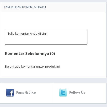
TAMBAHKAN KOMENTAR BARU
Komentar Sebelumnya (0)
Belum ada komentar untuk produk ini.
Fans & Like
Follow Us