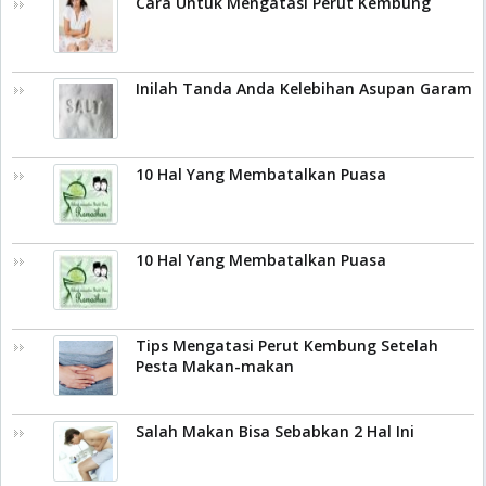
Cara Untuk Mengatasi Perut Kembung
Inilah Tanda Anda Kelebihan Asupan Garam
10 Hal Yang Membatalkan Puasa
10 Hal Yang Membatalkan Puasa
Tips Mengatasi Perut Kembung Setelah
Pesta Makan-makan
Salah Makan Bisa Sebabkan 2 Hal Ini