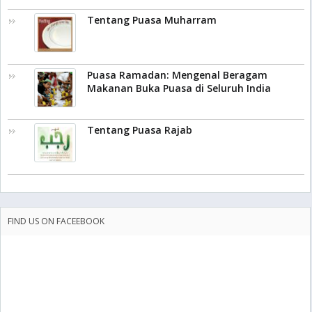
Tentang Puasa Muharram
Puasa Ramadan: Mengenal Beragam
Makanan Buka Puasa di Seluruh India
Tentang Puasa Rajab
FIND US ON FACEEBOOK