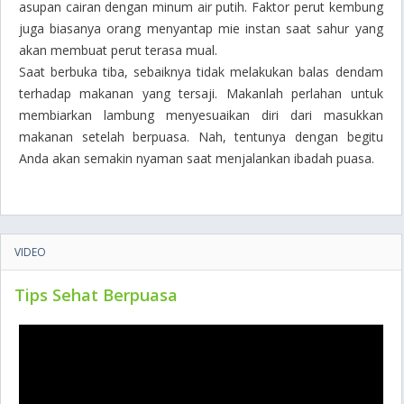
asupan cairan dengan minum air putih. Faktor perut kembung
juga biasanya orang menyantap mie instan saat sahur yang
akan membuat perut terasa mual.
Saat berbuka tiba, sebaiknya tidak melakukan balas dendam
terhadap makanan yang tersaji. Makanlah perlahan untuk
membiarkan lambung menyesuaikan diri dari masukkan
makanan setelah berpuasa. Nah, tentunya dengan begitu
Anda akan semakin nyaman saat menjalankan ibadah puasa.
VIDEO
Tips Sehat Berpuasa