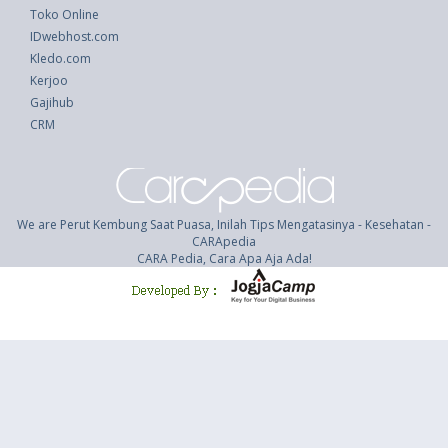
Toko Online
IDwebhost.com
Kledo.com
Kerjoo
Gajihub
CRM
We are Perut Kembung Saat Puasa, Inilah Tips Mengatasinya - Kesehatan -
CARApedia
CARA Pedia, Cara Apa Aja Ada!