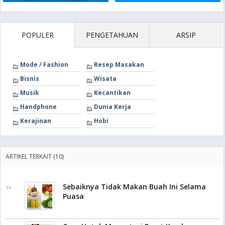
POPULER
PENGETAHUAN
ARSIP
Mode / Fashion
Resep Masakan
Bisnis
Wisata
Musik
Kecantikan
Handphone
Dunia Kerja
Kerajinan
Hobi
ARTIKEL TERKAIT (10)
Sebaiknya Tidak Makan Buah Ini Selama
Puasa