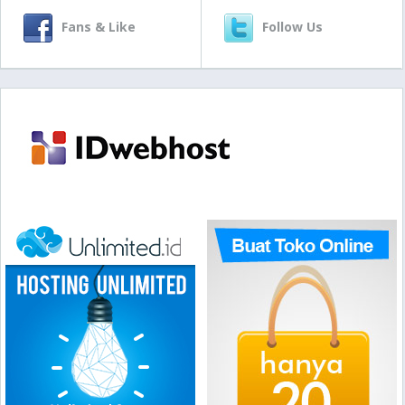
Fans & Like
Follow Us