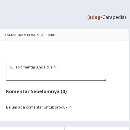
(
adeg
/Carapedia)
TAMBAHKAN KOMENTAR BARU
Komentar Sebelumnya (0)
Belum ada komentar untuk produk ini.