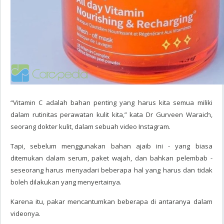
“Vitamin C adalah bahan penting yang harus kita semua miliki
dalam rutinitas perawatan kulit kita,” kata Dr Gurveen Waraich,
seorang dokter kulit, dalam sebuah video Instagram.
Tapi, sebelum menggunakan bahan ajaib ini - yang biasa
ditemukan dalam serum, paket wajah, dan bahkan pelembab -
seseorang harus menyadari beberapa hal yang harus dan tidak
boleh dilakukan yang menyertainya.
Karena itu, pakar mencantumkan beberapa di antaranya dalam
videonya.