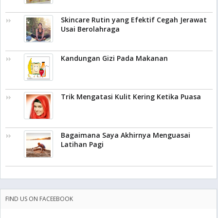
Skincare Rutin yang Efektif Cegah Jerawat
Usai Berolahraga
Kandungan Gizi Pada Makanan
Trik Mengatasi Kulit Kering Ketika Puasa
Bagaimana Saya Akhirnya Menguasai
Latihan Pagi
FIND US ON FACEEBOOK