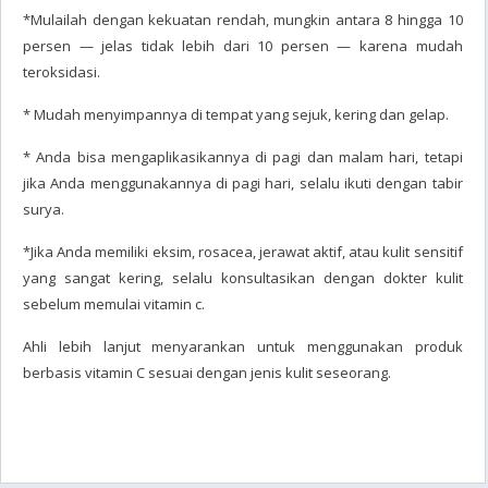
*Mulailah dengan kekuatan rendah, mungkin antara 8 hingga 10
persen — jelas tidak lebih dari 10 persen — karena mudah
teroksidasi.
* Mudah menyimpannya di tempat yang sejuk, kering dan gelap.
* Anda bisa mengaplikasikannya di pagi dan malam hari, tetapi
jika Anda menggunakannya di pagi hari, selalu ikuti dengan tabir
surya.
*Jika Anda memiliki eksim, rosacea, jerawat aktif, atau kulit sensitif
yang sangat kering, selalu konsultasikan dengan dokter kulit
sebelum memulai vitamin c.
Ahli lebih lanjut menyarankan untuk menggunakan produk
berbasis vitamin C sesuai dengan jenis kulit seseorang.