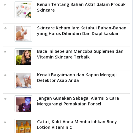
Kenali Tentang Bahan Aktif dalam Produk
Skincare
Skincare Kehamilan: Ketahui Bahan-Bahan
yang Harus Dihindari Dan Diaplikasikan
Baca Ini Sebelum Mencoba Suplemen dan
Vitamin Skincare Terbaik
Kenali Bagaimana dan Kapan Menguji
Detektor Asap Anda
Jangan Gunakan Sebagai Alarm! 5 Cara
Mengurangi Pemakaian Ponsel
Catat, Kulit Anda Membutuhkan Body
Lotion Vitamin C