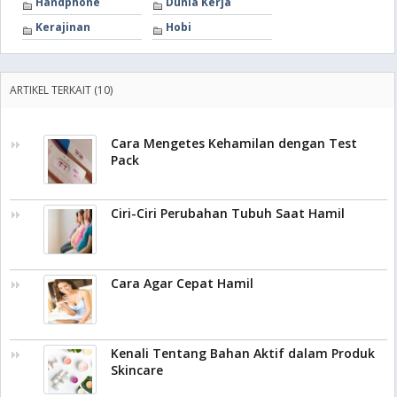
Handphone
Dunia Kerja
Kerajinan
Hobi
ARTIKEL TERKAIT (10)
Cara Mengetes Kehamilan dengan Test
Pack
Ciri-Ciri Perubahan Tubuh Saat Hamil
Cara Agar Cepat Hamil
Kenali Tentang Bahan Aktif dalam Produk
Skincare