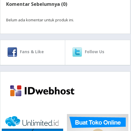
Komentar Sebelumnya (0)
Belum ada komentar untuk produk ini.
Fans & Like
Follow Us