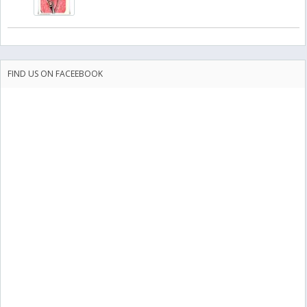
FIND US ON FACEEBOOK