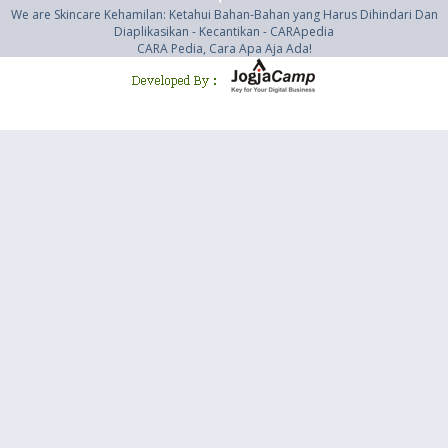
We are Skincare Kehamilan: Ketahui Bahan-Bahan yang Harus Dihindari Dan
Diaplikasikan - Kecantikan - CARApedia
CARA Pedia, Cara Apa Aja Ada!