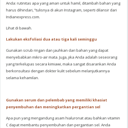
Anda: rutinitas apa yang aman untuk hamil, ditambah bahan yang
harus dihindari, ”tulisnya di akun Instagram, seperti dilansir dari
Indianexpress.com.
Lihat di bawah.
Lakukan eksfoliasi dua atau tiga kali seminggu
Gunakan scrub ringan dan jauhkan dari bahan yang dapat
menyebabkan mikro-air mata. Juga, jika Anda adalah seseorang
yang terkelupas secara kimiawi, maka sangat disarankan Anda
berkonsultasi dengan dokter kulit sebelum melanjutkannya
selama kehamilan.
Gunakan serum dan pelembab yang memiliki khasiat
penyembuhan dan meningkatkan pergantian sel
Apa pun yang mengandung asam hialuronat atau bahkan vitamin
C dapat membantu penyembuhan dan pergantian sel. Anda