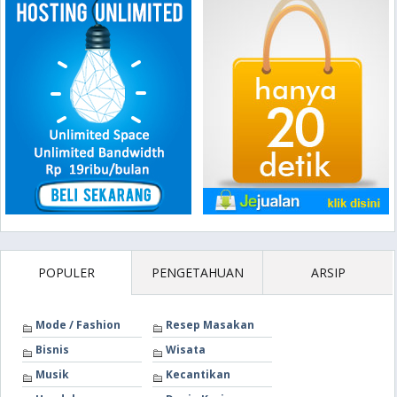
POPULER
PENGETAHUAN
ARSIP
Mode / Fashion
Resep Masakan
Bisnis
Wisata
Musik
Kecantikan