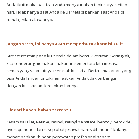
Anda ikuti maka pastikan Anda menggunakan tabir surya setiap
hari. Tidak hanya saat Anda keluar tetapi bahkan saat Anda di
rumah, inilah alasannya.
Jangan stres, ini hanya akan memperburuk kondisi kulit
Stres tercermin pada kulit Anda dalam bentuk kerutan. Seringkali,
kita cenderung memakan makanan sementara kita merasa
cemas yang selanjutnya merusak kulit kita. Berikut makanan yang
bisa Anda hindari untuk memastikan Anda tidak terbangun
dengan kulit kusam keesokan harinya!
Hindari bahan-bahan tertentu
"Asam salisilat, Retin-A, retinol, retinyl palmitate, benzoyl peroxide,
hydroquinone, dan resep obat jerawat harus dihindari," katanya,
menambahkan "hindari perawatan profesional seperti