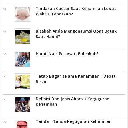
Tindakan Caesar Saat Kehamilan Lewat
Waktu, Tepatkah?
Bisakah Anda Mengonsumsi Obat Batuk
Saat Hamil?
Hamil Naik Pesawat, Bolehkah?
Tetap Bugar selama Kehamilan - Debat
Besar
Definisi Dan Jenis Aborsi / Keguguran
Kehamilan
Tanda - Tanda Keguguran Kehamilan