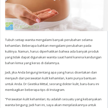
Tubuh setiap wanita mengalami banyak perubahan selama
kehamilan. Beberapa bahkan mengalami perubahan pada
kulitnya. Namun, harus diperhatikan bahwa ada banyak produk
yang tidak dapat digunakan wanita saat hamil karena kandungan
bahan kimia yang keras di dalamnya.
Jadi, jika Anda bingung tentang apa yang harus disertakan dan
menjauh dari perawatan kulit kehamilan, kami punya bantuan
untuk Anda. Dr Geetika Mittal, seorang dokter kulit, baru-baru ini
membagikan beberapa tips di Instagram.
“Perawatan kulit kehamilan; itu adalah sesuatu yang kebanyakan
wanita bingung. Jadi hari ini, saya akan menjelaskannya untuk