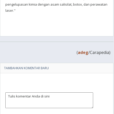
pengelupasan kimia dengan asam salisilat, botox, dan perawatan
laser."
(
adeg
/Carapedia)
TAMBAHKAN KOMENTAR BARU