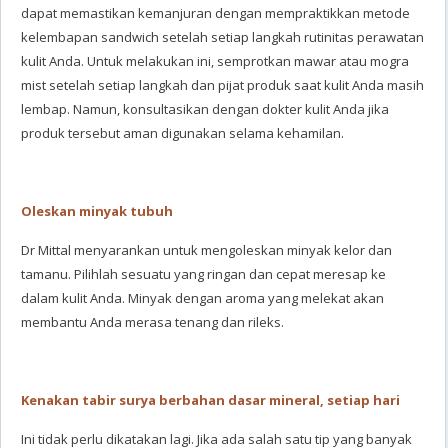
dapat memastikan kemanjuran dengan mempraktikkan metode
kelembapan sandwich setelah setiap langkah rutinitas perawatan
kulit Anda. Untuk melakukan ini, semprotkan mawar atau mogra
mist setelah setiap langkah dan pijat produk saat kulit Anda masih
lembap. Namun, konsultasikan dengan dokter kulit Anda jika
produk tersebut aman digunakan selama kehamilan.
Oleskan minyak tubuh
Dr Mittal menyarankan untuk mengoleskan minyak kelor dan
tamanu. Pilihlah sesuatu yang ringan dan cepat meresap ke
dalam kulit Anda. Minyak dengan aroma yang melekat akan
membantu Anda merasa tenang dan rileks.
Kenakan tabir surya berbahan dasar mineral, setiap hari
Ini tidak perlu dikatakan lagi. Jika ada salah satu tip yang banyak