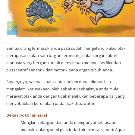
Semua orang termasuk anda pasti sudah mengetahui kalau otak
merupakan salah satu bagian terpenting dalam organ tubuh
manusia yang berguna untuk menyimpan memori, berfikir dan
pusat saraf sensorik dan motorik pada organ tubuh anda.
Sayangnya, sampai saat ini otak belum dapat diobati bila
mengalami kerusakaan, oleh sebab itu sebaiknya anda mulai
merawat otak anda dengan tidak melakukan beberapa hal yang
menyebabkan kerusakan pada otak di bawah ini.
Bekas botol mineral
Mungkin sebagian dari anda mempunyai kebiasaan
memakai ulang botol plastic dari air mineral seperti Aqua,