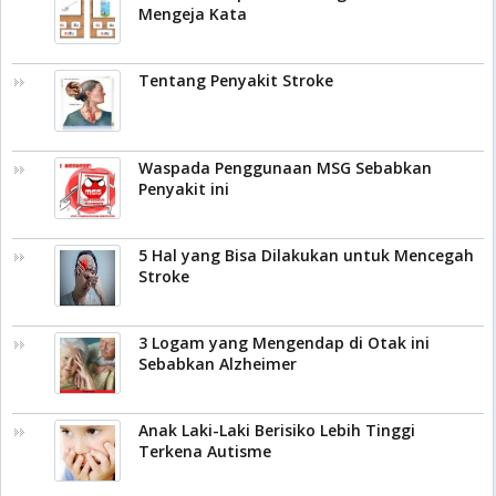
Mengeja Kata
Tentang Penyakit Stroke
Waspada Penggunaan MSG Sebabkan
Penyakit ini
5 Hal yang Bisa Dilakukan untuk Mencegah
Stroke
3 Logam yang Mengendap di Otak ini
Sebabkan Alzheimer
Anak Laki-Laki Berisiko Lebih Tinggi
Terkena Autisme