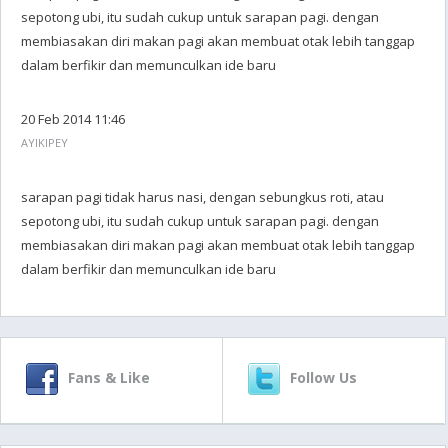
sepotong ubi, itu sudah cukup untuk sarapan pagi. dengan
membiasakan diri makan pagi akan membuat otak lebih tanggap
dalam berfikir dan memunculkan ide baru
20 Feb 2014 11:46
AYIKIPEY
sarapan pagi tidak harus nasi, dengan sebungkus roti, atau
sepotong ubi, itu sudah cukup untuk sarapan pagi. dengan
membiasakan diri makan pagi akan membuat otak lebih tanggap
dalam berfikir dan memunculkan ide baru
Fans & Like
Follow Us