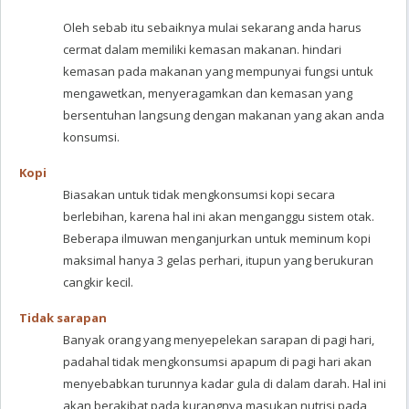
Oleh sebab itu sebaiknya mulai sekarang anda harus
cermat dalam memiliki kemasan makanan. hindari
kemasan pada makanan yang mempunyai fungsi untuk
mengawetkan, menyeragamkan dan kemasan yang
bersentuhan langsung dengan makanan yang akan anda
konsumsi.
Kopi
Biasakan untuk tidak mengkonsumsi kopi secara
berlebihan, karena hal ini akan menganggu sistem otak.
Beberapa ilmuwan menganjurkan untuk meminum kopi
maksimal hanya 3 gelas perhari, itupun yang berukuran
cangkir kecil.
Tidak sarapan
Banyak orang yang menyepelekan sarapan di pagi hari,
padahal tidak mengkonsumsi apapum di pagi hari akan
menyebabkan turunnya kadar gula di dalam darah. Hal ini
akan berakibat pada kurangnya masukan nutrisi pada