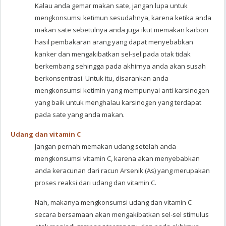
Kalau anda gemar makan sate, jangan lupa untuk
mengkonsumsi ketimun sesudahnya, karena ketika anda
makan sate sebetulnya anda juga ikut memakan karbon
hasil pembakaran arang yang dapat menyebabkan
kanker dan mengakibatkan sel-sel pada otak tidak
berkembang sehingga pada akhirnya anda akan susah
berkonsentrasi. Untuk itu, disarankan anda
mengkonsumsi ketimin yang mempunyai anti karsinogen
yang baik untuk menghalau karsinogen yang terdapat
pada sate yang anda makan.
Udang dan vitamin C
Jangan pernah memakan udang setelah anda
mengkonsumsi vitamin C, karena akan menyebabkan
anda keracunan dari racun Arsenik (As) yang merupakan
proses reaksi dari udang dan vitamin C.
Nah, makanya mengkonsumsi udang dan vitamin C
secara bersamaan akan mengakibatkan sel-sel stimulus