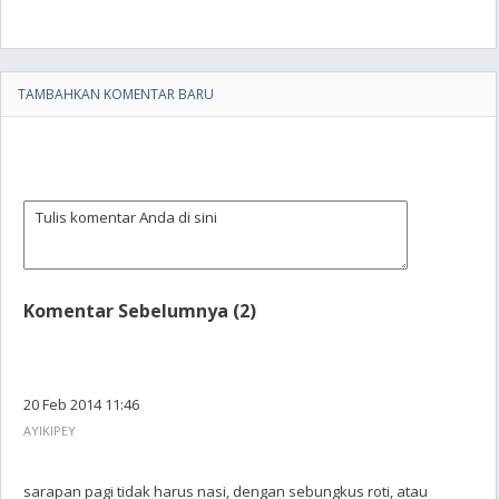
TAMBAHKAN KOMENTAR BARU
Komentar Sebelumnya (2)
20 Feb 2014 11:46
AYIKIPEY
sarapan pagi tidak harus nasi, dengan sebungkus roti, atau