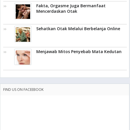
Fakta, Orgasme Juga Bermanfaat
Mencerdaskan Otak
Sehatkan Otak Melalui Berbelanja Online
Menjawab Mitos Penyebab Mata Kedutan
FIND US ON FACEEBOOK