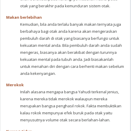
otak yang berakhir pada kemunduran sistem otak.
Makan berlebihan
Kemudian, bila anda terlalu banyak makan ternyata juga
berbahaya bagi otak anda karena akan mengeraskan
pembuluh darah di otak yang biasanya berfungsi untuk
kekuatan mental anda. Bila pembuluh darah anda sudah
mengeras, biasanya akan berakibat dengan turunnya
kekuatan mental pada tubuh anda. Jadi biasakanlah
untuk menahan diri dengan cara berhenti makan sebelum
anda kekenyangan.
Merokok
Inilah alasana mengapa bangsa Yahudi terkenal jenius,
karena mereka tidak merokok walaupun mereka
merupakan bangsa penghasil rokok. Fakta membuktikan
kalau rokok mempunyai efek buruk pada otak yaitu
menyusutnya volume otak secara berlahan-lahan.