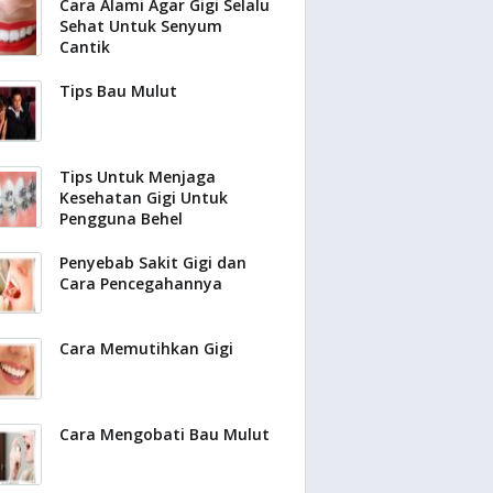
Cara Alami Agar Gigi Selalu
Sehat Untuk Senyum
Cantik
Tips Bau Mulut
Tips Untuk Menjaga
Kesehatan Gigi Untuk
Pengguna Behel
Penyebab Sakit Gigi dan
Cara Pencegahannya
Cara Memutihkan Gigi
Cara Mengobati Bau Mulut