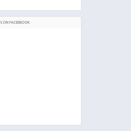
US ON FACEEBOOK