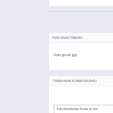
PENCARIAN TERBARU
Hobi gosok gigi.
TAMBAHKAN KOMENTAR BARU