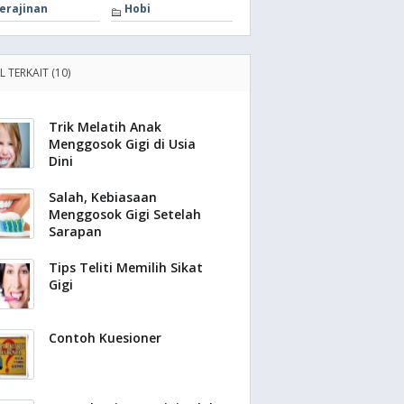
erajinan
Hobi
L TERKAIT (10)
Trik Melatih Anak
Menggosok Gigi di Usia
Dini
Salah, Kebiasaan
Menggosok Gigi Setelah
Sarapan
Tips Teliti Memilih Sikat
Gigi
Contoh Kuesioner