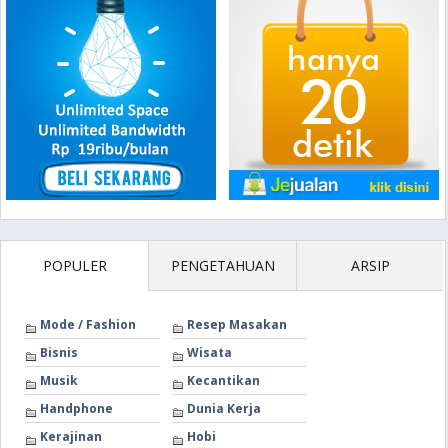
POPULER
PENGETAHUAN
ARSIP
Mode / Fashion
Resep Masakan
Bisnis
Wisata
Musik
Kecantikan
Handphone
Dunia Kerja
Kerajinan
Hobi