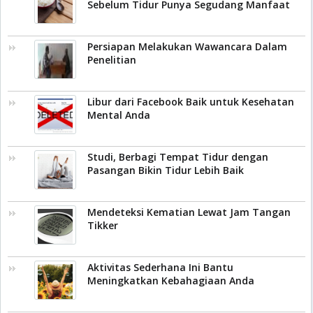
Sebelum Tidur Punya Segudang Manfaat
Persiapan Melakukan Wawancara Dalam
Penelitian
Libur dari Facebook Baik untuk Kesehatan
Mental Anda
Studi, Berbagi Tempat Tidur dengan
Pasangan Bikin Tidur Lebih Baik
Mendeteksi Kematian Lewat Jam Tangan
Tikker
Aktivitas Sederhana Ini Bantu
Meningkatkan Kebahagiaan Anda