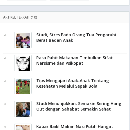
ARTIKEL TERKAIT (10)
Studi, Stres Pada Orang Tua Pengaruhi
Berat Badan Anak
Rasa Pahit Makanan Timbulkan Sifat
Narsisme dan Psikopat
Tips Mengajari Anak-Anak Tentang
Kesehatan Melalui Sepak Bola
Studi Menunjukkan, Semakin Sering Hang
Out dengan Sahabat Semakin Sehat
Kabar Baik! Makan Nasi Putih Hangat