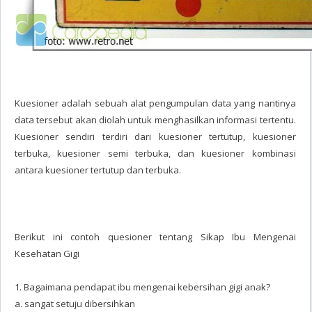
Kuesioner adalah sebuah alat pengumpulan data yang nantinya
data tersebut akan diolah untuk menghasilkan informasi tertentu.
Kuesioner sendiri terdiri dari kuesioner tertutup, kuesioner
terbuka, kuesioner semi terbuka, dan kuesioner kombinasi
antara kuesioner tertutup dan terbuka.
Berikut ini contoh quesioner tentang Sikap Ibu Mengenai
Kesehatan Gigi
1. Bagaimana pendapat ibu mengenai kebersihan gigi anak?
a. sangat setuju dibersihkan