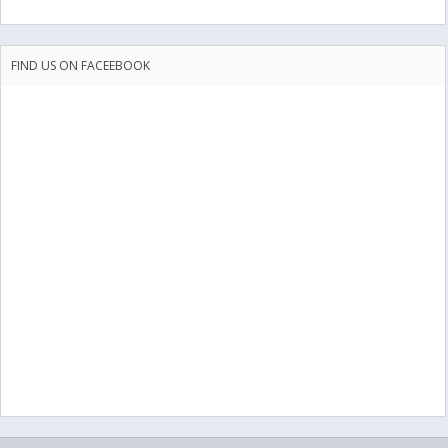
FIND US ON FACEEBOOK