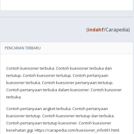
(
indahf
/Carapedia)
PENCARIAN TERBARU
Contoh kuesioner terbuka. Contoh kuesioner terbuka dan
tertutup. Contoh kuesioner tertutup. Contoh pertanyaan
kuesioner terbuka. Contoh kuesioner pertanyaan tertutup.
Contoh pertanyaan terbuka dalam kuesioner. Contoh kuisioner
terbuka.
Contoh pertanyaan angket terbuka. Contoh pertanyaan
kuesioner tertutup. Contoh kuesioner tertutup dan terbuka.
Contoh pertanyaan tertutup kuesioner. Contoh kuesioner
kesehatan gigi. Https://carapedia.com/kuesioner_info691.html.