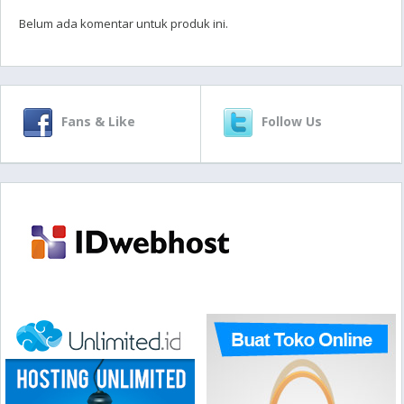
Belum ada komentar untuk produk ini.
Fans & Like
Follow Us