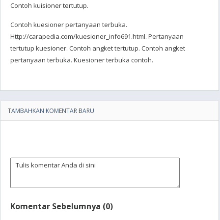
Contoh kuisioner tertutup.
Contoh kuesioner pertanyaan terbuka.
Http://carapedia.com/kuesioner_info691.html. Pertanyaan
tertutup kuesioner. Contoh angket tertutup. Contoh angket
pertanyaan terbuka. Kuesioner terbuka contoh.
TAMBAHKAN KOMENTAR BARU
Komentar Sebelumnya (0)