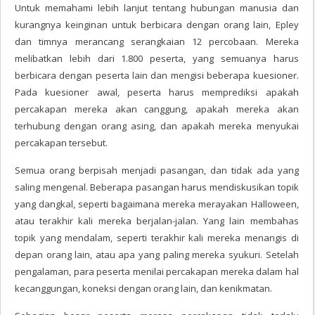
Untuk memahami lebih lanjut tentang hubungan manusia dan
kurangnya keinginan untuk berbicara dengan orang lain, Epley
dan timnya merancang serangkaian 12 percobaan. Mereka
melibatkan lebih dari 1.800 peserta, yang semuanya harus
berbicara dengan peserta lain dan mengisi beberapa kuesioner.
Pada kuesioner awal, peserta harus memprediksi apakah
percakapan mereka akan canggung, apakah mereka akan
terhubung dengan orang asing, dan apakah mereka menyukai
percakapan tersebut.
Semua orang berpisah menjadi pasangan, dan tidak ada yang
saling mengenal. Beberapa pasangan harus mendiskusikan topik
yang dangkal, seperti bagaimana mereka merayakan Halloween,
atau terakhir kali mereka berjalan-jalan. Yang lain membahas
topik yang mendalam, seperti terakhir kali mereka menangis di
depan orang lain, atau apa yang paling mereka syukuri. Setelah
pengalaman, para peserta menilai percakapan mereka dalam hal
kecanggungan, koneksi dengan orang lain, dan kenikmatan.