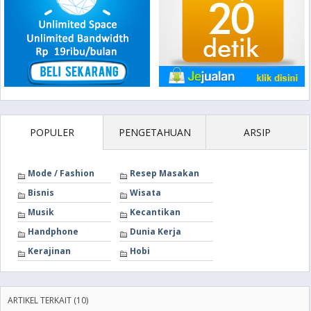
POPULER
PENGETAHUAN
ARSIP
Mode / Fashion
Resep Masakan
Bisnis
Wisata
Musik
Kecantikan
Handphone
Dunia Kerja
Kerajinan
Hobi
ARTIKEL TERKAIT (10)