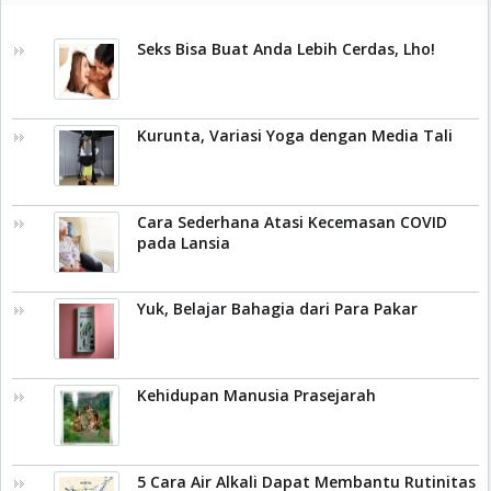
Seks Bisa Buat Anda Lebih Cerdas, Lho!
Kurunta, Variasi Yoga dengan Media Tali
Cara Sederhana Atasi Kecemasan COVID
pada Lansia
Yuk, Belajar Bahagia dari Para Pakar
Kehidupan Manusia Prasejarah
5 Cara Air Alkali Dapat Membantu Rutinitas