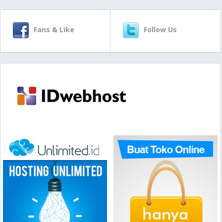
Fans & Like
Follow Us