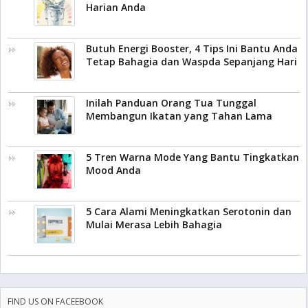
Harian Anda
Butuh Energi Booster, 4 Tips Ini Bantu Anda
Tetap Bahagia dan Waspda Sepanjang Hari
Inilah Panduan Orang Tua Tunggal
Membangun Ikatan yang Tahan Lama
5 Tren Warna Mode Yang Bantu Tingkatkan
Mood Anda
5 Cara Alami Meningkatkan Serotonin dan
Mulai Merasa Lebih Bahagia
FIND US ON FACEEBOOK