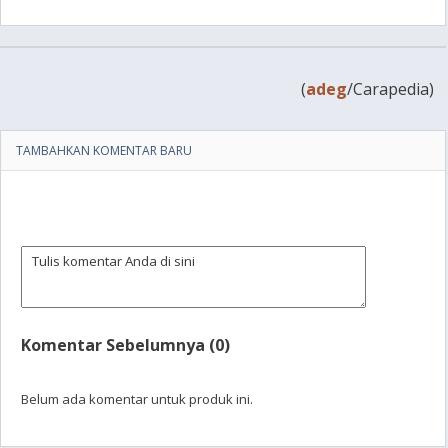
(
adeg
/Carapedia)
TAMBAHKAN KOMENTAR BARU
Komentar Sebelumnya (0)
Belum ada komentar untuk produk ini.