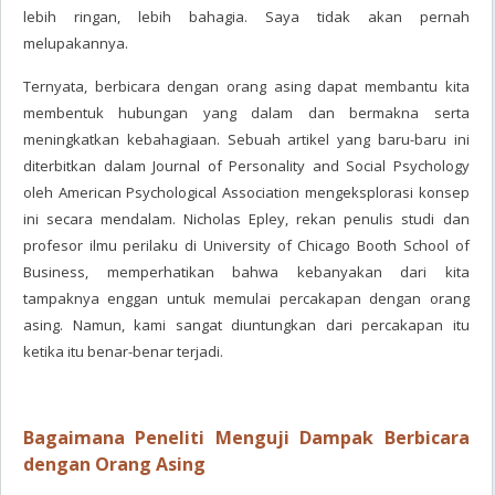
lebih ringan, lebih bahagia. Saya tidak akan pernah
melupakannya.
Ternyata, berbicara dengan orang asing dapat membantu kita
membentuk hubungan yang dalam dan bermakna serta
meningkatkan kebahagiaan. Sebuah artikel yang baru-baru ini
diterbitkan dalam Journal of Personality and Social Psychology
oleh American Psychological Association mengeksplorasi konsep
ini secara mendalam. Nicholas Epley, rekan penulis studi dan
profesor ilmu perilaku di University of Chicago Booth School of
Business, memperhatikan bahwa kebanyakan dari kita
tampaknya enggan untuk memulai percakapan dengan orang
asing. Namun, kami sangat diuntungkan dari percakapan itu
ketika itu benar-benar terjadi.
Bagaimana Peneliti Menguji Dampak Berbicara
dengan Orang Asing