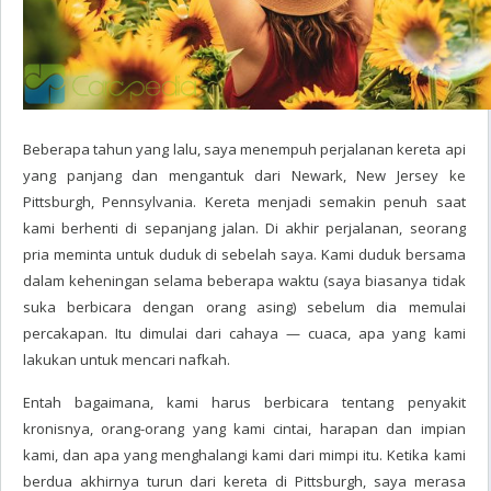
Beberapa tahun yang lalu, saya menempuh perjalanan kereta api
yang panjang dan mengantuk dari Newark, New Jersey ke
Pittsburgh, Pennsylvania. Kereta menjadi semakin penuh saat
kami berhenti di sepanjang jalan. Di akhir perjalanan, seorang
pria meminta untuk duduk di sebelah saya. Kami duduk bersama
dalam keheningan selama beberapa waktu (saya biasanya tidak
suka berbicara dengan orang asing) sebelum dia memulai
percakapan. Itu dimulai dari cahaya — cuaca, apa yang kami
lakukan untuk mencari nafkah.
Entah bagaimana, kami harus berbicara tentang penyakit
kronisnya, orang-orang yang kami cintai, harapan dan impian
kami, dan apa yang menghalangi kami dari mimpi itu. Ketika kami
berdua akhirnya turun dari kereta di Pittsburgh, saya merasa