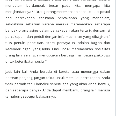
mendalam berdampak besar pada kita, mengapa kita
menghindarinya? "Orang-orang meremehkan konsekuensi positif
dari percakapan, terutama percakapan yang mendalam,
setidaknya sebagian karena mereka meremehkan seberapa
banyak orang asing dalam percakapan akan tertarik dengan isi
percakapan, dan peduli dengan informasi intim yang dibagikan,"
tulis penulis penelitian. “Kami percaya ini adalah bagian dari
kecenderungan yang lebih luas untuk meremehkan sosialitas
orang lain, sehingga menciptakan berbagai hambatan psikologis
untuk keterlibatan sosial.”
Jadi, lain kali Anda berada di kereta atau menunggu dalam
antrean panjang, jangan takut untuk memulai percakapan! Anda
tidak pernah tahu koneksi seperti apa yang akan Anda bentuk,
dan seberapa banyak Anda dapat membantu orang lain merasa
terhubung sebagai balasannya.