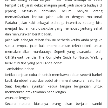
tempat baik jarak dekat maupun jarak jauh seperti budaya di
Jepang. Meskipun demikian, belum banyak orang
memanfaatkan khasiat jalan kaki ini dengan maksimal.
Padahal jalan kaki sebagai olahraga intensitas sedang bisa
menjadi latihan kardiovaskular yang membuat jantung sehat
dan menurunkan berat badan.
Jalan kaki sebagai latihan fisik ini berbeda ketika Anda pergi ke
suatu tempat. Jalan kaki membutuhkan teknik-teknik untuk
memaksimalkan manfaatnya. Seperti yang disarankan oleh
Gill Stewart, penulis The Complete Guide to Nordic Walking
berikut ini tips yang perlu Anda coba:
Tambahkan beban
Ketika berjalan cobalah untuk membawa beban seperti barbell
kecil, dumbbell atau dua botol air mineral seukuran satu liter.
Saat berjalan, ayunkan kedua tangan bergantian untuk
memberikan efek tekanan pada lengan.
Ayunkan lengan
Secara natural biasanya orang akan berjalan sambil