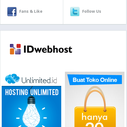
Fans & Like
Follow Us