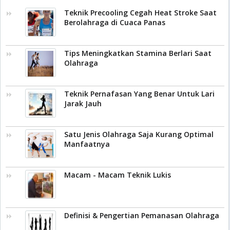
Teknik Precooling Cegah Heat Stroke Saat
Berolahraga di Cuaca Panas
Tips Meningkatkan Stamina Berlari Saat
Olahraga
Teknik Pernafasan Yang Benar Untuk Lari
Jarak Jauh
Satu Jenis Olahraga Saja Kurang Optimal
Manfaatnya
Macam - Macam Teknik Lukis
Definisi & Pengertian Pemanasan Olahraga