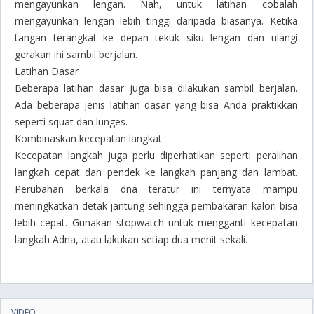
mengayunkan lengan. Nah, untuk latihan cobalah
mengayunkan lengan lebih tinggi daripada biasanya. Ketika
tangan terangkat ke depan tekuk siku lengan dan ulangi
gerakan ini sambil berjalan.
Latihan Dasar
Beberapa latihan dasar juga bisa dilakukan sambil berjalan.
Ada beberapa jenis latihan dasar yang bisa Anda praktikkan
seperti squat dan lunges.
Kombinaskan kecepatan langkat
Kecepatan langkah juga perlu diperhatikan seperti peralihan
langkah cepat dan pendek ke langkah panjang dan lambat.
Perubahan berkala dna teratur ini ternyata mampu
meningkatkan detak jantung sehingga pembakaran kalori bisa
lebih cepat. Gunakan stopwatch untuk mengganti kecepatan
langkah Adna, atau lakukan setiap dua menit sekali.
VIDEO