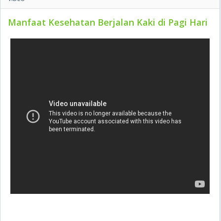
Manfaat Kesehatan Berjalan Kaki di Pagi Hari