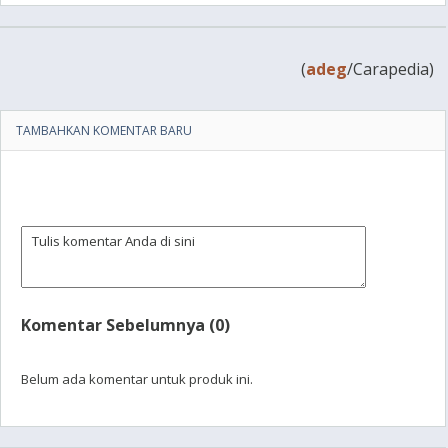
(
adeg
/Carapedia)
TAMBAHKAN KOMENTAR BARU
Komentar Sebelumnya (0)
Belum ada komentar untuk produk ini.