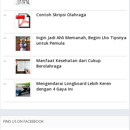
Contoh Skripsi Olahraga
Ingin Jadi Ahli Memanah, Begini Lho Tipsnya
untuk Pemula
Manfaat Kesehatan dari Cukup
Berolahraga
Mengendarai Longboard Lebih Keren
dengan 4 Gaya Ini
FIND US ON FACEEBOOK