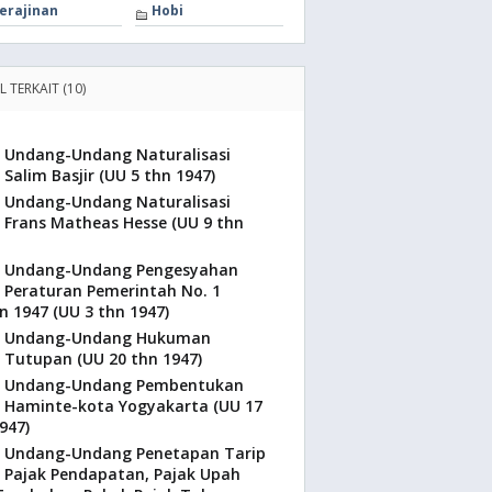
erajinan
Hobi
L TERKAIT (10)
Undang-Undang Naturalisasi
Salim Basjir (UU 5 thn 1947)
Undang-Undang Naturalisasi
Frans Matheas Hesse (UU 9 thn
Undang-Undang Pengesyahan
Peraturan Pemerintah No. 1
 1947 (UU 3 thn 1947)
Undang-Undang Hukuman
Tutupan (UU 20 thn 1947)
Undang-Undang Pembentukan
Haminte-kota Yogyakarta (UU 17
947)
Undang-Undang Penetapan Tarip
Pajak Pendapatan, Pajak Upah