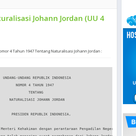
ralisasi Johann Jordan (UU 4
or 4 Tahun 1947 Tentang Naturalisasi Johann Jordan :
 UNDANG-UNDANG REPUBLIK INDONESIA

       NOMOR 4 TAHUN 1947

             TENTANG

    NATURALISASI JOHANN JORDAN

     PRESIDEN REPUBLIK INDONESIA,

 Menteri Kehakiman dengan perantaraan Pengadilan Negeri
