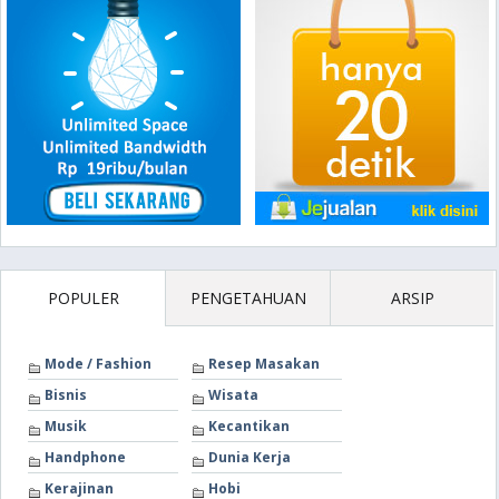
POPULER
PENGETAHUAN
ARSIP
Mode / Fashion
Resep Masakan
Bisnis
Wisata
Musik
Kecantikan
Handphone
Dunia Kerja
Kerajinan
Hobi