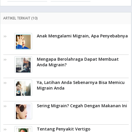
ARTIKEL TERKAIT (10)
Anak Mengalami Migrain, Apa Penyebabnya
Mengapa Berolahraga Dapat Membuat
Anda Migrain?
Ya, Latihan Anda Sebenarnya Bisa Memicu
Migrain Anda
Sering Migrain? Cegah Dengan Makanan Ini
Tentang Penyakit Vertigo