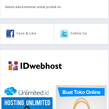
Belum ada komentar untuk produk ini.
Fans & Like
Follow Us