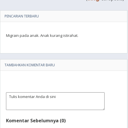
PENCARIAN TERBARU
Migrain pada anak. Anak kurang istirahat.
TAMBAHKAN KOMENTAR BARU
Komentar Sebelumnya (0)