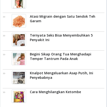
Atasi Migrain dengan Satu Sendok Teh
Garam
Ternyata Seks Bisa Menyembuhkan 5
Penyakit Ini
Begini Sikap Orang Tua Menghadapi
Temper Tantrum Pada Anak
Knalpot Mengeluarkan Asap Putih, Ini
Penyebabnya
Cara Menghilangkan Ketombe