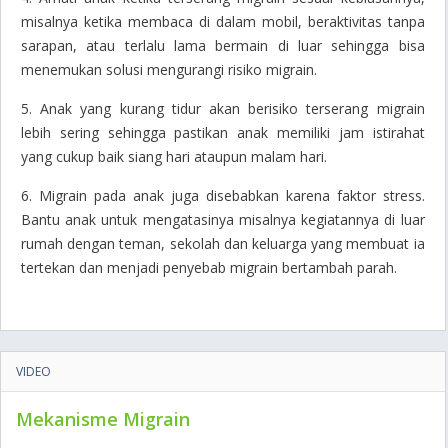
misalnya ketika membaca di dalam mobil, beraktivitas tanpa
sarapan, atau terlalu lama bermain di luar sehingga bisa
menemukan solusi mengurangi risiko migrain.
5. Anak yang kurang tidur akan berisiko terserang migrain
lebih sering sehingga pastikan anak memiliki jam istirahat
yang cukup baik siang hari ataupun malam hari.
6. Migrain pada anak juga disebabkan karena faktor stress.
Bantu anak untuk mengatasinya misalnya kegiatannya di luar
rumah dengan teman, sekolah dan keluarga yang membuat ia
tertekan dan menjadi penyebab migrain bertambah parah.
VIDEO
Mekanisme Migrain