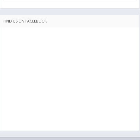
FIND US ON FACEEBOOK