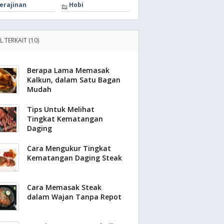
erajinan
Hobi
L TERKAIT (10)
Berapa Lama Memasak
Kalkun, dalam Satu Bagan
Mudah
Tips Untuk Melihat
Tingkat Kematangan
Daging
Cara Mengukur Tingkat
Kematangan Daging Steak
Cara Memasak Steak
dalam Wajan Tanpa Repot