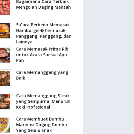
Bagaimana Cara Terbaik
Mengolah Daging Mentah
5 Cara Berbeda Memasak
Hamburger�Termasuk
Panggang, Panggang, dan
Lainnya
Cara Memasak Prime Rib
untuk Acara Spesial Apa
Pun
Cara Memanggang yang
Baik
Cara Memanggang Steak
yang Sempurna, Menurut
Koki Profesional
Cara Membuat Bumbu
Marinasi Daging Domba
Yang Selalu Enak