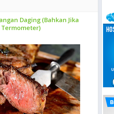
angan Daging (Bahkan Jika
i Termometer)