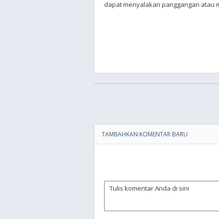
dapat menyalakan panggangan atau m
TAMBAHKAN KOMENTAR BARU