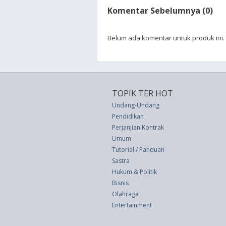
Komentar Sebelumnya (0)
Belum ada komentar untuk produk ini.
TOPIK TER HOT
Undang-Undang
Pendidikan
Perjanjian Kontrak
Umum
Tutorial / Panduan
Sastra
Hukum & Politik
Bisnis
Olahraga
Entertainment