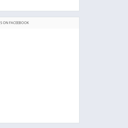
US ON FACEEBOOK