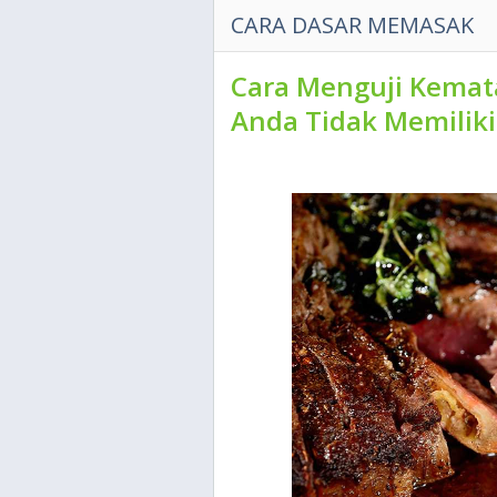
CARA DASAR MEMASAK
Cara Menguji Kemat
Anda Tidak Memilik