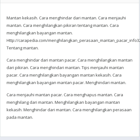
Mantan kekasih. Cara menghindar dari mantan. Cara menjauhi
mantan. Cara menghilangkan pikiran tentang mantan. Cara
menghilangkan bayangan mantan.
Http://carapedia.com/menghilangkan_perasaan_mantan_pacar_info32
Tentang mantan.
Cara menghindar dari mantan pacar. Cara menghilangkan mantan
dari pikiran. Cara menghindari mantan. Tips menjauhi mantan
pacar. Cara menghilangkan bayangan mantan kekasih. Cara
menghilangkan bayangan mantan pacar. Menghindari mantan.
Cara menjauhi mantan pacar. Cara menghapus mantan. Cara
menghilang dari mantan. Menghilangkan bayangan mantan
kekasih. Menghindar dari mantan. Cara menghilangkan perasaan
pada mantan.