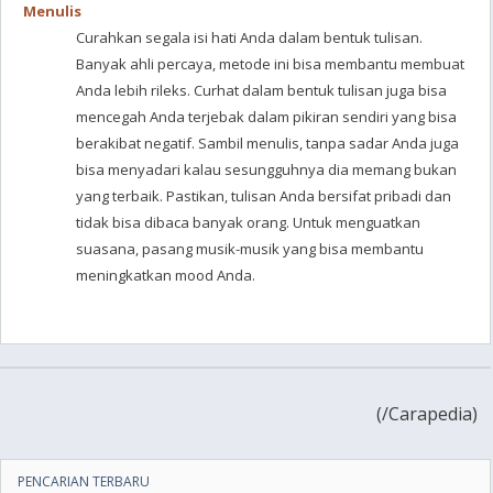
Menulis
Curahkan segala isi hati Anda dalam bentuk tulisan.
Banyak ahli percaya, metode ini bisa membantu membuat
Anda lebih rileks. Curhat dalam bentuk tulisan juga bisa
mencegah Anda terjebak dalam pikiran sendiri yang bisa
berakibat negatif. Sambil menulis, tanpa sadar Anda juga
bisa menyadari kalau sesungguhnya dia memang bukan
yang terbaik. Pastikan, tulisan Anda bersifat pribadi dan
tidak bisa dibaca banyak orang. Untuk menguatkan
suasana, pasang musik-musik yang bisa membantu
meningkatkan mood Anda.
(
/Carapedia)
PENCARIAN TERBARU