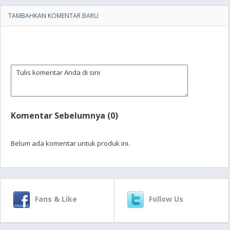
TAMBAHKAN KOMENTAR BARU
Komentar Sebelumnya (0)
Belum ada komentar untuk produk ini.
Fans & Like
Follow Us