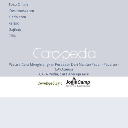
Toko Online
IDwebhost.com
Kledo.com
Kerjoo
Gajihub
CRM
We are Cara Menghilangkan Perasaan Dari Mantan Pacar - Pacaran -
CARApedia
CARA Pedia, Cara Apa Aja Ada!