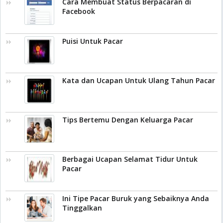
Cara Membuat Status Berpacaran di
Facebook
Puisi Untuk Pacar
Kata dan Ucapan Untuk Ulang Tahun Pacar
Tips Bertemu Dengan Keluarga Pacar
Berbagai Ucapan Selamat Tidur Untuk
Pacar
Ini Tipe Pacar Buruk yang Sebaiknya Anda
Tinggalkan