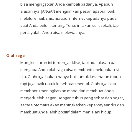
bisa mengingatkan Anda kembali padanya. Apapun
alasannya, JANGAN mengirimkan pesan apapun baik
melalui email, sms, maupun internet kepadanya pada
saat Anda belum tenang. Tentu ini akan sulit sekali, tapi
percayalah, Anda bisa melewatinya.
Olahraga
Mungkin saran ini terdengar klise, tapi ada alasan pasti
mengapa Anda olahraga bisa membantu melupakan si
dia. Olahraga bukan hanya baik untuk kesehatan tubuh
tapi juga baik untuk kesehatan mental. Olahraga bisa
membantu meningkatkan mood dan membuat Anda
menjadi lebih segar. Dengan tubuh yang sehat dan segar,
secara otomatis akan meningkatkan kepercayaandiri dan
membuat Anda lebih positif dalam menjalani hidup.