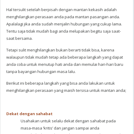
Hal tersulit setelah berpisah dengan mantan kekasih adalah
menghilangkan perasaan anda pada mantan pasangan anda.
Apalalagi jika anda sudah menjalin hubungan yang cukup lama.
Tentu saja tidak mudah bagi anda melupakan begitu saja saat-
saat bersama.
Tetapi sulit menghilangkan bukan berarti tidak bisa, karena
walaupun tidak mudah tetap ada beberapa langkah yang dapat
anda coba untuk menutup hati anda dan memulai hari-hari baru
tanpa bayangan hubungan masa lalu.
Berikut ini beberapa langkah yang bisa anda lakukan untuk
menghilangkan perasaan yang maish tersisa untuk mantan anda;
Dekat dengan sahabat
Usahakan untuk selalu dekat dengan sahabat pada
masa-masa ‘kritis’ dan jangan sampai anda