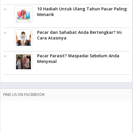
10 Hadiah Untuk Ulang Tahun Pacar Paling
Menarik
Pacar dan Sahabat Anda Bertengkar? Ini
Cara Atasinya
Pacar Parasit? Waspadai Sebelum Anda
Menyesal
FIND US ON FACEEBOOK