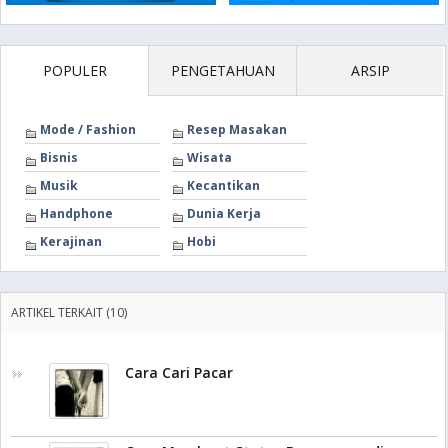
POPULER
PENGETAHUAN
ARSIP
Mode / Fashion
Resep Masakan
Bisnis
Wisata
Musik
Kecantikan
Handphone
Dunia Kerja
Kerajinan
Hobi
ARTIKEL TERKAIT (10)
Cara Cari Pacar