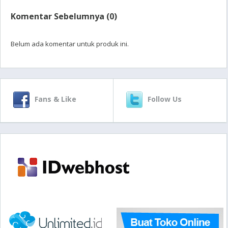
Komentar Sebelumnya (0)
Belum ada komentar untuk produk ini.
Fans & Like
Follow Us