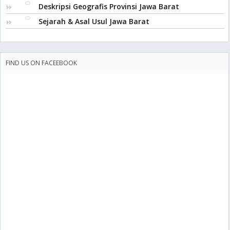
Deskripsi Geografis Provinsi Jawa Barat
Sejarah & Asal Usul Jawa Barat
FIND US ON FACEEBOOK