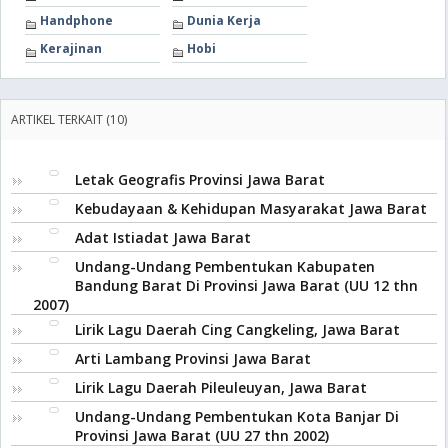
Handphone
Dunia Kerja
Kerajinan
Hobi
ARTIKEL TERKAIT (10)
Letak Geografis Provinsi Jawa Barat
Kebudayaan & Kehidupan Masyarakat Jawa Barat
Adat Istiadat Jawa Barat
Undang-Undang Pembentukan Kabupaten
Bandung Barat Di Provinsi Jawa Barat (UU 12 thn
2007)
Lirik Lagu Daerah Cing Cangkeling, Jawa Barat
Arti Lambang Provinsi Jawa Barat
Lirik Lagu Daerah Pileuleuyan, Jawa Barat
Undang-Undang Pembentukan Kota Banjar Di
Provinsi Jawa Barat (UU 27 thn 2002)