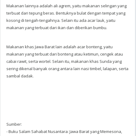
Makanan lainnya adalah ali agrem, yaitu makanan selingan yang
terbuat dari tepung beras. Bentuknya bulat dengan tempat yang
kosong di tengah-tengahnya. Selain itu ada acar lauk, yaitu
makanan yang terbuat dari ikan dan diberikan bumbu.
Makanan khas Jawa Barat lain adalah acar bonteng, yaitu
makanan yang terbuat dari bonteng atau ketimun, cengek atau
cabai rawit, serta wortel. Selain itu, makanan khas Sunda yang
sering dikenal banyak orang antara lain nasi timbel, lalapan, serta
sambal dadak.
Sumber:
- Buku Salam Sahabat Nusantara: Jawa Barat yang Memesona,