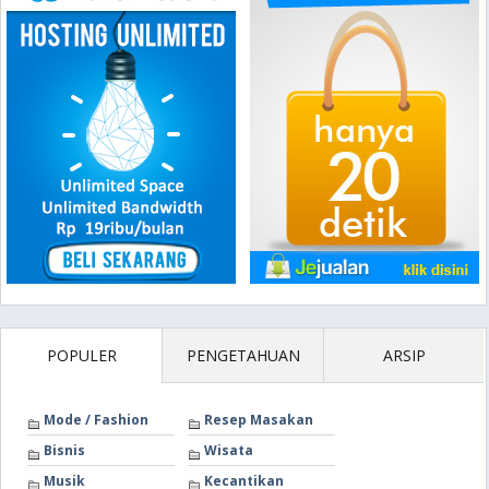
POPULER
PENGETAHUAN
ARSIP
Mode / Fashion
Resep Masakan
Bisnis
Wisata
Musik
Kecantikan