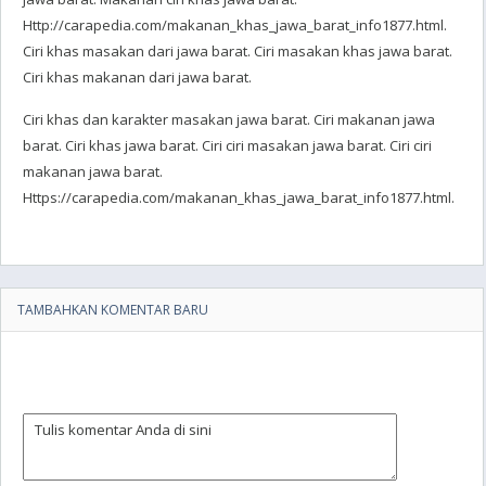
Http://carapedia.com/makanan_khas_jawa_barat_info1877.html.
Ciri khas masakan dari jawa barat. Ciri masakan khas jawa barat.
Ciri khas makanan dari jawa barat.
Ciri khas dan karakter masakan jawa barat. Ciri makanan jawa
barat. Ciri khas jawa barat. Ciri ciri masakan jawa barat. Ciri ciri
makanan jawa barat.
Https://carapedia.com/makanan_khas_jawa_barat_info1877.html.
TAMBAHKAN KOMENTAR BARU