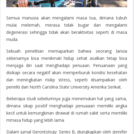
Semua manusia akan mengalami masa tua, dimana tubuh
mulai melemah, merasa tidak bugar dan mengalami
degenerasi sehingga tidak akan beraktivitas seperti di masa
muda.
Sebuah penelitian memaparkan bahwa seorang lansia
sebenarnya bisa menikmati hidup sehat asalkan tetap bisa
menjaga diri saat menghadapi penuaan. Penuanaan yang
disikapi secara negatif akan memperburuk kondisi kesehatan
dan meningkatan risikp stress, seperti disampaikan oleh
peneliti dari North Carolina State University Amerika Serikat.
Beberapa studi sebelumnya juga menemukan hal yang sama,
dimana sikap positif menghadapi penuaaan memiliki angka
kecil untuk kemungkinan dirawat di rumah sakit serta memiliki
mmasa hidup yang lebih lama.
Dalam jurnal Gerontology: Series B, diungkapkan oleh Jennifer