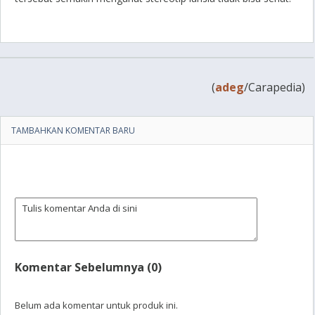
(
adeg
/Carapedia)
TAMBAHKAN KOMENTAR BARU
Komentar Sebelumnya (0)
Belum ada komentar untuk produk ini.