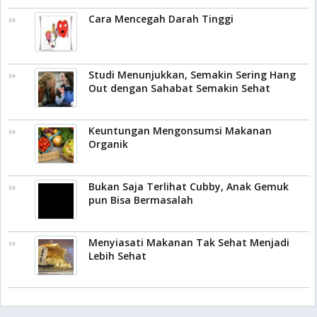
Cara Mencegah Darah Tinggi
Studi Menunjukkan, Semakin Sering Hang
Out dengan Sahabat Semakin Sehat
Keuntungan Mengonsumsi Makanan
Organik
Bukan Saja Terlihat Cubby, Anak Gemuk
pun Bisa Bermasalah
Menyiasati Makanan Tak Sehat Menjadi
Lebih Sehat