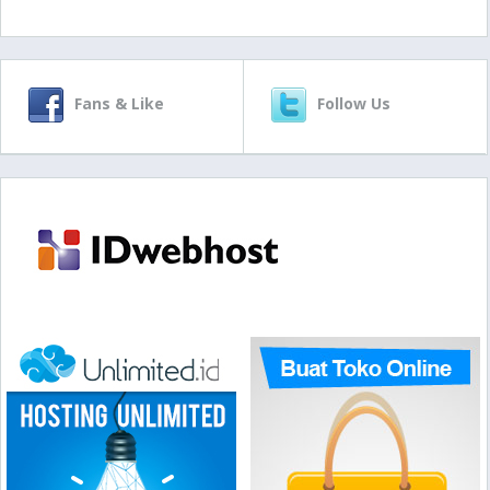
Fans & Like
Follow Us