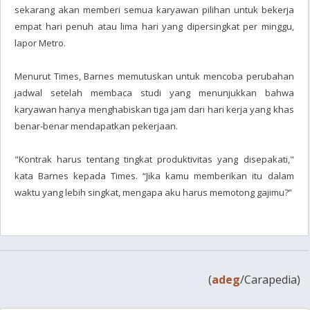
sekarang akan memberi semua karyawan pilihan untuk bekerja
empat hari penuh atau lima hari yang dipersingkat per minggu,
lapor Metro.
Menurut Times, Barnes memutuskan untuk mencoba perubahan
jadwal setelah membaca studi yang menunjukkan bahwa
karyawan hanya menghabiskan tiga jam dari hari kerja yang khas
benar-benar mendapatkan pekerjaan.
"Kontrak harus tentang tingkat produktivitas yang disepakati,"
kata Barnes kepada Times. “Jika kamu memberikan itu dalam
waktu yang lebih singkat, mengapa aku harus memotong gajimu?”
(
adeg
/Carapedia)