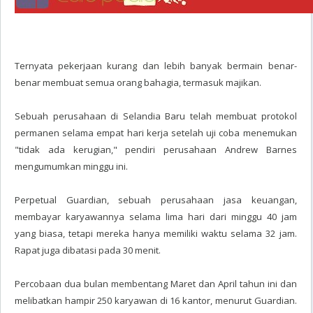
Ternyata pekerjaan kurang dan lebih banyak bermain benar-
benar membuat semua orang bahagia, termasuk majikan.
Sebuah perusahaan di Selandia Baru telah membuat protokol
permanen selama empat hari kerja setelah uji coba menemukan
"tidak ada kerugian," pendiri perusahaan Andrew Barnes
mengumumkan minggu ini.
Perpetual Guardian, sebuah perusahaan jasa keuangan,
membayar karyawannya selama lima hari dari minggu 40 jam
yang biasa, tetapi mereka hanya memiliki waktu selama 32 jam.
Rapat juga dibatasi pada 30 menit.
Percobaan dua bulan membentang Maret dan April tahun ini dan
melibatkan hampir 250 karyawan di 16 kantor, menurut Guardian.