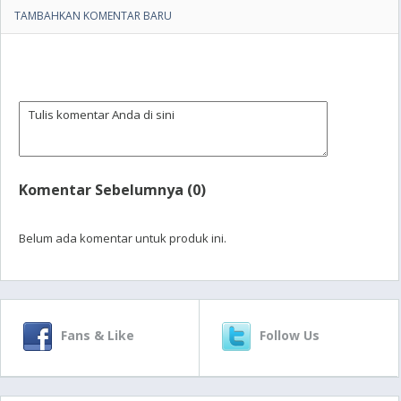
TAMBAHKAN KOMENTAR BARU
Komentar Sebelumnya (0)
Belum ada komentar untuk produk ini.
Fans & Like
Follow Us