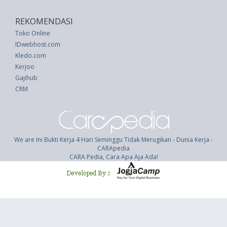
REKOMENDASI
Toko Online
IDwebhost.com
Kledo.com
Kerjoo
Gajihub
CRM
We are Ini Bukti Kerja 4 Hari Seminggu Tidak Merugikan - Dunia Kerja -
CARApedia
CARA Pedia, Cara Apa Aja Ada!