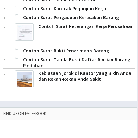
Contoh Surat Kontrak Perjanjian Kerja
Contoh Surat Pengaduan Kerusakan Barang
Contoh Surat Keterangan Kerja Perusahaan
Contoh Surat Bukti Penerimaan Barang
Contoh Surat Tanda Bukti Daftar Rincian Barang
Pindahan
Kebiasaan Jorok di Kantor yang Bikin Anda
dan Rekan-Rekan Anda Sakit
FIND US ON FACEEBOOK