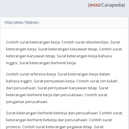
(
mini
/Carapedia)
PENCARIAN TERBARU
Contoh surat keterangan kerja. Contoh surat rekomendasi. Surat
keterangan kerja. Surat keterangan karyawan tetap. Contoh surat
keterangan karyawan tetap. Surat keterangan kerja bahasa
inggris. Surat keterangan berhenti kerja.
Contoh surat referensi kerja. Surat keterangan kerja dalam
bahasa inggris. Surat pernyataan kerja. Contoh surat izin kuliah
dari perusahaan. Surat pernyataan karyawan tetap. Surat
keterangan berhenti kerja dari perusahaan. Contoh surat
pengantar perusahaan.
Surat keterangan berhenti bekerja dari perusahaan. Contoh surat
keterangan berhenti bekerja dari perusahaan. Contoh surat
promosi. Contoh surat keterangan pegawai tetap. Surat