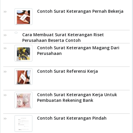
Contoh Surat Keterangan Pernah Bekerja
Cara Membuat Surat Keterangan Riset
Perusahaan Beserta Contoh
Contoh Surat Keterangan Magang Dari
Perusahaan
Contoh Surat Referensi Kerja
Contoh Surat Keterangan Kerja Untuk
Pembuatan Rekening Bank
Contoh Surat Keterangan Pindah