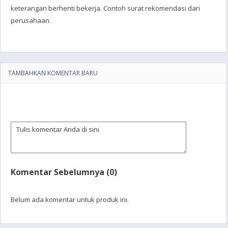
keterangan berhenti bekerja. Contoh surat rekomendasi dari
perusahaan.
TAMBAHKAN KOMENTAR BARU
Komentar Sebelumnya (0)
Belum ada komentar untuk produk ini.