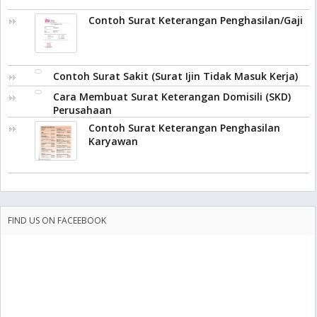
Contoh Surat Keterangan Penghasilan/Gaji
Contoh Surat Sakit (Surat Ijin Tidak Masuk Kerja)
Cara Membuat Surat Keterangan Domisili (SKD)
Perusahaan
Contoh Surat Keterangan Penghasilan
Karyawan
FIND US ON FACEEBOOK