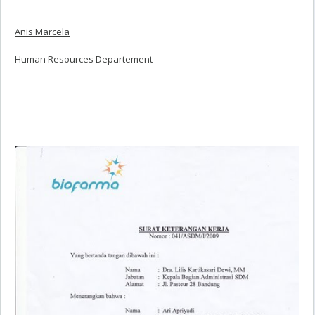
Anis Marcela
Human Resources Departement