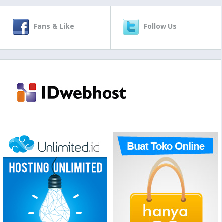
Fans & Like
Follow Us