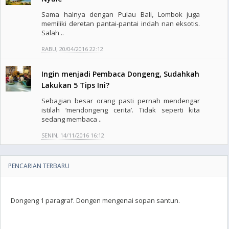
Sama halnya dengan Pulau Bali, Lombok juga
memiliki deretan pantai-pantai indah nan eksotis.
Salah ..
RABU, 20/04/2016 22:12
Ingin menjadi Pembaca Dongeng, Sudahkah
Lakukan 5 Tips Ini?
Sebagian besar orang pasti pernah mendengar
istilah ‘mendongeng cerita’. Tidak seperti kita
sedang membaca ..
SENIN, 14/11/2016 16:12
PENCARIAN TERBARU
Dongeng 1 paragraf. Dongen mengenai sopan santun.