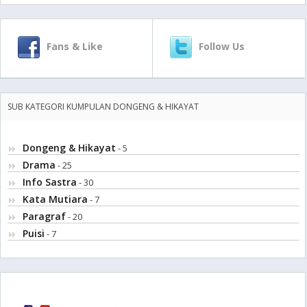
Fans & Like
Follow Us
SUB KATEGORI KUMPULAN DONGENG & HIKAYAT
Dongeng & Hikayat
- 5
Drama
- 25
Info Sastra
- 30
Kata Mutiara
- 7
Paragraf
- 20
Puisi
- 7