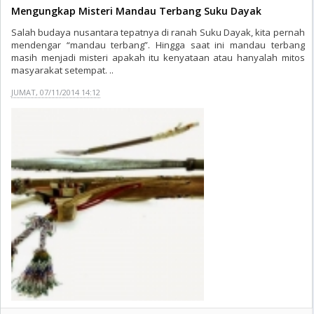
Mengungkap Misteri Mandau Terbang Suku Dayak
Salah budaya nusantara tepatnya di ranah Suku Dayak, kita pernah
mendengar “mandau terbang”. Hingga saat ini mandau terbang
masih menjadi misteri apakah itu kenyataan atau hanyalah mitos
masyarakat setempat. ..
JUMAT, 07/11/2014 14:12