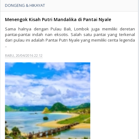
DONGENG & HIKAYAT
Menengok Kisah Putri Mandalika di Pantai Nyale
Sama halnya dengan Pulau Bali, Lombok juga memiliki deretan
pantai-pantai indah nan eksotis. Salah satu pantai yang terkenal
dari pulau ini adalah Pantai Putri Nyale yang memiliki cerita legenda
..
RABU, 20/04/2016 22:12