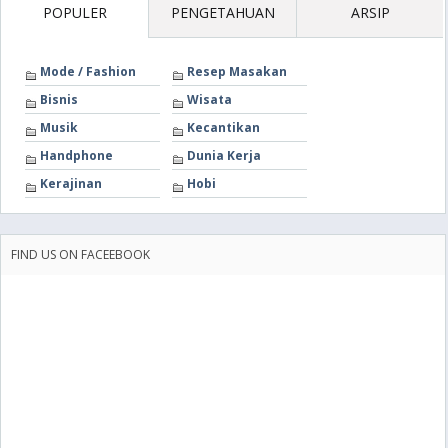
POPULER
PENGETAHUAN
ARSIP
Mode / Fashion
Resep Masakan
Bisnis
Wisata
Musik
Kecantikan
Handphone
Dunia Kerja
Kerajinan
Hobi
FIND US ON FACEEBOOK