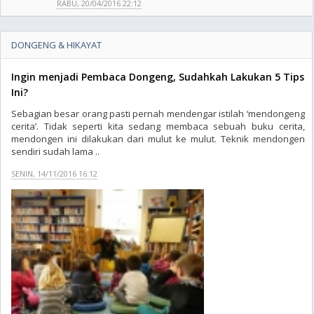
RABU, 20/04/2016 22:12
DONGENG & HIKAYAT
Ingin menjadi Pembaca Dongeng, Sudahkah Lakukan 5 Tips
Ini?
Sebagian besar orang pasti pernah mendengar istilah ‘mendongeng
cerita’. Tidak seperti kita sedang membaca sebuah buku cerita,
mendongen ini dilakukan dari mulut ke mulut. Teknik mendongen
sendiri sudah lama ..
SENIN, 14/11/2016 16:12