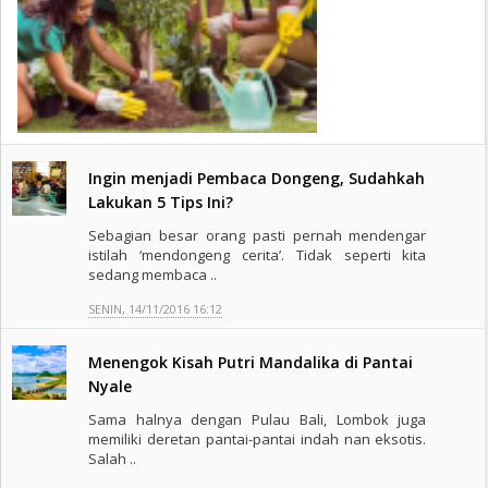
Ingin menjadi Pembaca Dongeng, Sudahkah
Lakukan 5 Tips Ini?
Sebagian besar orang pasti pernah mendengar
istilah ‘mendongeng cerita’. Tidak seperti kita
sedang membaca ..
SENIN, 14/11/2016 16:12
Menengok Kisah Putri Mandalika di Pantai
Nyale
Sama halnya dengan Pulau Bali, Lombok juga
memiliki deretan pantai-pantai indah nan eksotis.
Salah ..