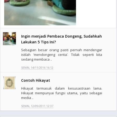
Ingin menjadi Pembaca Dongeng, Sudahkah
Lakukan 5 Tips Ini?
Sebagian besar orang pasti pernah mendengar
istilah ‘mendongeng cerita’. Tidak seperti kita
sedang membaca ..
SENIN, 14/11/2016 16:12
Contoh Hikayat
Hikayat termasuk dalam kesusastraan lama.
Hikayat mempunyai fungsi utama, yaitu sebagai
media ..
SENIN, 12/09/2011 12:37