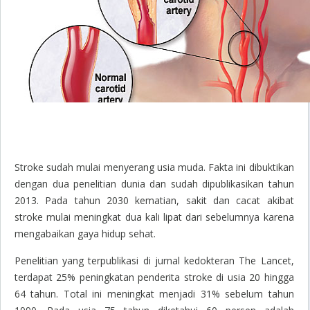
Stroke sudah mulai menyerang usia muda. Fakta ini dibuktikan
dengan dua penelitian dunia dan sudah dipublikasikan tahun
2013. Pada tahun 2030 kematian, sakit dan cacat akibat
stroke mulai meningkat dua kali lipat dari sebelumnya karena
mengabaikan gaya hidup sehat.
Penelitian yang terpublikasi di jurnal kedokteran
The Lancet
,
terdapat 25% peningkatan penderita stroke di usia 20 hingga
64 tahun. Total ini meningkat menjadi 31% sebelum tahun