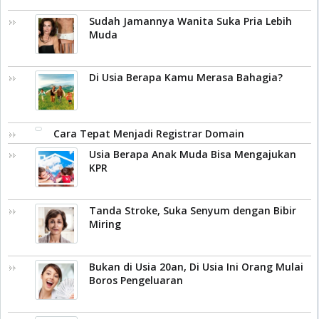
Sudah Jamannya Wanita Suka Pria Lebih
Muda
Di Usia Berapa Kamu Merasa Bahagia?
Cara Tepat Menjadi Registrar Domain
Usia Berapa Anak Muda Bisa Mengajukan
KPR
Tanda Stroke, Suka Senyum dengan Bibir
Miring
Bukan di Usia 20an, Di Usia Ini Orang Mulai
Boros Pengeluaran