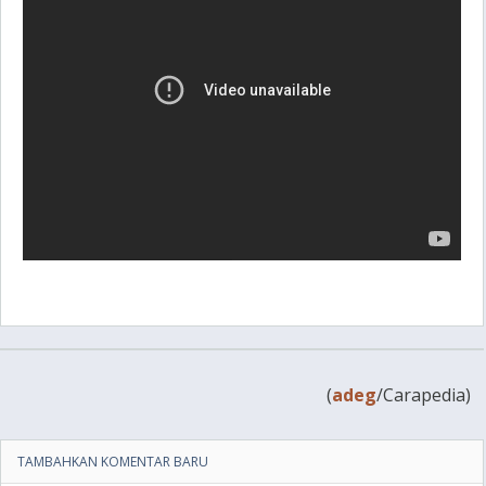
(
adeg
/Carapedia)
TAMBAHKAN KOMENTAR BARU