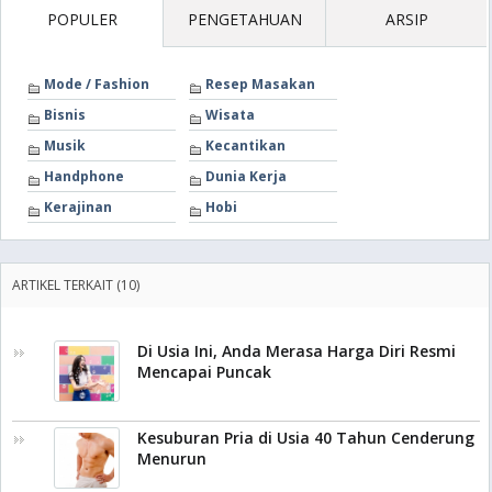
POPULER
PENGETAHUAN
ARSIP
Mode / Fashion
Resep Masakan
Bisnis
Wisata
Musik
Kecantikan
Handphone
Dunia Kerja
Kerajinan
Hobi
ARTIKEL TERKAIT (10)
Di Usia Ini, Anda Merasa Harga Diri Resmi
Mencapai Puncak
Kesuburan Pria di Usia 40 Tahun Cenderung
Menurun