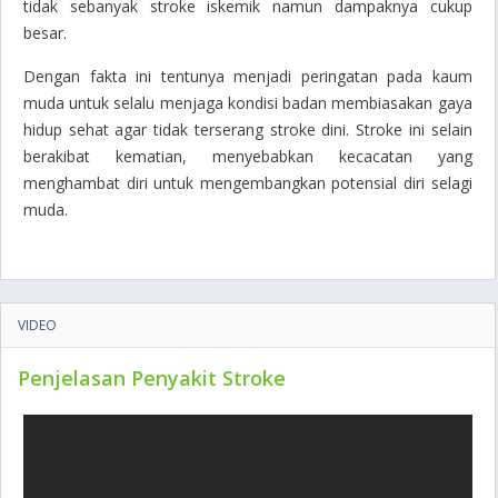
tidak sebanyak stroke iskemik namun dampaknya cukup
besar.
Dengan fakta ini tentunya menjadi peringatan pada kaum
muda untuk selalu menjaga kondisi badan membiasakan gaya
hidup sehat agar tidak terserang stroke dini. Stroke ini selain
berakibat kematian, menyebabkan kecacatan yang
menghambat diri untuk mengembangkan potensial diri selagi
muda.
VIDEO
Penjelasan Penyakit Stroke