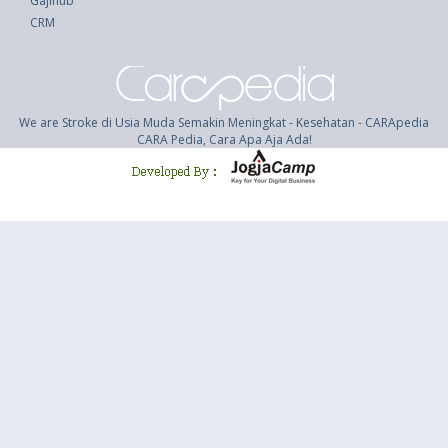
Gajihub
CRM
We are Stroke di Usia Muda Semakin Meningkat - Kesehatan - CARApedia
CARA Pedia, Cara Apa Aja Ada!