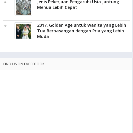
Jenis Pekerjaan Pengaruhi Usia Jantung
Menua Lebih Cepat
2017, Golden Age untuk Wanita yang Lebih
Tua Berpasangan dengan Pria yang Lebih
Muda
FIND US ON FACEEBOOK