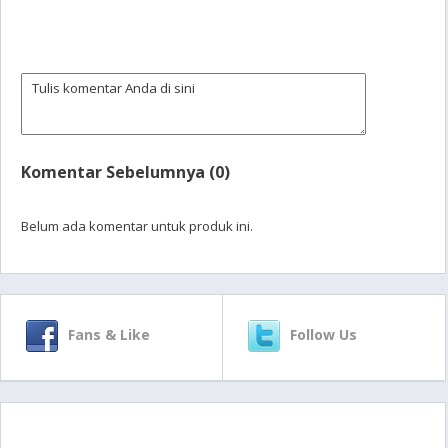
Komentar Sebelumnya (0)
Belum ada komentar untuk produk ini.
Fans & Like
Follow Us