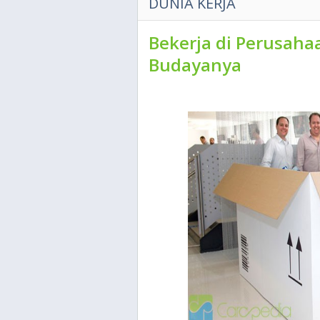
DUNIA KERJA
Bekerja di Perusaha
Budayanya