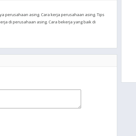
a perusahaan asing. Cara kerja perusahaan asing. Tips
rja di perusahaan asing. Cara bekerja yang baik di