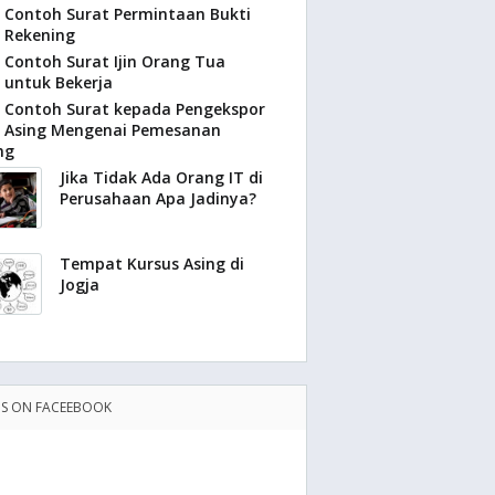
Contoh Surat Permintaan Bukti
Rekening
Contoh Surat Ijin Orang Tua
untuk Bekerja
Contoh Surat kepada Pengekspor
Asing Mengenai Pemesanan
ng
Jika Tidak Ada Orang IT di
Perusahaan Apa Jadinya?
Tempat Kursus Asing di
Jogja
US ON FACEEBOOK