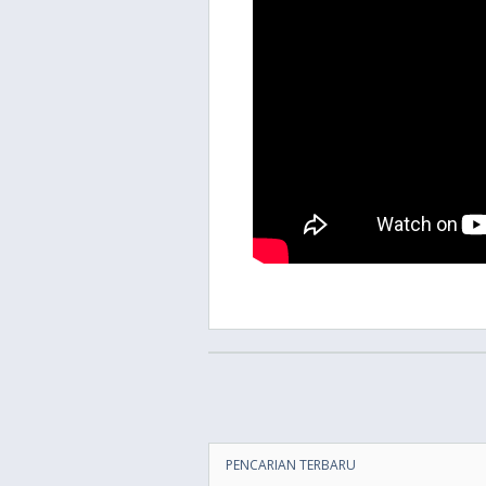
PENCARIAN TERBARU