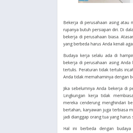
Bekerja di perusahaan asing atau 
rupanya butuh persiapan diri. Di da
bekerja di perusahaan biasa. Atasa
yang berbeda harus Anda kenali agar
Budaya kerja selalu ada di hamp
bekerja di perusahaan asing Anda 
tertulis. Peraturan tidak tertulis in
Anda tidak memahaminya dengan b
Jika sebelumnya Anda bekerja di 
Lingkungan kerja tidak membias
mereka cenderung menghindari bed
bertahan, karyawan juga terbiasa me
jadi dianggap orang tua yang harus 
Hal ini berbeda dengan budaya m