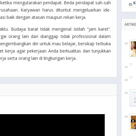
a ketika mengutarakan pendapat. Beda pendapat sah-sah
K
usahaan. Karyawan harus dituntut mengeluarkan ide-
asi baik dengan atasan maupun rekan kerja.
ARTIKE
ktu. Budaya barat tidak mengenal istilah “jam karet”.
gai orang lain dan dianggap tidak professional dalam
engembangkan diri untuk mau belajar, bersikap terbuka
get kerja agar pekerjaan Anda berkualitas dan tunjukkan
a serta orang lain di lingkungan kerja.