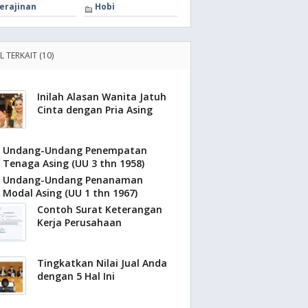
erajinan
Hobi
L TERKAIT (10)
Inilah Alasan Wanita Jatuh
Cinta dengan Pria Asing
Undang-Undang Penempatan
Tenaga Asing (UU 3 thn 1958)
Undang-Undang Penanaman
Modal Asing (UU 1 thn 1967)
Contoh Surat Keterangan
Kerja Perusahaan
Tingkatkan Nilai Jual Anda
dengan 5 Hal Ini