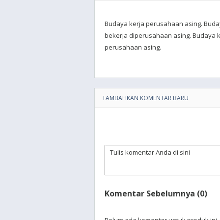
Budaya kerja perusahaan asing. Buday
bekerja diperusahaan asing. Budaya ke
perusahaan asing.
TAMBAHKAN KOMENTAR BARU
Komentar Sebelumnya (0)