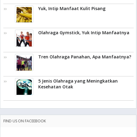
Yuk, Intip Manfaat Kulit Pisang
Olahraga Gymstick, Yuk Intip Manfaatnya
Tren Olahraga Panahan, Apa Manfaatnya?
5 Jenis Olahraga yang Meningkatkan
Kesehatan Otak
FIND US ON FACEEBOOK