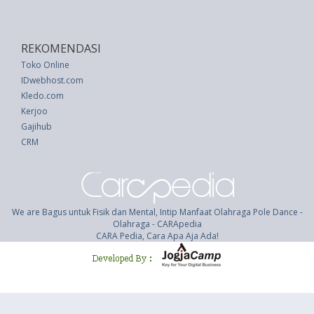
REKOMENDASI
Toko Online
IDwebhost.com
Kledo.com
Kerjoo
Gajihub
CRM
We are Bagus untuk Fisik dan Mental, Intip Manfaat Olahraga Pole Dance -
Olahraga - CARApedia
CARA Pedia, Cara Apa Aja Ada!