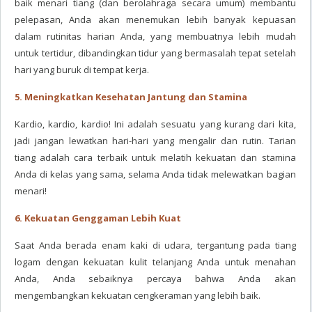
baik menari tiang (dan berolahraga secara umum) membantu
pelepasan, Anda akan menemukan lebih banyak kepuasan
dalam rutinitas harian Anda, yang membuatnya lebih mudah
untuk tertidur, dibandingkan tidur yang bermasalah tepat setelah
hari yang buruk di tempat kerja.
5. Meningkatkan Kesehatan Jantung dan Stamina
Kardio, kardio, kardio! Ini adalah sesuatu yang kurang dari kita,
jadi jangan lewatkan hari-hari yang mengalir dan rutin. Tarian
tiang adalah cara terbaik untuk melatih kekuatan dan stamina
Anda di kelas yang sama, selama Anda tidak melewatkan bagian
menari!
6. Kekuatan Genggaman Lebih Kuat
Saat Anda berada enam kaki di udara, tergantung pada tiang
logam dengan kekuatan kulit telanjang Anda untuk menahan
Anda, Anda sebaiknya percaya bahwa Anda akan
mengembangkan kekuatan cengkeraman yang lebih baik.