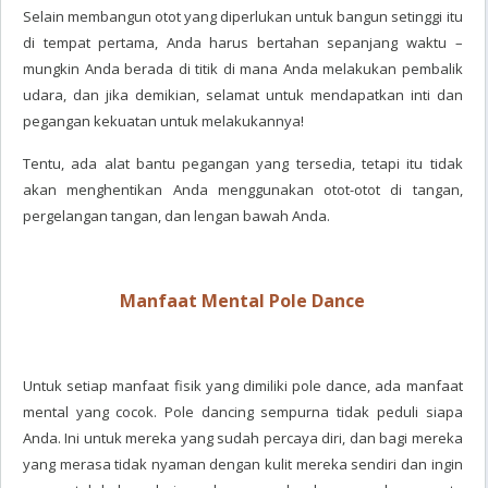
Selain membangun otot yang diperlukan untuk bangun setinggi itu
di tempat pertama, Anda harus bertahan sepanjang waktu –
mungkin Anda berada di titik di mana Anda melakukan pembalik
udara, dan jika demikian, selamat untuk mendapatkan inti dan
pegangan kekuatan untuk melakukannya!
Tentu, ada alat bantu pegangan yang tersedia, tetapi itu tidak
akan menghentikan Anda menggunakan otot-otot di tangan,
pergelangan tangan, dan lengan bawah Anda.
Manfaat Mental Pole Dance
Untuk setiap manfaat fisik yang dimiliki pole dance, ada manfaat
mental yang cocok. Pole dancing sempurna tidak peduli siapa
Anda. Ini untuk mereka yang sudah percaya diri, dan bagi mereka
yang merasa tidak nyaman dengan kulit mereka sendiri dan ingin