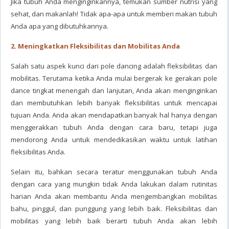
Jika tubuh Anda menginginkannya, temukan sumber nutrisi yang
sehat, dan makanlah! Tidak apa-apa untuk memberi makan tubuh
Anda apa yang dibutuhkannya.
2. Meningkatkan Fleksibilitas dan Mobilitas Anda
Salah satu aspek kunci dari pole dancing adalah fleksibilitas dan
mobilitas. Terutama ketika Anda mulai bergerak ke gerakan pole
dance tingkat menengah dan lanjutan, Anda akan menginginkan
dan membutuhkan lebih banyak fleksibilitas untuk mencapai
tujuan Anda. Anda akan mendapatkan banyak hal hanya dengan
menggerakkan tubuh Anda dengan cara baru, tetapi juga
mendorong Anda untuk mendedikasikan waktu untuk latihan
fleksibilitas Anda.
Selain itu, bahkan secara teratur menggunakan tubuh Anda
dengan cara yang mungkin tidak Anda lakukan dalam rutinitas
harian Anda akan membantu Anda mengembangkan mobilitas
bahu, pinggul, dan punggung yang lebih baik. Fleksibilitas dan
mobilitas yang lebih baik berarti tubuh Anda akan lebih