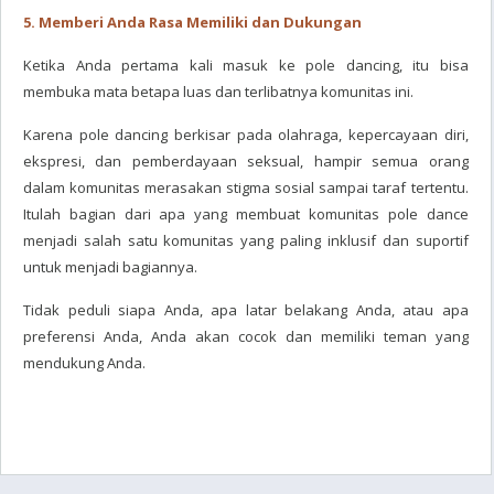
5. Memberi Anda Rasa Memiliki dan Dukungan
Ketika Anda pertama kali masuk ke pole dancing, itu bisa
membuka mata betapa luas dan terlibatnya komunitas ini.
Karena pole dancing berkisar pada olahraga, kepercayaan diri,
ekspresi, dan pemberdayaan seksual, hampir semua orang
dalam komunitas merasakan stigma sosial sampai taraf tertentu.
Itulah bagian dari apa yang membuat komunitas pole dance
menjadi salah satu komunitas yang paling inklusif dan suportif
untuk menjadi bagiannya.
Tidak peduli siapa Anda, apa latar belakang Anda, atau apa
preferensi Anda, Anda akan cocok dan memiliki teman yang
mendukung Anda.