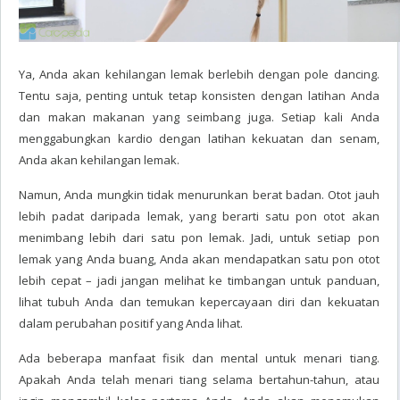
Ya, Anda akan kehilangan lemak berlebih dengan pole dancing.
Tentu saja, penting untuk tetap konsisten dengan latihan Anda
dan makan makanan yang seimbang juga. Setiap kali Anda
menggabungkan kardio dengan latihan kekuatan dan senam,
Anda akan kehilangan lemak.
Namun, Anda mungkin tidak menurunkan berat badan. Otot jauh
lebih padat daripada lemak, yang berarti satu pon otot akan
menimbang lebih dari satu pon lemak. Jadi, untuk setiap pon
lemak yang Anda buang, Anda akan mendapatkan satu pon otot
lebih cepat – jadi jangan melihat ke timbangan untuk panduan,
lihat tubuh Anda dan temukan kepercayaan diri dan kekuatan
dalam perubahan positif yang Anda lihat.
Ada beberapa manfaat fisik dan mental untuk menari tiang.
Apakah Anda telah menari tiang selama bertahun-tahun, atau