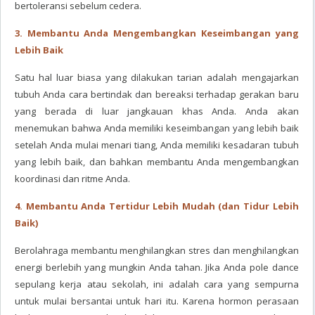
bertoleransi sebelum cedera.
3. Membantu Anda Mengembangkan Keseimbangan yang
Lebih Baik
Satu hal luar biasa yang dilakukan tarian adalah mengajarkan
tubuh Anda cara bertindak dan bereaksi terhadap gerakan baru
yang berada di luar jangkauan khas Anda. Anda akan
menemukan bahwa Anda memiliki keseimbangan yang lebih baik
setelah Anda mulai menari tiang, Anda memiliki kesadaran tubuh
yang lebih baik, dan bahkan membantu Anda mengembangkan
koordinasi dan ritme Anda.
4. Membantu Anda Tertidur Lebih Mudah (dan Tidur Lebih
Baik)
Berolahraga membantu menghilangkan stres dan menghilangkan
energi berlebih yang mungkin Anda tahan. Jika Anda pole dance
sepulang kerja atau sekolah, ini adalah cara yang sempurna
untuk mulai bersantai untuk hari itu. Karena hormon perasaan