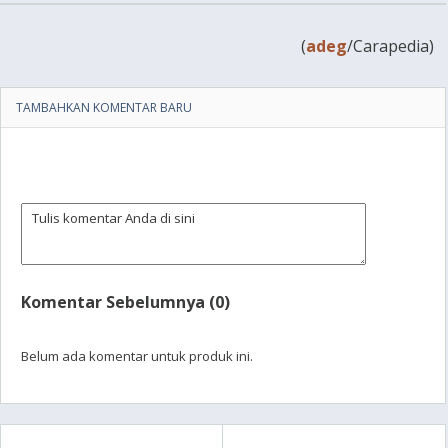
(
adeg
/Carapedia)
TAMBAHKAN KOMENTAR BARU
Komentar Sebelumnya (0)
Belum ada komentar untuk produk ini.