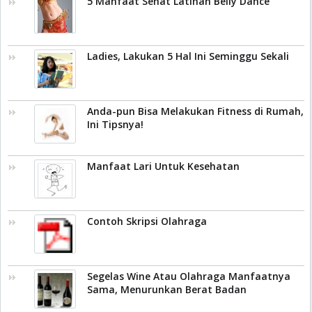
5 Manfaat Sehat Latihan Belly Dance
Ladies, Lakukan 5 Hal Ini Seminggu Sekali
Anda-pun Bisa Melakukan Fitness di Rumah,
Ini Tipsnya!
Manfaat Lari Untuk Kesehatan
Contoh Skripsi Olahraga
Segelas Wine Atau Olahraga Manfaatnya
Sama, Menurunkan Berat Badan