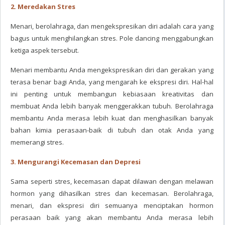
2. Meredakan Stres
Menari, berolahraga, dan mengekspresikan diri adalah cara yang
bagus untuk menghilangkan stres. Pole dancing menggabungkan
ketiga aspek tersebut.
Menari membantu Anda mengekspresikan diri dan gerakan yang
terasa benar bagi Anda, yang mengarah ke ekspresi diri. Hal-hal
ini penting untuk membangun kebiasaan kreativitas dan
membuat Anda lebih banyak menggerakkan tubuh. Berolahraga
membantu Anda merasa lebih kuat dan menghasilkan banyak
bahan kimia perasaan-baik di tubuh dan otak Anda yang
memerangi stres.
3. Mengurangi Kecemasan dan Depresi
Sama seperti stres, kecemasan dapat dilawan dengan melawan
hormon yang dihasilkan stres dan kecemasan. Berolahraga,
menari, dan ekspresi diri semuanya menciptakan hormon
perasaan baik yang akan membantu Anda merasa lebih