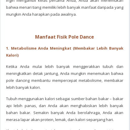
ingin mengambil kelas pertama Anda, Anda akan menemukan
bahwa menari tiang memiliki lebih banyak manfaat daripada yang
mungkin Anda harapkan pada awalnya.
Manfaat Fisik Pole Dance
1. Metabolisme Anda Meningkat (Membakar Lebih Banyak
Kalori)
Ketika Anda mulai lebih banyak menggerakkan tubuh dan
meningkatkan detak jantung, Anda mungkin menemukan bahwa
pole dancing membantu mempercepat metabolisme, membakar
lebih banyak kalori.
Tubuh menggunakan kalori sebagai sumber bahan bakar – bakar
api lebih panas, dan Anda akan menghabiskan lebih banyak
bahan bakar. Semakin banyak Anda berolahraga, Anda akan
merasa lapar akan protein, lemak, dan kalori sepanjang hari.