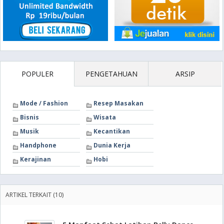
POPULER
PENGETAHUAN
ARSIP
Mode / Fashion
Resep Masakan
Bisnis
Wisata
Musik
Kecantikan
Handphone
Dunia Kerja
Kerajinan
Hobi
ARTIKEL TERKAIT (10)