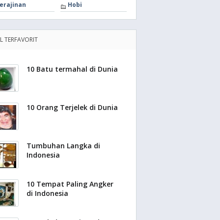
erajinan
Hobi
EL TERFAVORIT
10 Batu termahal di Dunia
10 Orang Terjelek di Dunia
Tumbuhan Langka di
Indonesia
10 Tempat Paling Angker
di Indonesia