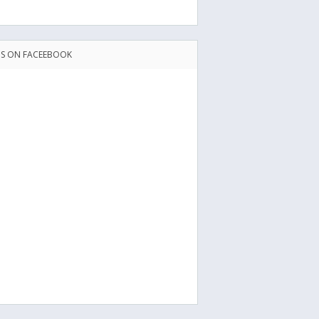
US ON FACEEBOOK