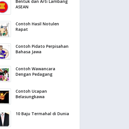
Bentuk dan Arti Lambang
ASEAN
Contoh Hasil Notulen
Rapat
Contoh Pidato Perpisahan
Bahasa Jawa
Contoh Wawancara
Dengan Pedagang
Contoh Ucapan
Belasungkawa
10 Baju Termahal di Dunia