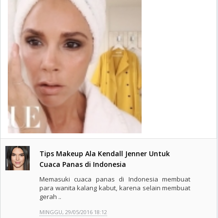
Tips Makeup Ala Kendall Jenner Untuk
Cuaca Panas di Indonesia
Memasuki cuaca panas di Indonesia membuat
para wanita kalang kabut, karena selain membuat
gerah ..
MINGGU, 29/05/2016 18:12