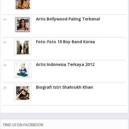
Artis Bollywood Paling Terkenal
Foto-foto 10 Boy Band Korea
Artis Indonesia Terkaya 2012
Biografi Istri Shahrukh Khan
FIND US ON FACEEBOOK