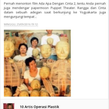
Pernah menonton film Ada Apa Dengan Cinta 2, tentu Anda pernah
juga mendengar papermoon Puppet Theater. Rangga dan Cinta
dalam sebuah adegan saat berkunjung ke Yogyakarta juga
mengunjungi tempat ..
MINGGU, 25/09/2016 19:12
10 Artis Operasi Plastik