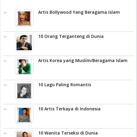
Artis Bollywood Yang Beragama Islam
10 Orang Terganteng di Dunia
Artis Korea yang Muslim/Beragama Islam
10 Lagu Paling Romantis
10 Artis Terkaya di Indonesia
10 Wanita Terseksi di Dunia