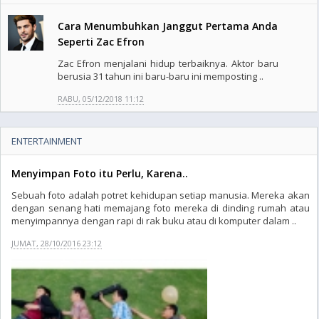
Cara Menumbuhkan Janggut Pertama Anda
Seperti Zac Efron
Zac Efron menjalani hidup terbaiknya. Aktor baru
berusia 31 tahun ini baru-baru ini memposting ..
RABU, 05/12/2018 11:12
ENTERTAINMENT
Menyimpan Foto itu Perlu, Karena..
Sebuah foto adalah potret kehidupan setiap manusia. Mereka akan
dengan senang hati memajang foto mereka di dinding rumah atau
menyimpannya dengan rapi di rak buku atau di komputer dalam ..
JUMAT, 28/10/2016 23:12