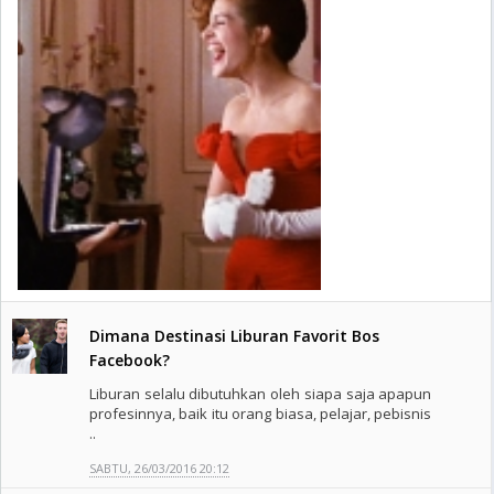
Dimana Destinasi Liburan Favorit Bos
Facebook?
Liburan selalu dibutuhkan oleh siapa saja apapun
profesinnya, baik itu orang biasa, pelajar, pebisnis
..
SABTU, 26/03/2016 20:12