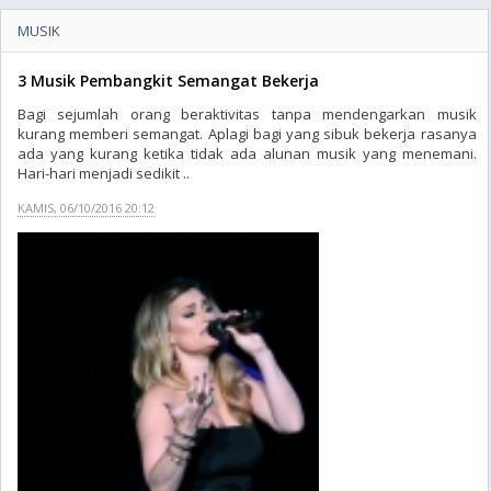
MUSIK
3 Musik Pembangkit Semangat Bekerja
Bagi sejumlah orang beraktivitas tanpa mendengarkan musik
kurang memberi semangat. Aplagi bagi yang sibuk bekerja rasanya
ada yang kurang ketika tidak ada alunan musik yang menemani.
Hari-hari menjadi sedikit ..
KAMIS, 06/10/2016 20:12