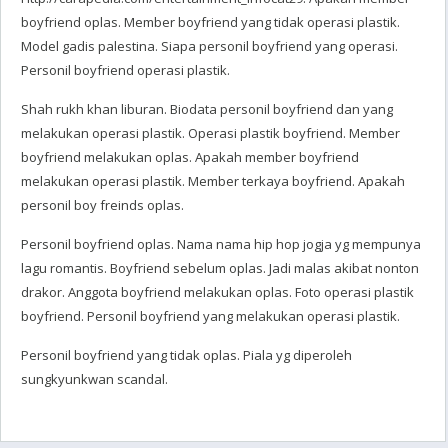
boyfriend oplas. Member boyfriend yang tidak operasi plastik.
Model gadis palestina. Siapa personil boyfriend yang operasi.
Personil boyfriend operasi plastik.
Shah rukh khan liburan. Biodata personil boyfriend dan yang
melakukan operasi plastik. Operasi plastik boyfriend. Member
boyfriend melakukan oplas. Apakah member boyfriend
melakukan operasi plastik. Member terkaya boyfriend. Apakah
personil boy freinds oplas.
Personil boyfriend oplas. Nama nama hip hop jogja yg mempunya
lagu romantis. Boyfriend sebelum oplas. Jadi malas akibat nonton
drakor. Anggota boyfriend melakukan oplas. Foto operasi plastik
boyfriend. Personil boyfriend yang melakukan operasi plastik.
Personil boyfriend yang tidak oplas. Piala yg diperoleh
sungkyunkwan scandal.