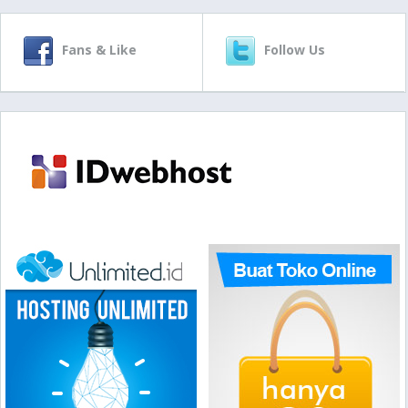
Fans & Like
Follow Us