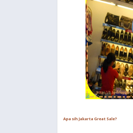
Apa sih Jakarta Great Sale?