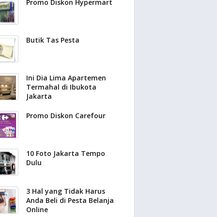
Promo Diskon Hypermart
Butik Tas Pesta
Ini Dia Lima Apartemen
Termahal di Ibukota
Jakarta
Promo Diskon Carefour
10 Foto Jakarta Tempo
Dulu
3 Hal yang Tidak Harus
Anda Beli di Pesta Belanja
Online