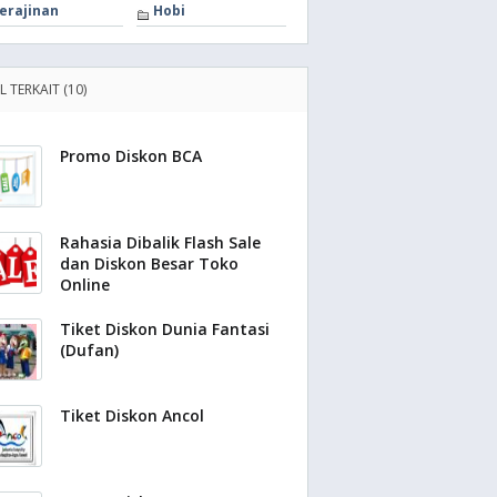
erajinan
Hobi
L TERKAIT (10)
Promo Diskon BCA
Rahasia Dibalik Flash Sale
dan Diskon Besar Toko
Online
Tiket Diskon Dunia Fantasi
(Dufan)
Tiket Diskon Ancol