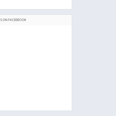
US ON FACEEBOOK