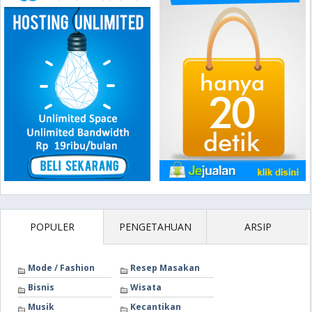
POPULER
PENGETAHUAN
ARSIP
Mode / Fashion
Resep Masakan
Bisnis
Wisata
Musik
Kecantikan