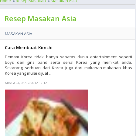
Home
»
Resep Masakan
»
Masakan Asia
Resep Masakan Asia
MASAKAN ASIA
Cara Membuat Kimchi
Demam Korea tidak hanya sebatas dunia entertainment seperti
boys dan girls band serta serial Korea yang memikat anda.
Sekarang serbuan dari Korea juga dari makanan-makanan khas
Korea yang mulai dijual ..
MINGGU, 08/07/2012 12:12