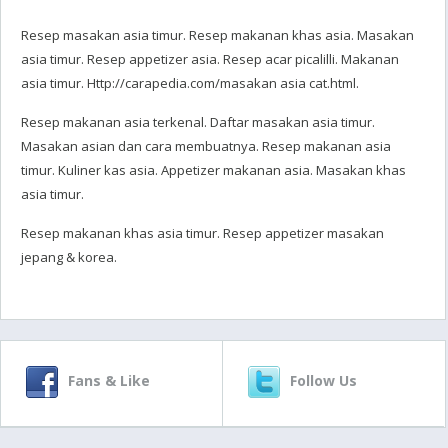
Resep masakan asia timur. Resep makanan khas asia. Masakan
asia timur. Resep appetizer asia. Resep acar picalilli. Makanan
asia timur. Http://carapedia.com/masakan asia cat.html.
Resep makanan asia terkenal. Daftar masakan asia timur.
Masakan asian dan cara membuatnya. Resep makanan asia
timur. Kuliner kas asia. Appetizer makanan asia. Masakan khas
asia timur.
Resep makanan khas asia timur. Resep appetizer masakan
jepang & korea.
Fans & Like
Follow Us