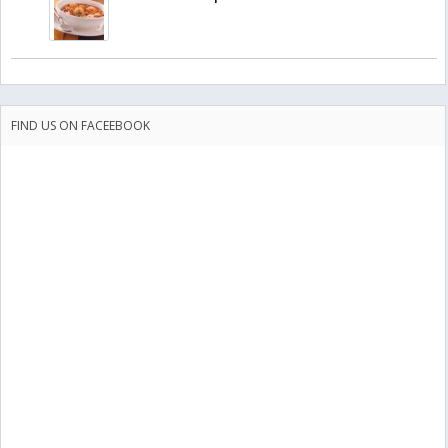
FIND US ON FACEEBOOK