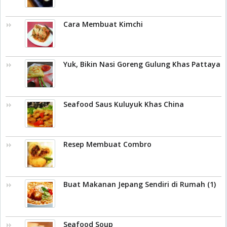
Cara Membuat Kimchi
Yuk, Bikin Nasi Goreng Gulung Khas Pattaya
Seafood Saus Kuluyuk Khas China
Resep Membuat Combro
Buat Makanan Jepang Sendiri di Rumah (1)
Seafood Soup