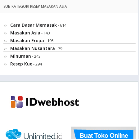
SUB KATEGORI RESEP MASAKAN ASIA
Cara Dasar Memasak
- 614
Masakan Asia
- 143
Masakan Eropa
- 195
Masakan Nusantara
- 79
Minuman
- 243
Resep Kue
- 294