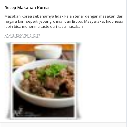
Resep Makanan Korea
Masakan Korea sebenarnya tidak kalah tenar dengan masakan dari
negara lain, seperti jepang, china, dan Eropa. Masyarakat Indonesia
lebih bisa menerima taste dari rasa masakan ..
KAMIS, 12/01/2012 12:37