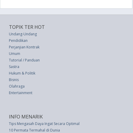
TOPIK TER HOT
Undang-Undang
Pendidikan
Perjanjian Kontrak
Umum
Tutorial / Panduan
Sastra
Hukum & Politik
Bisnis
Olahraga
Entertainment
INFO MENARIK
Tips Mengasah Daya Ingat Secara Optimal
10 Permata Termahal di Dunia