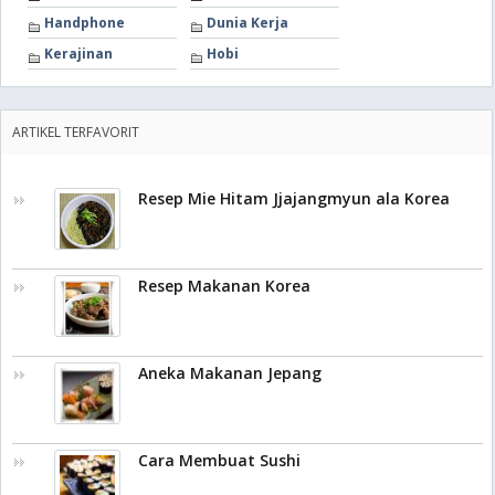
Handphone
Dunia Kerja
Kerajinan
Hobi
ARTIKEL TERFAVORIT
Resep Mie Hitam Jjajangmyun ala Korea
Resep Makanan Korea
Aneka Makanan Jepang
Cara Membuat Sushi