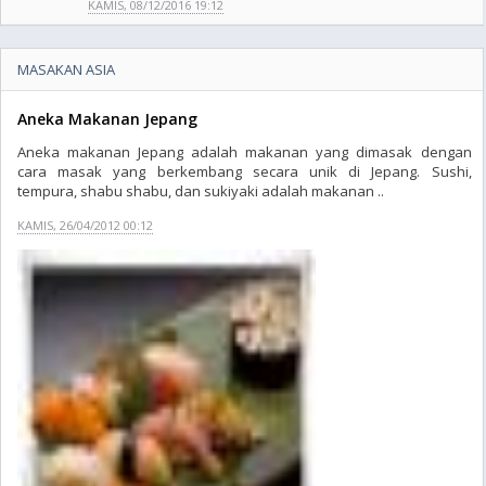
KAMIS, 08/12/2016 19:12
MASAKAN ASIA
Aneka Makanan Jepang
Aneka makanan Jepang adalah makanan yang dimasak dengan
cara masak yang berkembang secara unik di Jepang. Sushi,
tempura, shabu shabu, dan sukiyaki adalah makanan ..
KAMIS, 26/04/2012 00:12