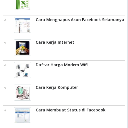
Cara Menghapus Akun Facebook Selamanya
Cara Kerja Internet
Daftar Harga Modem Wifi
Cara Kerja Komputer
Cara Membuat Status di Facebook