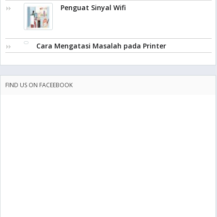
Penguat Sinyal Wifi
Cara Mengatasi Masalah pada Printer
FIND US ON FACEEBOOK