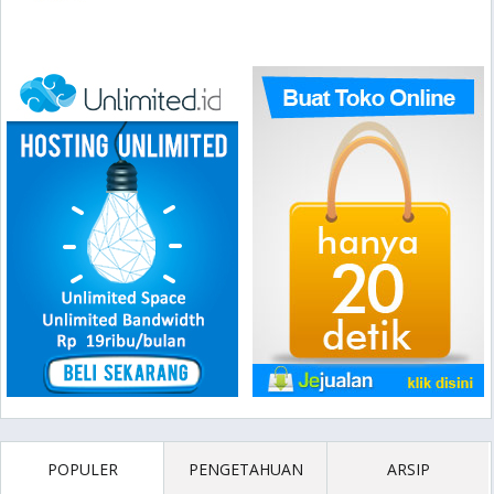
POPULER
PENGETAHUAN
ARSIP