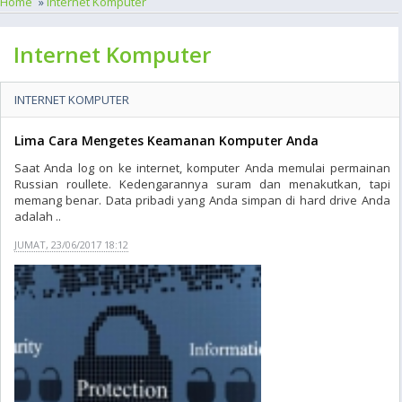
Home
»
Internet Komputer
Internet Komputer
INTERNET KOMPUTER
Lima Cara Mengetes Keamanan Komputer Anda
Saat Anda log on ke internet, komputer Anda memulai permainan
Russian roullete. Kedengarannya suram dan menakutkan, tapi
memang benar. Data pribadi yang Anda simpan di hard drive Anda
adalah ..
JUMAT, 23/06/2017 18:12