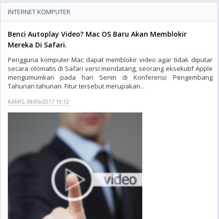
INTERNET KOMPUTER
Benci Autoplay Video? Mac OS Baru Akan Memblokir
Mereka Di Safari.
Pengguna komputer Mac dapat memblokir video agar tidak diputar
secara otomatis di Safari versi mendatang, seorang eksekutif Apple
mengumumkan pada hari Senin di Konferensi Pengembang
Tahunan tahunan. Fitur tersebut merupakan ..
KAMIS, 08/06/2017 19:12