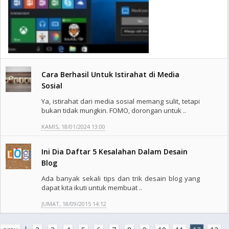
Cara Berhasil Untuk Istirahat di Media
Sosial
Ya, istirahat dari media sosial memang sulit, tetapi
bukan tidak mungkin. FOMO, dorongan untuk ..
KAMIS, 18/01/2024 13:00
Ini Dia Daftar 5 Kesalahan Dalam Desain
Blog
Ada banyak sekali tips dan trik desain blog yang
dapat kita ikuti untuk membuat ..
JUMAT, 18/09/2015 14:12