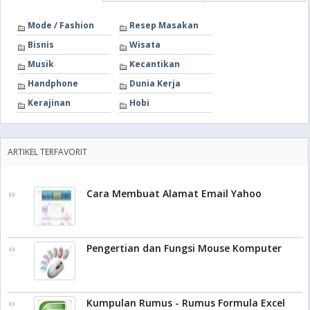
Mode / Fashion
Resep Masakan
Bisnis
Wisata
Musik
Kecantikan
Handphone
Dunia Kerja
Kerajinan
Hobi
ARTIKEL TERFAVORIT
Cara Membuat Alamat Email Yahoo
Pengertian dan Fungsi Mouse Komputer
Kumpulan Rumus - Rumus Formula Excel