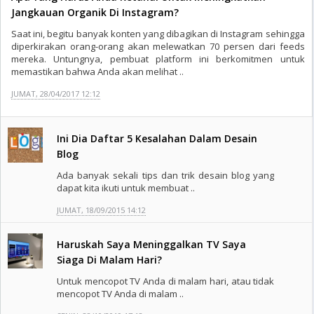
Jangkauan Organik Di Instagram?
Saat ini, begitu banyak konten yang dibagikan di Instagram sehingga
diperkirakan orang-orang akan melewatkan 70 persen dari feeds
mereka. Untungnya, pembuat platform ini berkomitmen untuk
memastikan bahwa Anda akan melihat ..
JUMAT, 28/04/2017 12:12
Ini Dia Daftar 5 Kesalahan Dalam Desain
Blog
Ada banyak sekali tips dan trik desain blog yang
dapat kita ikuti untuk membuat ..
JUMAT, 18/09/2015 14:12
Haruskah Saya Meninggalkan TV Saya
Siaga Di Malam Hari?
Untuk mencopot TV Anda di malam hari, atau tidak
mencopot TV Anda di malam ..