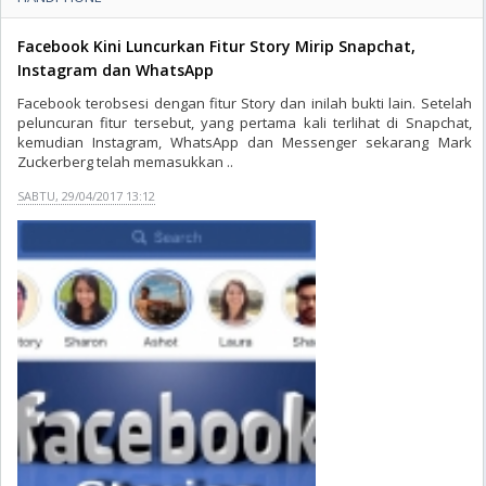
Facebook Kini Luncurkan Fitur Story Mirip Snapchat,
Instagram dan WhatsApp
Facebook terobsesi dengan fitur Story dan inilah bukti lain. Setelah
peluncuran fitur tersebut, yang pertama kali terlihat di Snapchat,
kemudian Instagram, WhatsApp dan Messenger sekarang Mark
Zuckerberg telah memasukkan ..
SABTU, 29/04/2017 13:12