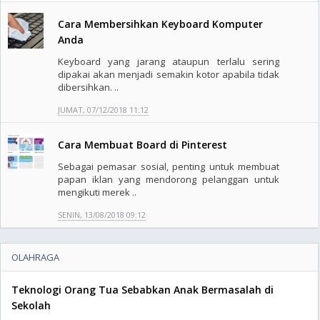
Cara Membersihkan Keyboard Komputer
Anda
Keyboard yang jarang ataupun terlalu sering
dipakai akan menjadi semakin kotor apabila tidak
dibersihkan. ..
JUMAT, 07/12/2018 11:12
Cara Membuat Board di Pinterest
Sebagai pemasar sosial, penting untuk membuat
papan iklan yang mendorong pelanggan untuk
mengikuti merek ..
SENIN, 13/08/2018 09:12
OLAHRAGA
Teknologi Orang Tua Sebabkan Anak Bermasalah di
Sekolah