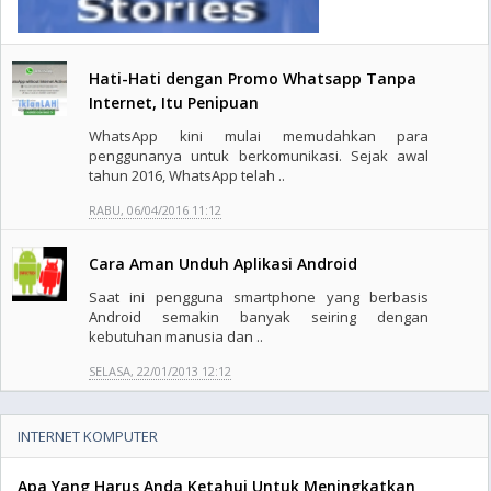
Hati-Hati dengan Promo Whatsapp Tanpa
Internet, Itu Penipuan
WhatsApp kini mulai memudahkan para
penggunanya untuk berkomunikasi. Sejak awal
tahun 2016, WhatsApp telah ..
RABU, 06/04/2016 11:12
Cara Aman Unduh Aplikasi Android
Saat ini pengguna smartphone yang berbasis
Android semakin banyak seiring dengan
kebutuhan manusia dan ..
SELASA, 22/01/2013 12:12
INTERNET KOMPUTER
Apa Yang Harus Anda Ketahui Untuk Meningkatkan