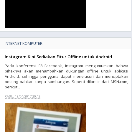
INTERNET KOMPUTER
Instagram Kini Sediakan Fitur Offline untuk Android
Pada konferensi F8 Facebook, Instagram mengumumkan bahwa
pihaknya akan menambahkan dukungan offline untuk aplikasi
Android, sehingga pengguna dapat menelusuri dan menciptakan
posting bahkan tanpa sambungan. Seperti dilansir dari MSN.com,
berikut ..
RABU, 19/04/2017 20:12