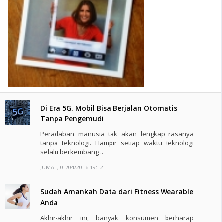
Di Era 5G, Mobil Bisa Berjalan Otomatis
Tanpa Pengemudi
Peradaban manusia tak akan lengkap rasanya
tanpa teknologi. Hampir setiap waktu teknologi
selalu berkembang ..
JUMAT, 01/04/2016 19:12
Sudah Amankah Data dari Fitness Wearable
Anda
Akhir-akhir ini, banyak konsumen berharap