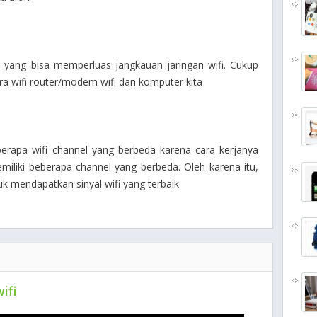
t yang bisa memperluas jangkauan jaringan wifi. Cukup
ra wifi router/modem wifi dan komputer kita
erapa wifi channel yang berbeda karena cara kerjanya
miliki beberapa channel yang berbeda. Oleh karena itu,
uk mendapatkan sinyal wifi yang terbaik
ifi