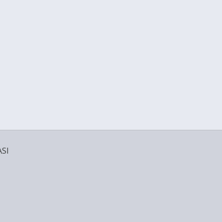
SI
n Dan Belanja Negara Tahun Anggaran 1993/94 (UU 2 thn 1994)