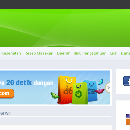
Kesehatan
Resep Masakan
Daerah
Ilmu Pengetahuan
Lirik
Dafta
al Wifi