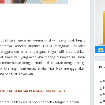
tidak bisa maksimal karena sinyl wifi yang tidak begitu
batnya koneksi internet. Untuk mengatasi masalah
 menggunakan antena penguat sinyal wifi atau bahkan
 sinyal wifi yang akan kita sharing di bawah ini. Untuk
 bisa menemukan dengan mudah di pasaran dengan harga
PO
la kita ingin berhemat, maka kita bisa menggunakan
a penguat sinyal wifi.
M
B
LANGKAH SEBAGAI PENGUAT SINYAL WIFI
M
H
r, atau titik akses di posisi tengah - tengah ruangan