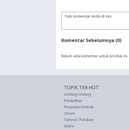
Komentar Sebelumnya (0)
Belum ada komentar untuk produk ini.
TOPIK TER HOT
Undang-Undang
Pendidikan
Perjanjian Kontrak
Umum
Tutorial / Panduan
Sastra