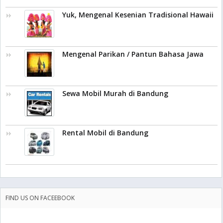
Yuk, Mengenal Kesenian Tradisional Hawaii
Mengenal Parikan / Pantun Bahasa Jawa
Sewa Mobil Murah di Bandung
Rental Mobil di Bandung
FIND US ON FACEEBOOK