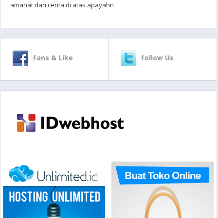
amanat dari cerita di atas apayahn
Fans & Like
Follow Us