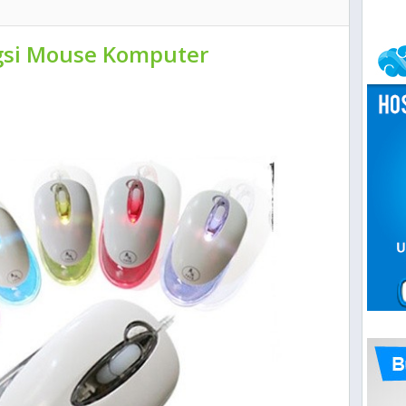
gsi Mouse Komputer