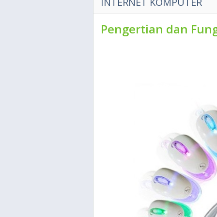
INTERNET KOMPUTER
Pengertian dan Fun