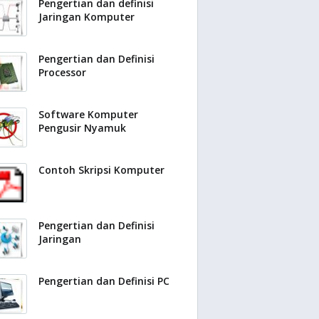
Pengertian dan definisi
Jaringan Komputer
Pengertian dan Definisi
Processor
Software Komputer
Pengusir Nyamuk
Contoh Skripsi Komputer
Pengertian dan Definisi
Jaringan
Pengertian dan Definisi PC