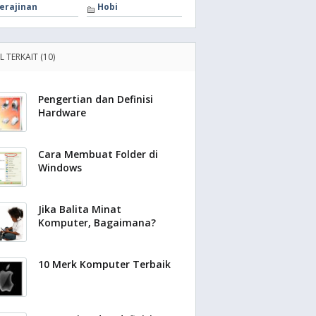
erajinan
Hobi
L TERKAIT (10)
Pengertian dan Definisi
Hardware
Cara Membuat Folder di
Windows
Jika Balita Minat
Komputer, Bagaimana?
10 Merk Komputer Terbaik