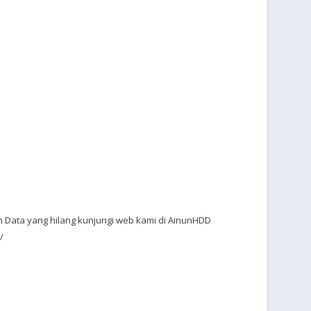
 Data yang hilang kunjungi web kami di AinunHDD
/