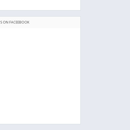
US ON FACEEBOOK