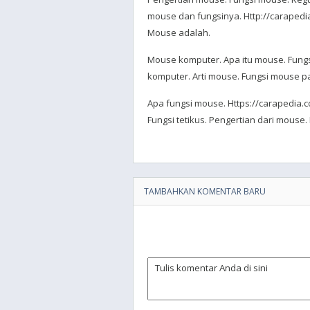
mouse dan fungsinya. Http://caraped
Mouse adalah.
Mouse komputer. Apa itu mouse. Fung
komputer. Arti mouse. Fungsi mouse 
Apa fungsi mouse. Https://carapedia
Fungsi tetikus. Pengertian dari mous
TAMBAHKAN KOMENTAR BARU