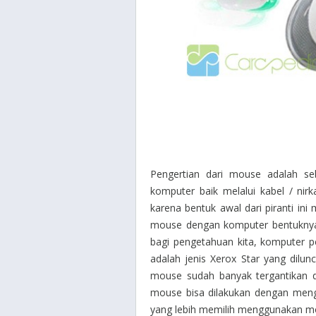
Pengertian dari mouse adalah se
komputer baik melalui kabel / ni
karena bentuk awal dari piranti ini
mouse dengan komputer bentuknya 
bagi pengetahuan kita, komputer 
adalah jenis Xerox Star yang dilu
mouse sudah banyak tergantikan 
mouse bisa dilakukan dengan meng
yang lebih memilih menggunakan m