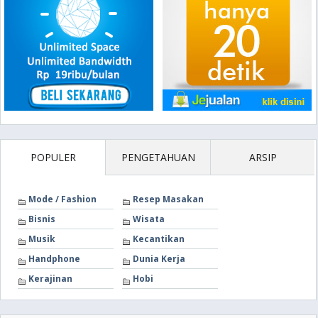
POPULER
PENGETAHUAN
ARSIP
Mode / Fashion
Resep Masakan
Bisnis
Wisata
Musik
Kecantikan
Handphone
Dunia Kerja
Kerajinan
Hobi