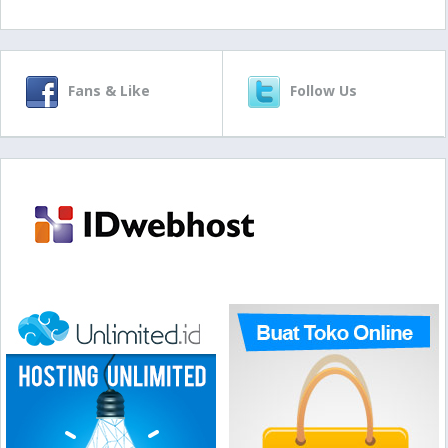
Fans & Like
Follow Us