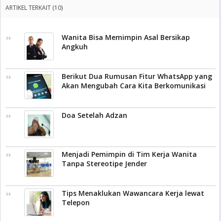
ARTIKEL TERKAIT (10)
Wanita Bisa Memimpin Asal Bersikap
Angkuh
Berikut Dua Rumusan Fitur WhatsApp yang
Akan Mengubah Cara Kita Berkomunikasi
Doa Setelah Adzan
Menjadi Pemimpin di Tim Kerja Wanita
Tanpa Stereotipe Jender
Tips Menaklukan Wawancara Kerja lewat
Telepon