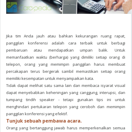
Jika tim Anda jauh atau bahkan kekurangan ruang rapat,
panggilan konferensi adalah cara terbaik untuk berbagi
pembaruan atau mendapatkan umpan balik. Untuk
memanfaatkan waktu (berharga) yang dimiliki setiap orang di
telepon, orang yang memimpin panggilan harus membuat
percakapan terus bergerak sambil memastikan setiap orang
memiliki kesempatan untuk menyampaikan kata.
Tidak dapat melihat satu sama lain dan membaca isyarat visual
dapat menyebabkan keheningan yang canggung, interupsi, dan
tumpang tindih speaker - tetapi gunakan tips ini untuk
menghindari pertukaran telepon yang ceroboh dan memimpin
panggilan konferensi yang efektif.
Tunjuk sebuah pembawa acara.
Orang yang bertanggung jawab harus memperkenalkan semua