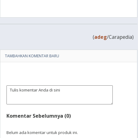
(
adeg
/Carapedia)
TAMBAHKAN KOMENTAR BARU
Komentar Sebelumnya (0)
Belum ada komentar untuk produk ini.