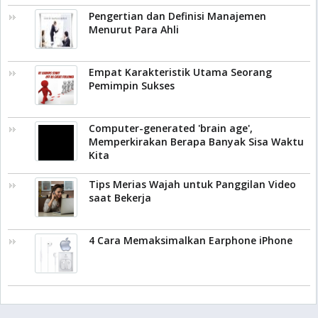
Pengertian dan Definisi Manajemen
Menurut Para Ahli
Empat Karakteristik Utama Seorang
Pemimpin Sukses
Computer-generated 'brain age',
Memperkirakan Berapa Banyak Sisa Waktu
Kita
Tips Merias Wajah untuk Panggilan Video
saat Bekerja
4 Cara Memaksimalkan Earphone iPhone