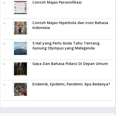
Contoh Majas Personifikasi
Contoh Majas Hiperbola dan ironi Bahasa
Indonesia
5 Hal yang Perlu Anda Tahu Tentang
Gunung Olympus yang Melegenda
Gaya Dan Bahasa Pidato Di Depan Umum
Endemik, Epidemi, Pandemi: Apa Bedanya?