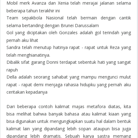
Mobil merk Avanza dan Xenia telah merajai jalanan selama
beberapa tahun terakhir ini
Team sepakbola Nasional telah bermain dengan cantik
selama bertanding dengan Brunei Darussalam
Gol yang diciptakan oleh Gonzales adalah gol terindah yang
pernah aku lihat
Sandra telah menutup hatinya rapat - rapat untuk Reza yang
telah menghianatinya.
Dibalik sifat garang Donni terdapat sebentuk hati yang sangat
rapuh
Della adalah seorang sahabat yang mampu mengunci mulut
rapat - rapat demi menjaga rahasia hidupku yang pernah aku
ceritakan kepadanya
Dari beberapa contoh kalimat majas metafora diatas, kita
bisa melihat bahwa banyak bahasa atau kalimat kiaan yang
bisa digunakan untuk mengungkapkan suatu hal dalam bentuk
kalimat lain yang dipandang lebih sopan ataupun bisa juga
dipandang lebih dramatis. Sebuah karya sastra memang