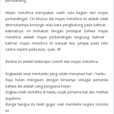
pembanding.
Majas metafora merupakan salah satu bagian dari majas
perbandingan. Ciri khusus dai majas metafora ini adalah tidak
ditemukannya konungsi atau kata penghubung pada kalimat -
kalimatnya. Ini berkaitan dengan pendapat bahwa majas
metafora adalah majas perbandingan langsung. kalimat -
kalimat majas metafora ini banyak kita jumpai pada teks
sastra seperti pada puisi, syair, dll
Berikut ini adalah beberapa contoh dari majas metafora:
Engkaulah sinar mentariku yang selalu menyinari hari - hariku
Raja hutan mengaum dengan kerasnya sebagai pertanda
bahwa dia adalah sang penguasa hutan
Engkau telah bertahta di hatiku sejak pertama kali aku melihat
wajahmu
Bunga bangsa itu telah gugur saat membela negara tercinta
ini