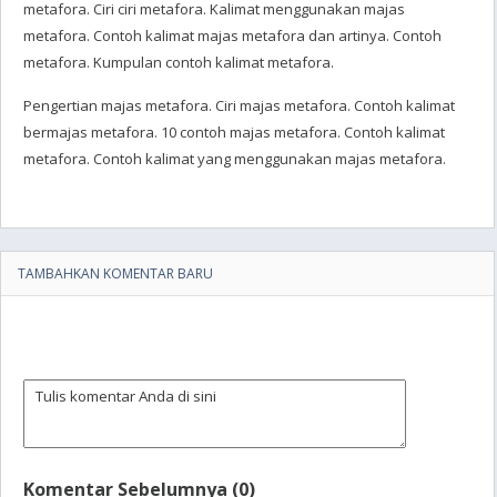
metafora. Ciri ciri metafora. Kalimat menggunakan majas
metafora. Contoh kalimat majas metafora dan artinya. Contoh
metafora. Kumpulan contoh kalimat metafora.
Pengertian majas metafora. Ciri majas metafora. Contoh kalimat
bermajas metafora. 10 contoh majas metafora. Contoh kalimat
metafora. Contoh kalimat yang menggunakan majas metafora.
TAMBAHKAN KOMENTAR BARU
Komentar Sebelumnya (0)