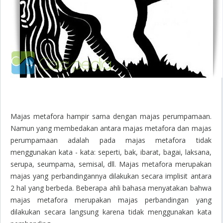
Majas metafora hampir sama dengan majas perumpamaan.
Namun yang membedakan antara majas metafora dan majas
perumpamaan adalah pada majas metafora tidak
menggunakan kata - kata: seperti, bak, ibarat, bagai, laksana,
serupa, seumpama, semisal, dll. Majas metafora merupakan
majas yang perbandingannya dilakukan secara implisit antara
2 hal yang berbeda. Beberapa ahli bahasa menyatakan bahwa
majas metafora merupakan majas perbandingan yang
dilakukan secara langsung karena tidak menggunakan kata