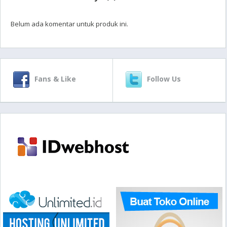
Belum ada komentar untuk produk ini.
Fans & Like
Follow Us