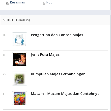
Kerajinan
Hobi
ARTIKEL TERKAIT (9)
Pengertian dan Contoh Majas
Jenis Puisi Majas
Kumpulan Majas Perbandingan
Macam - Macam Majas dan Contohnya