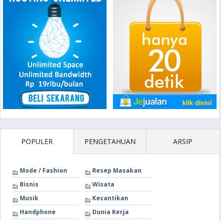
POPULER
PENGETAHUAN
ARSIP
Mode / Fashion
Resep Masakan
Bisnis
Wisata
Musik
Kecantikan
Handphone
Dunia Kerja