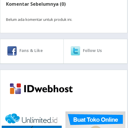
Komentar Sebelumnya (0)
Belum ada komentar untuk produk ini.
Fans & Like
Follow Us