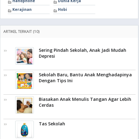
Handphone
Dunia Kerja
Kerajinan
Hobi
ARTIKEL TERKAIT (10)
Sering Pindah Sekolah, Anak Jadi Mudah
Depresi
Sekolah Baru, Bantu Anak Menghadapinya
Dengan Tips Ini
Biasakan Anak Menulis Tangan Agar Lebih
Cerdas
Tas Sekolah