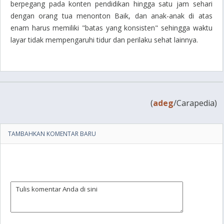
berpegang pada konten pendidikan hingga satu jam sehari
dengan orang tua menonton Baik, dan anak-anak di atas
enam harus memiliki "batas yang konsisten" sehingga waktu
layar tidak mempengaruhi tidur dan perilaku sehat lainnya.
(
adeg
/Carapedia)
TAMBAHKAN KOMENTAR BARU