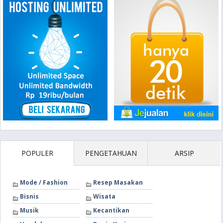
POPULER
PENGETAHUAN
ARSIP
Mode / Fashion
Resep Masakan
Bisnis
Wisata
Musik
Kecantikan