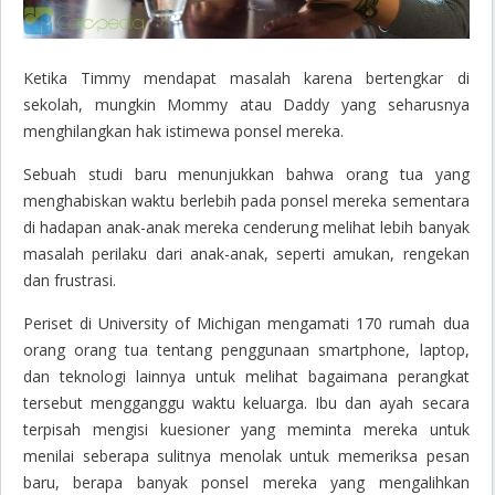
Ketika Timmy mendapat masalah karena bertengkar di
sekolah, mungkin Mommy atau Daddy yang seharusnya
menghilangkan hak istimewa ponsel mereka.
Sebuah studi baru menunjukkan bahwa orang tua yang
menghabiskan waktu berlebih pada ponsel mereka sementara
di hadapan anak-anak mereka cenderung melihat lebih banyak
masalah perilaku dari anak-anak, seperti amukan, rengekan
dan frustrasi.
Periset di University of Michigan mengamati 170 rumah dua
orang orang tua tentang penggunaan smartphone, laptop,
dan teknologi lainnya untuk melihat bagaimana perangkat
tersebut mengganggu waktu keluarga. Ibu dan ayah secara
terpisah mengisi kuesioner yang meminta mereka untuk
menilai seberapa sulitnya menolak untuk memeriksa pesan
baru, berapa banyak ponsel mereka yang mengalihkan