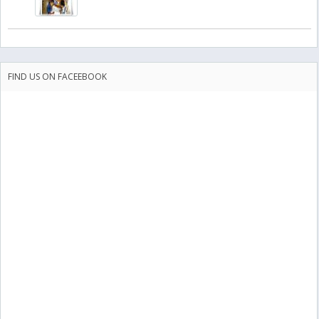
FIND US ON FACEEBOOK