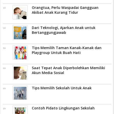
Orangtua, Perlu Waspadai Gangguan
Akibat Anak Kurang Tidur
Dari Teknologi, Ajarkan Anak untuk
Bertanggungjawab
Tips Memilih Taman Kanak-Kanak dan
Playgroup Untuk Buah Hati
Saat Tepat Anak Diperbolehkan Memiliki
Akun Media Sosial
Tips Memilih Sekolah Untuk Anak
Contoh Pidato Lingkungan Sekolah