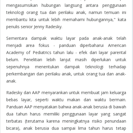
mengasumsikan hubungan langsung antara penggunaan
teknologi orang tua dan perilaku anak, namun temuan ini
membantu kita untuk lebih memahami hubungannya," kata
penulis senior Jenny Radesky.
Sementara dampak waktu layar pada anak-anak telah
menjadi area fokus - panduan diperbaharui American
Academy of Pediatrics tahun lalu - efek dari layar parental
belum. Penelitian lebih lanjut masih diperlukan untuk
sepenuhnya menentukan dampak teknologi terhadap
perkembangan dan perilaku anak, untuk orang tua dan anak-
anak.
Radesky dan AAP menyarankan untuk membuat jam keluarga
bebas layar, seperti waktu makan dan waktu bermain.
Panduan AAP menyatakan bahwa anak-anak berusia di bawah
dua tahun harus memiliki penggunaan layar yang sangat
terbatas (terutama karena meningkatnya risiko penundaan
bicara), anak berusia dua sampai lima tahun harus tetap