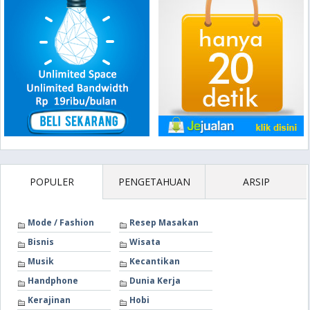
POPULER
PENGETAHUAN
ARSIP
Mode / Fashion
Resep Masakan
Bisnis
Wisata
Musik
Kecantikan
Handphone
Dunia Kerja
Kerajinan
Hobi