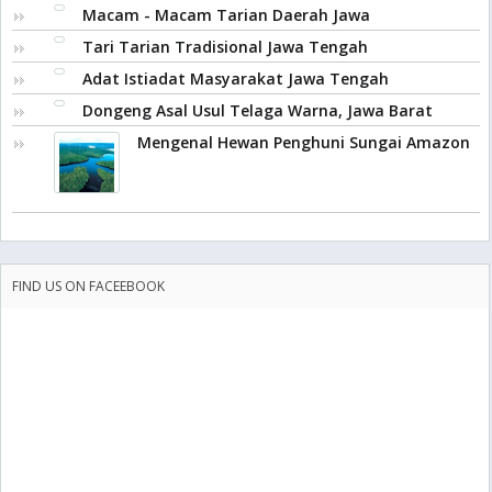
Macam - Macam Tarian Daerah Jawa
Tari Tarian Tradisional Jawa Tengah
Adat Istiadat Masyarakat Jawa Tengah
Dongeng Asal Usul Telaga Warna, Jawa Barat
Mengenal Hewan Penghuni Sungai Amazon
FIND US ON FACEEBOOK