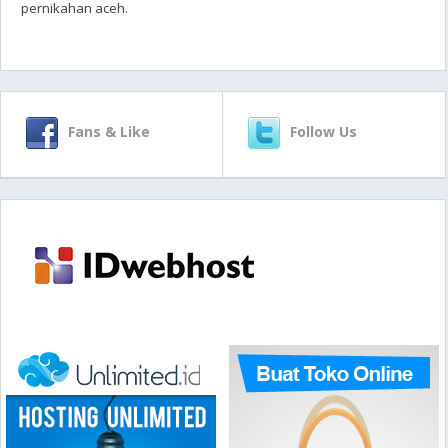
pernikahan aceh.
Fans & Like
Follow Us