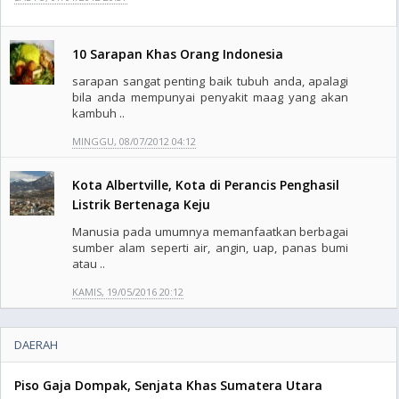
10 Sarapan Khas Orang Indonesia
sarapan sangat penting baik tubuh anda, apalagi
bila anda mempunyai penyakit maag yang akan
kambuh ..
MINGGU, 08/07/2012 04:12
Kota Albertville, Kota di Perancis Penghasil
Listrik Bertenaga Keju
Manusia pada umumnya memanfaatkan berbagai
sumber alam seperti air, angin, uap, panas bumi
atau ..
KAMIS, 19/05/2016 20:12
DAERAH
Piso Gaja Dompak, Senjata Khas Sumatera Utara