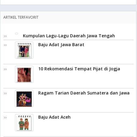
ARTIKEL TERFAVORIT
Kumpulan Lagu-Lagu Daerah Jawa Tengah
Baju Adat Jawa Barat
10 Rekomendasi Tempat Pijat di Jogja
Ragam Tarian Daerah Sumatera dan Jawa
Baju Adat Aceh