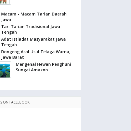
Macam - Macam Tarian Daerah
Jawa
Tari Tarian Tradisional Jawa
Tengah
Adat Istiadat Masyarakat Jawa
Tengah
Dongeng Asal Usul Telaga Warna,
Jawa Barat
Mengenal Hewan Penghuni
Sungai Amazon
US ON FACEEBOOK