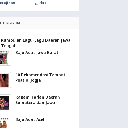
erajinan
Hobi
EL TERFAVORIT
Kumpulan Lagu-Lagu Daerah Jawa
Tengah
Baju Adat Jawa Barat
10 Rekomendasi Tempat
Pijat di Jogja
Ragam Tarian Daerah
Sumatera dan Jawa
Baju Adat Aceh