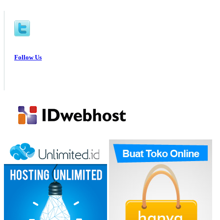
Follow Us