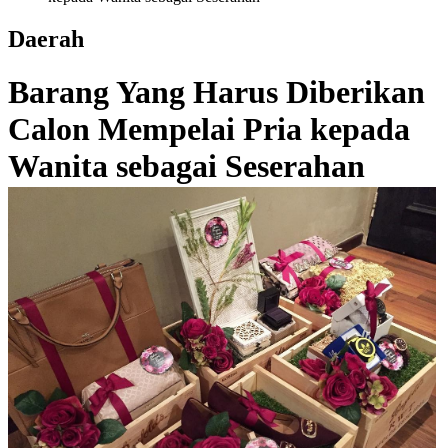
Daerah
Barang Yang Harus Diberikan
Calon Mempelai Pria kepada
Wanita sebagai Seserahan