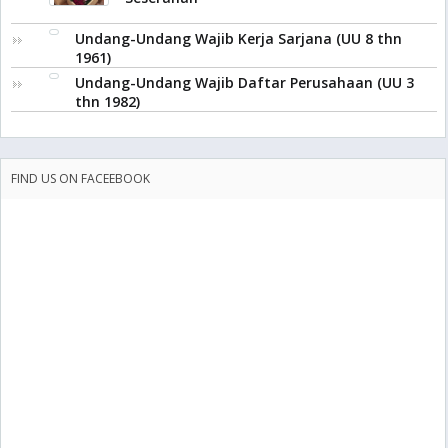
Undang-Undang Wajib Kerja Sarjana (UU 8 thn
1961)
Undang-Undang Wajib Daftar Perusahaan (UU 3
thn 1982)
FIND US ON FACEEBOOK