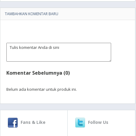
TAMBAHKAN KOMENTAR BARU
Komentar Sebelumnya (0)
Belum ada komentar untuk produk ini.
Fans & Like
Follow Us