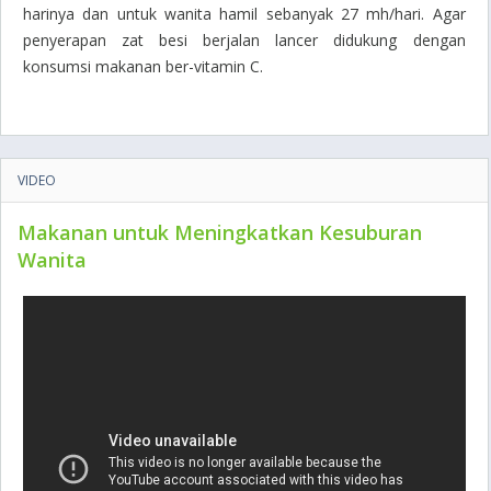
harinya dan untuk wanita hamil sebanyak 27 mh/hari. Agar
penyerapan zat besi berjalan lancer didukung dengan
konsumsi makanan ber-vitamin C.
VIDEO
Makanan untuk Meningkatkan Kesuburan
Wanita