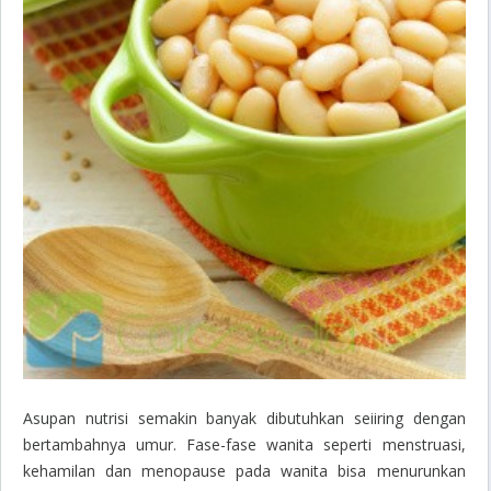
Asupan nutrisi semakin banyak dibutuhkan seiiring dengan
bertambahnya umur. Fase-fase wanita seperti menstruasi,
kehamilan dan menopause pada wanita bisa menurunkan