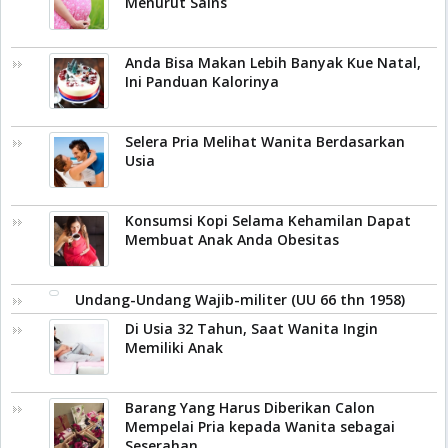
Menurut Sains
Anda Bisa Makan Lebih Banyak Kue Natal,
Ini Panduan Kalorinya
Selera Pria Melihat Wanita Berdasarkan
Usia
Konsumsi Kopi Selama Kehamilan Dapat
Membuat Anak Anda Obesitas
Undang-Undang Wajib-militer (UU 66 thn 1958)
Di Usia 32 Tahun, Saat Wanita Ingin
Memiliki Anak
Barang Yang Harus Diberikan Calon
Mempelai Pria kepada Wanita sebagai
Seserahan