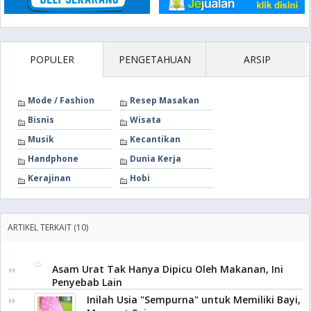
POPULER
PENGETAHUAN
ARSIP
Mode / Fashion
Resep Masakan
Bisnis
Wisata
Musik
Kecantikan
Handphone
Dunia Kerja
Kerajinan
Hobi
ARTIKEL TERKAIT (10)
Asam Urat Tak Hanya Dipicu Oleh Makanan, Ini
Penyebab Lain
Inilah Usia "Sempurna" untuk Memiliki Bayi,