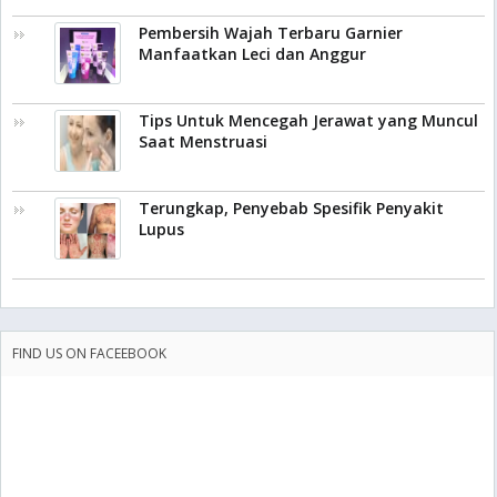
Pembersih Wajah Terbaru Garnier
Manfaatkan Leci dan Anggur
Tips Untuk Mencegah Jerawat yang Muncul
Saat Menstruasi
Terungkap, Penyebab Spesifik Penyakit
Lupus
FIND US ON FACEEBOOK