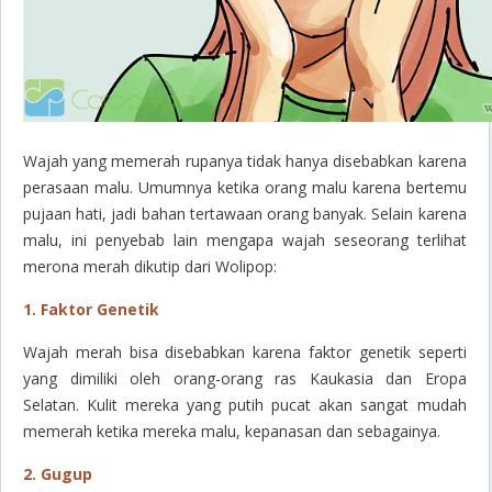
Wajah yang memerah rupanya tidak hanya disebabkan karena
perasaan malu. Umumnya ketika orang malu karena bertemu
pujaan hati, jadi bahan tertawaan orang banyak. Selain karena
malu, ini penyebab lain mengapa wajah seseorang terlihat
merona merah dikutip dari Wolipop:
1. Faktor Genetik
Wajah merah bisa disebabkan karena faktor genetik seperti
yang dimiliki oleh orang-orang ras Kaukasia dan Eropa
Selatan. Kulit mereka yang putih pucat akan sangat mudah
memerah ketika mereka malu, kepanasan dan sebagainya.
2. Gugup