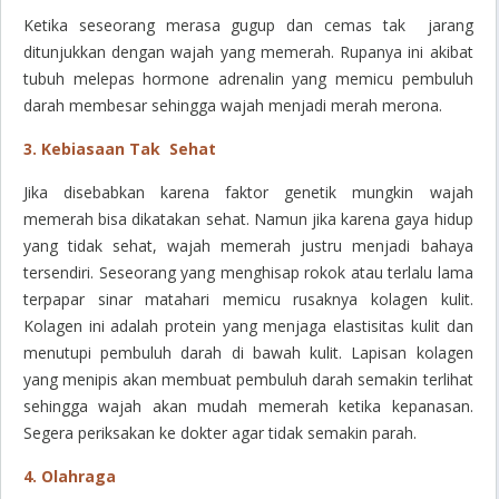
Ketika seseorang merasa gugup dan cemas tak jarang
ditunjukkan dengan wajah yang memerah. Rupanya ini akibat
tubuh melepas hormone adrenalin yang memicu pembuluh
darah membesar sehingga wajah menjadi merah merona.
3. Kebiasaan Tak Sehat
Jika disebabkan karena faktor genetik mungkin wajah
memerah bisa dikatakan sehat. Namun jika karena gaya hidup
yang tidak sehat, wajah memerah justru menjadi bahaya
tersendiri. Seseorang yang menghisap rokok atau terlalu lama
terpapar sinar matahari memicu rusaknya kolagen kulit.
Kolagen ini adalah protein yang menjaga elastisitas kulit dan
menutupi pembuluh darah di bawah kulit. Lapisan kolagen
yang menipis akan membuat pembuluh darah semakin terlihat
sehingga wajah akan mudah memerah ketika kepanasan.
Segera periksakan ke dokter agar tidak semakin parah.
4. Olahraga