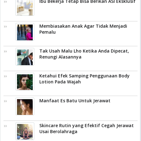
Ibu Bekerja Tetap Bisa Berikan ASI Eksklusif
Membiasakan Anak Agar Tidak Menjadi
Pemalu
Tak Usah Malu Lho Ketika Anda Dipecat,
Renungi Alasannya
Ketahui Efek Samping Penggunaan Body
Lotion Pada Wajah
Manfaat Es Batu Untuk Jerawat
Skincare Rutin yang Efektif Cegah Jerawat
Usai Berolahraga