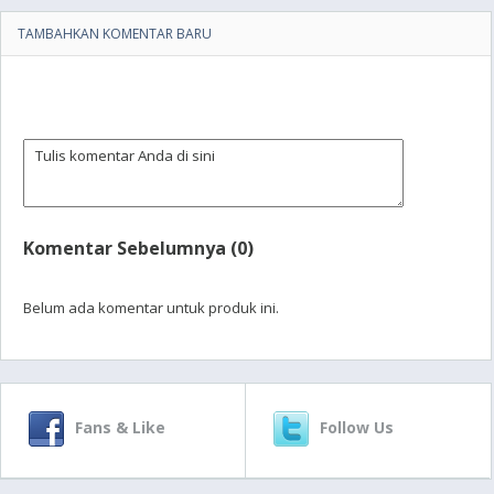
TAMBAHKAN KOMENTAR BARU
Komentar Sebelumnya (0)
Belum ada komentar untuk produk ini.
Fans & Like
Follow Us