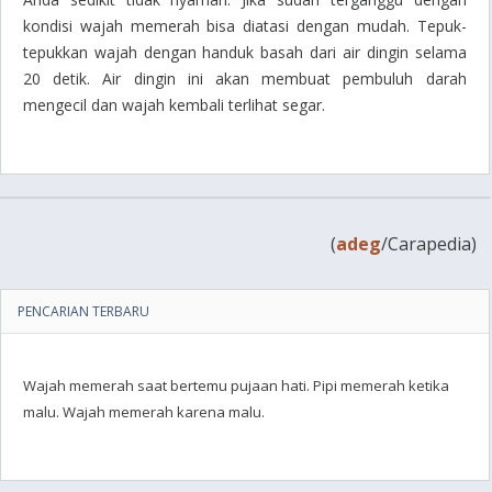
kondisi wajah memerah bisa diatasi dengan mudah. Tepuk-
tepukkan wajah dengan handuk basah dari air dingin selama
20 detik. Air dingin ini akan membuat pembuluh darah
mengecil dan wajah kembali terlihat segar.
(
adeg
/Carapedia)
PENCARIAN TERBARU
Wajah memerah saat bertemu pujaan hati. Pipi memerah ketika
malu. Wajah memerah karena malu.