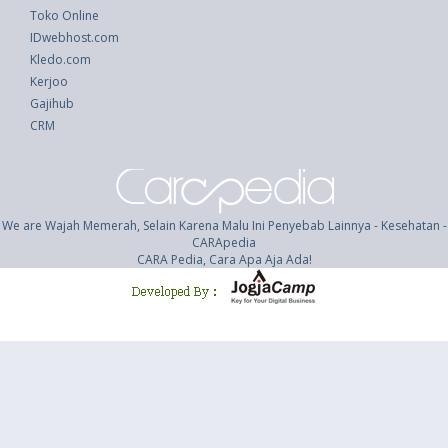
Toko Online
IDwebhost.com
Kledo.com
Kerjoo
Gajihub
CRM
We are Wajah Memerah, Selain Karena Malu Ini Penyebab Lainnya - Kesehatan -
CARApedia
CARA Pedia, Cara Apa Aja Ada!