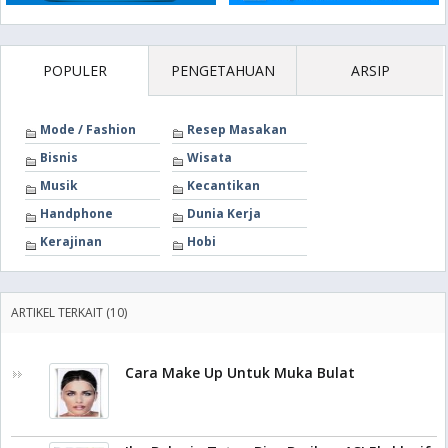
POPULER
PENGETAHUAN
ARSIP
Mode / Fashion
Resep Masakan
Bisnis
Wisata
Musik
Kecantikan
Handphone
Dunia Kerja
Kerajinan
Hobi
ARTIKEL TERKAIT (10)
Cara Make Up Untuk Muka Bulat