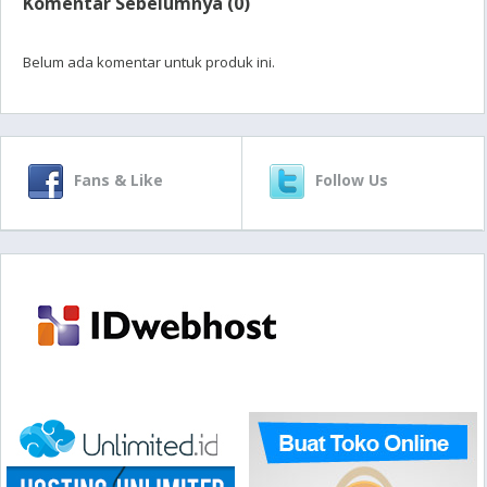
Komentar Sebelumnya (0)
Belum ada komentar untuk produk ini.
Fans & Like
Follow Us