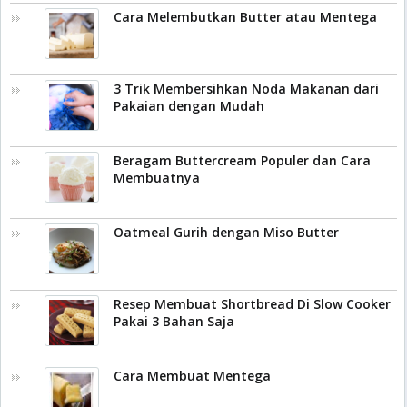
Cara Melembutkan Butter atau Mentega
3 Trik Membersihkan Noda Makanan dari
Pakaian dengan Mudah
Beragam Buttercream Populer dan Cara
Membuatnya
Oatmeal Gurih dengan Miso Butter
Resep Membuat Shortbread Di Slow Cooker
Pakai 3 Bahan Saja
Cara Membuat Mentega