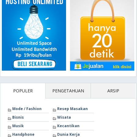
POPULER
PENGETAHUAN
ARSIP
Mode / Fashion
Resep Masakan
Bisnis
Wisata
Musik
Kecantikan
Handphone
Dunia Kerja