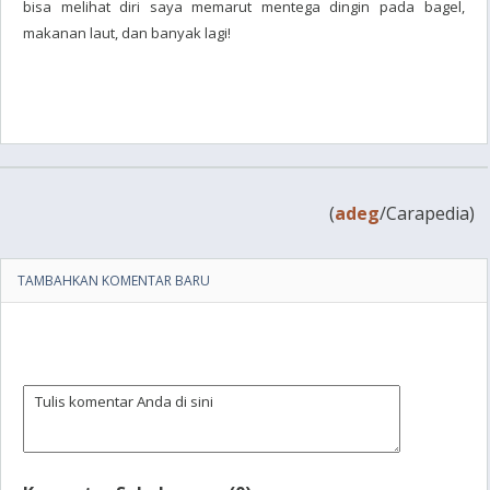
bisa melihat diri saya memarut mentega dingin pada bagel,
makanan laut, dan banyak lagi!
(
adeg
/Carapedia)
TAMBAHKAN KOMENTAR BARU