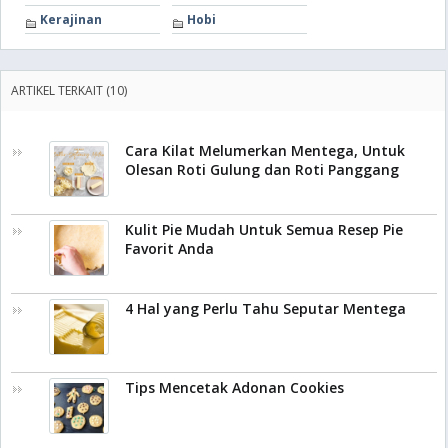
Kerajinan
Hobi
ARTIKEL TERKAIT (10)
Cara Kilat Melumerkan Mentega, Untuk
Olesan Roti Gulung dan Roti Panggang
Kulit Pie Mudah Untuk Semua Resep Pie
Favorit Anda
4 Hal yang Perlu Tahu Seputar Mentega
Tips Mencetak Adonan Cookies