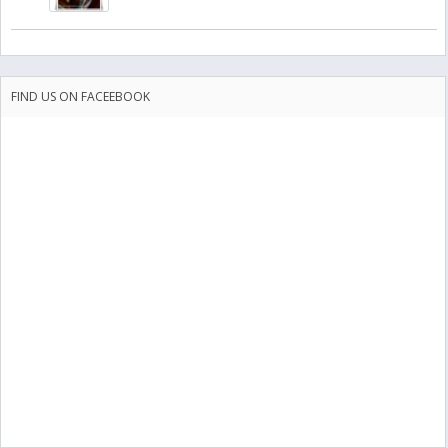
FIND US ON FACEEBOOK