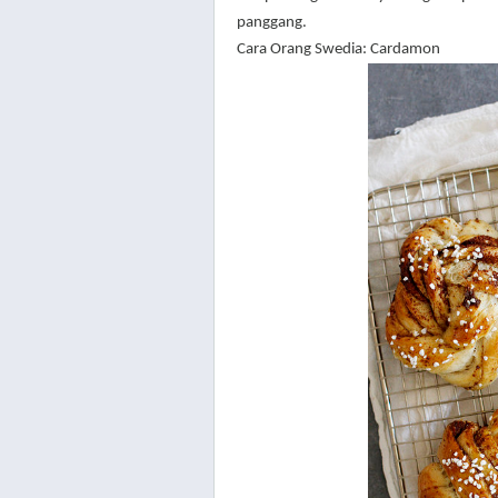
panggang.
Cara Orang Swedia: Cardamon