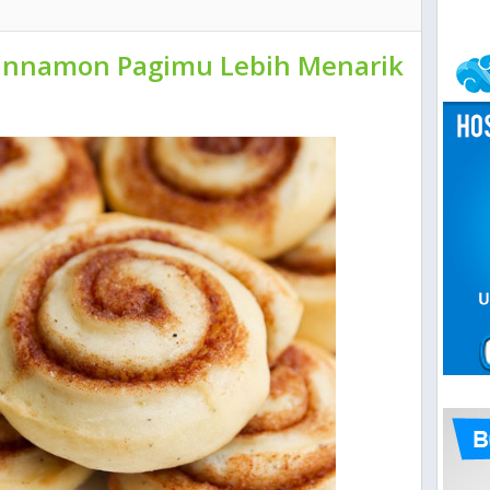
 Cinnamon Pagimu Lebih Menarik