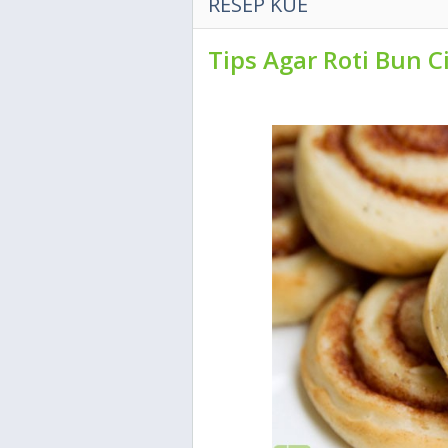
RESEP KUE
Tips Agar Roti Bun