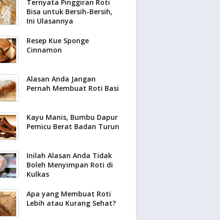
Ternyata Pinggiran Roti
Bisa untuk Bersih-Bersih,
Ini Ulasannya
Resep Kue Sponge
Cinnamon
Alasan Anda Jangan
Pernah Membuat Roti Basi
Kayu Manis, Bumbu Dapur
Pemicu Berat Badan Turun
Inilah Alasan Anda Tidak
Boleh Menyimpan Roti di
Kulkas
Apa yang Membuat Roti
Lebih atau Kurang Sehat?