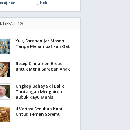
erajinan
Hobi
L TERKAIT (10)
Yuk, Sarapan Jar Mason
Tanpa Menambahkan Oat
Resep Cinnamon Bread
untuk Menu Sarapan Anak
Ungkap Bahaya di Balik
Tantangan Menghirup
Bubuk Kayu Manis
4 Variasi Seduhan Kopi
Untuk Teman Soremu