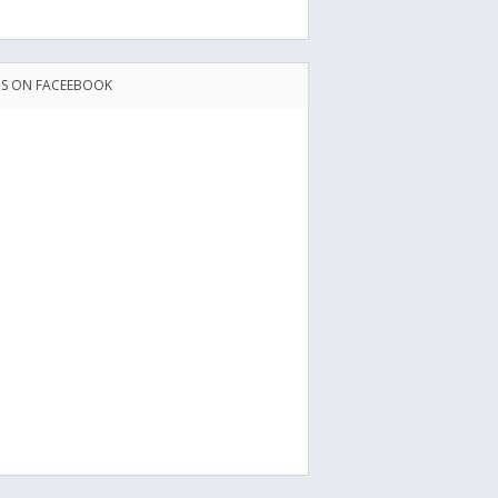
US ON FACEEBOOK