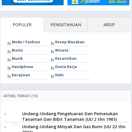
POPULER
PENGETAHUAN
ARSIP
Mode / Fashion
Resep Masakan
Bisnis
Wisata
Musik
Kecantikan
Handphone
Dunia Kerja
Kerajinan
Hobi
ARTIKEL TERKAIT (10)
Undang-Undang Pengeluaran Dan Pemasukan
Tanaman Dan Bibit Tanaman (UU 2 thn 1961)
Undang-Undang Minyak Dan Gas Bumi (UU 22 thn