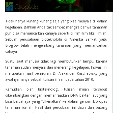
Tidak hanya kunang-kunang saja yang bisa menyala di dalam
kegelapan. Bahkan Anda tak sempat mengira bahwa tanaman
pun bisa memancarkan cahaya seperti di film-film fiksi ilmiah.
Sebuah perusahaan bioteknolohi di Amerika Serikat yaitu
Bioglow telah mengembang tanaman yang memancarkan
cahaya.
Suatu saat manusia tidak lagi membutuhkan lampu, karena
tanaman sudah menyala dan menerangi kegelapan. Inovasi ini
merupakan hasil pemikiran Dr Alexander Krischecvsky yang
awalnya hanya sebuah tulisan ilmiah pada tahun 2010.
Kemudian oleh bioteknologi, tulisan ilmiah tersebut
dikembangkan dengan memanfaatkan DNA bakteri laut yang
bisa bercahaya yang “dikenalkan” ke dalam genom kloropas
tanaman rumah. Hasil dari percobaan ini daun dan batang