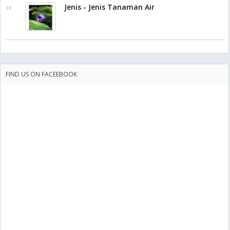
Jenis - Jenis Tanaman Air
FIND US ON FACEEBOOK