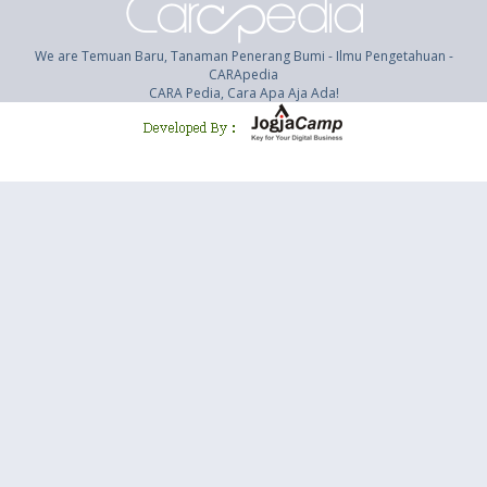
We are Temuan Baru, Tanaman Penerang Bumi - Ilmu Pengetahuan -
CARApedia
CARA Pedia, Cara Apa Aja Ada!