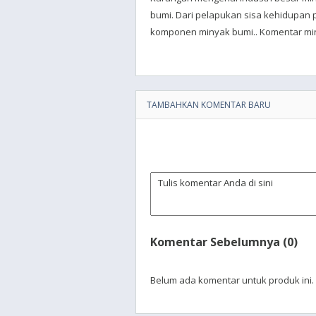
bumi. Dari pelapukan sisa kehidupan p
komponen minyak bumi.. Komentar mi
TAMBAHKAN KOMENTAR BARU
Komentar Sebelumnya (0)
Belum ada komentar untuk produk ini.