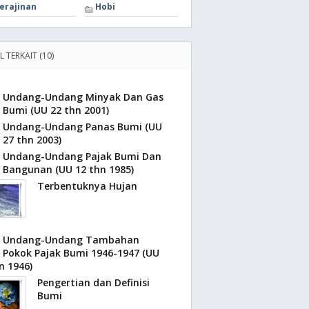
erajinan
Hobi
L TERKAIT (10)
Undang-Undang Minyak Dan Gas
Bumi (UU 22 thn 2001)
Undang-Undang Panas Bumi (UU
27 thn 2003)
Undang-Undang Pajak Bumi Dan
Bangunan (UU 12 thn 1985)
Terbentuknya Hujan
Undang-Undang Tambahan
Pokok Pajak Bumi 1946-1947 (UU
n 1946)
Pengertian dan Definisi
Bumi