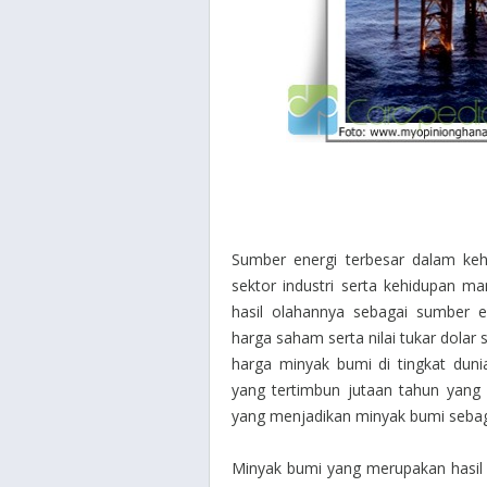
Sumber energi terbesar dalam keh
sektor industri serta kehidupan m
hasil olahannya sebagai sumber en
harga saham serta nilai tukar dolar
harga minyak bumi di tingkat duni
yang tertimbun jutaan tahun yang 
yang menjadikan minyak bumi sebaga
Minyak bumi yang merupakan hasil d